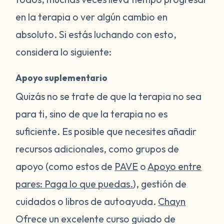
en la terapia o ver algún cambio en
absoluto. Si estás luchando con esto,
considera lo siguiente:
Apoyo suplementario
Quizás no se trate de que la terapia no sea
para ti, sino de que la terapia no es
suficiente. Es posible que necesites añadir
recursos adicionales, como grupos de
apoyo (como estos de
PAVE
o
Apoyo entre
pares: Paga lo que puedas.
), gestión de
cuidados o libros de autoayuda.
Chayn
Ofrece un excelente curso guiado de