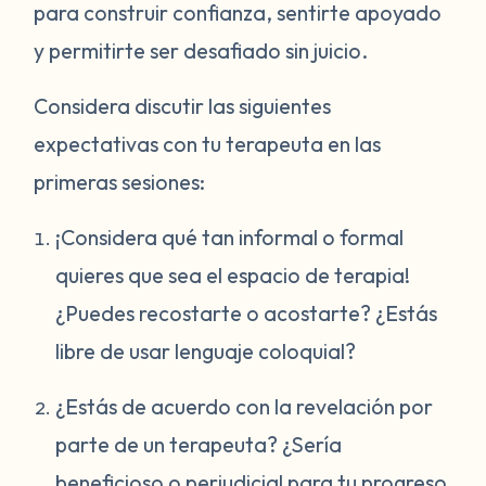
para construir confianza, sentirte apoyado
y permitirte ser desafiado sin juicio.
Considera discutir las siguientes
expectativas con tu terapeuta en las
primeras sesiones:
¡Considera qué tan informal o formal
quieres que sea el espacio de terapia!
¿Puedes recostarte o acostarte? ¿Estás
libre de usar lenguaje coloquial?
¿Estás de acuerdo con la revelación por
parte de un terapeuta? ¿Sería
beneficioso o perjudicial para tu progreso