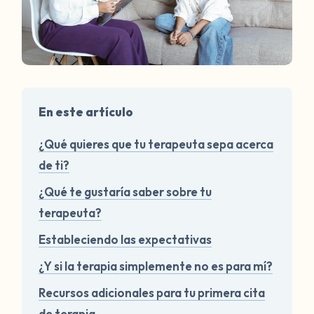
En este artículo
¿Qué quieres que tu terapeuta sepa acerca
de ti?
¿Qué te gustaría saber sobre tu
terapeuta?
Estableciendo las expectativas
¿Y si la terapia simplemente no es para mí?
Recursos adicionales para tu primera cita
de terapia