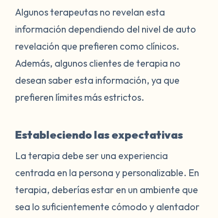
Algunos terapeutas no revelan esta
información dependiendo del nivel de auto
revelación que prefieren como clínicos.
Además, algunos clientes de terapia no
desean saber esta información, ya que
prefieren límites más estrictos.
Estableciendo las expectativas
La terapia debe ser una experiencia
centrada en la persona y personalizable. En
terapia, deberías estar en un ambiente que
sea lo suficientemente cómodo y alentador