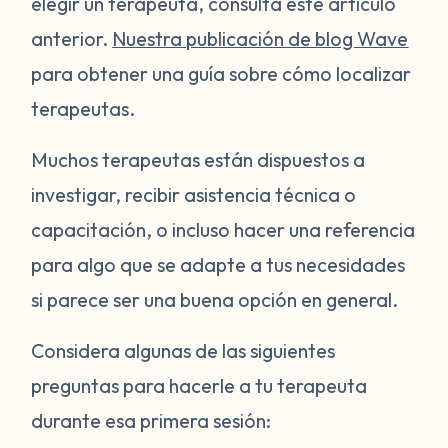
elegir un terapeuta, consulta este artículo
anterior.
Nuestra publicación de blog Wave
para obtener una guía sobre cómo localizar
terapeutas.
Muchos terapeutas están dispuestos a
investigar, recibir asistencia técnica o
capacitación, o incluso hacer una referencia
para algo que se adapte a tus necesidades
si parece ser una buena opción en general.
Considera algunas de las siguientes
preguntas para hacerle a tu terapeuta
durante esa primera sesión: