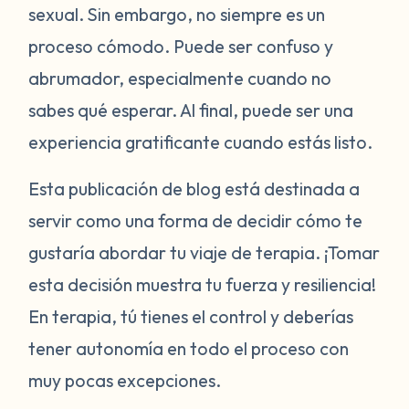
sexual. Sin embargo, no siempre es un
proceso cómodo. Puede ser confuso y
abrumador, especialmente cuando no
sabes qué esperar. Al final, puede ser una
experiencia gratificante cuando estás listo.
Esta publicación de blog está destinada a
servir como una forma de decidir cómo te
gustaría abordar tu viaje de terapia. ¡Tomar
esta decisión muestra tu fuerza y resiliencia!
En terapia, tú tienes el control y deberías
tener autonomía en todo el proceso con
muy pocas excepciones.