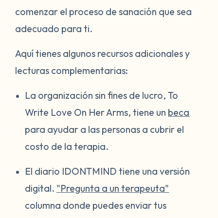
comenzar el proceso de sanación que sea
adecuado para ti.
Aquí tienes algunos recursos adicionales y
lecturas complementarias:
La organización sin fines de lucro, To
Write Love On Her Arms, tiene un
beca
para ayudar a las personas a cubrir el
costo de la terapia.
El diario IDONTMIND tiene una versión
digital.
"Pregunta a un terapeuta"
columna donde puedes enviar tus