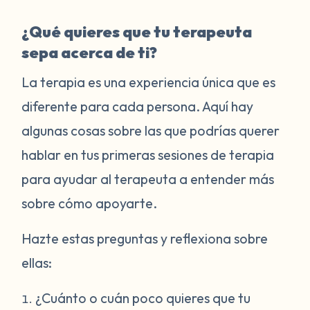
¿Qué quieres que tu terapeuta
sepa acerca de ti?
La terapia es una experiencia única que es
diferente para cada persona. Aquí hay
algunas cosas sobre las que podrías querer
hablar en tus primeras sesiones de terapia
para ayudar al terapeuta a entender más
sobre cómo apoyarte.
Hazte estas preguntas y reflexiona sobre
ellas:
¿Cuánto o cuán poco quieres que tu