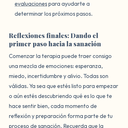
evaluaciones
para ayudarte a
determinar los próximos pasos.
Reflexiones finales: Dando el
primer paso hacia la sanación
Comenzar la terapia puede traer consigo
una mezcla de emociones: esperanza,
miedo, incertidumbre y alivio. Todas son
válidas. Ya sea que estés listo para empezar
o aún estés descubriendo qué es lo que te
hace sentir bien, cada momento de
reflexión y preparación forma parte de tu
proceso de sanación. Recuerda que la