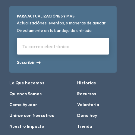
PARA ACTUALIZACIÓNES Y MAS
Actualizaciónes, eventos, y maneras de ayudar.
Directamente en tu bandeja de entrada.
Tu correo electrónico
Suscribir
Lo Que hacemos
Historias
Quienes Somos
Recursos
Como Ayudar
Voluntaria
Unirse con Nuesotros
Dona hoy
Nuestro Impacto
Tienda