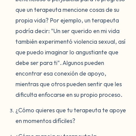
que un terapeuta mencione cosas de su
propia vida? Por ejemplo, un terapeuta
podría decir: "Un ser querido en mi vida
también experimentó violencia sexual, así
que puedo imaginar lo angustiante que
debe ser para ti". Algunos pueden
encontrar esa conexión de apoyo,
mientras que otros pueden sentir que les
dificulta enfocarse en su propio proceso.
¿Cómo quieres que tu terapeuta te apoye
en momentos difíciles?