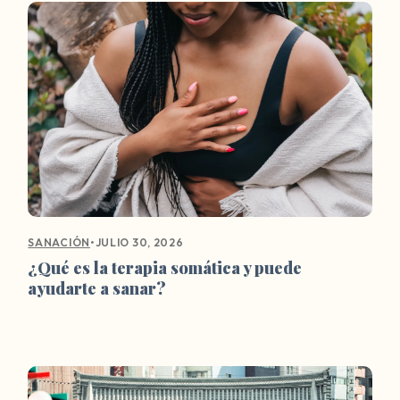
•
JULIO 30, 2026
SANACIÓN
¿Qué es la terapia somática y puede
ayudarte a sanar?