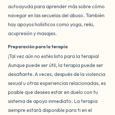
autoayuda para aprender más sobre cómo
navegar en las secuelas del abuso. También
hay apoyos holísticos como yoga, reiki,
acupresión y masajes.
Preparación para la terapia
¡Tal vez aún no estés listo para la terapia!
Aunque puede ser útil, la terapia puede ser
desafiante. A veces, después de la violencia
sexual u otras experiencias relacionadas, es
posible que desees estar en duelo con tu
sistema de apoyo inmediato. La terapia
siempre estará disponible para ti en el