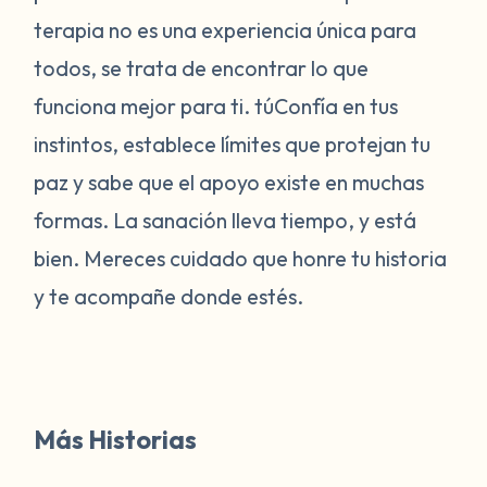
terapia no es una experiencia única para
todos, se trata de encontrar lo que
funciona mejor para ti.
tú
Confía en tus
instintos, establece límites que protejan tu
paz y sabe que el apoyo existe en muchas
formas. La sanación lleva tiempo, y está
bien. Mereces cuidado que honre tu historia
y te acompañe donde estés.
Más Historias