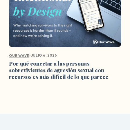
•
JULIO 6, 2026
OUR WAVE
Por qué conectar a las personas
sobrevivientes de agresión sexual con
recursos es más difícil de lo que parece