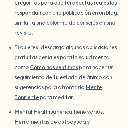
preguntas para que terapeutas reales las
respondan con una publicación en un blog,
similar a una columna de consejos en una
revista.
Si quieres, descarga algunas aplicaciones
gratuitas geniales para la salud mental
como
Cómo nos sentimos
para hacer un
seguimiento de tu estado de ánimo con
sugerencias para afrontarlo
Mente
Sonriente
para meditar.
Mental Health America tiene varios.
Herramientas de autoayuda y