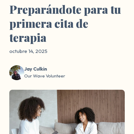
Preparándote para tu
primera cita de
terapia
octubre 14, 2025
Jay Culkin
Our Wave Volunteer