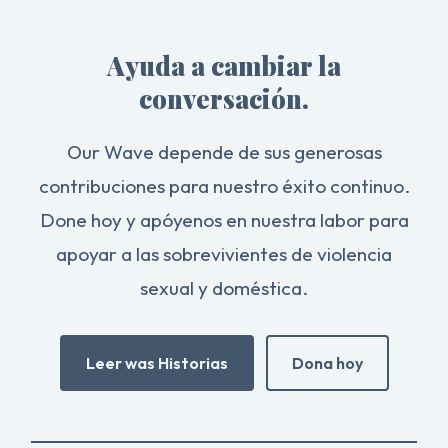
Ayuda a cambiar la
conversación.
Our Wave depende de sus generosas
contribuciones para nuestro éxito continuo.
Done hoy y apóyenos en nuestra labor para
apoyar a las sobrevivientes de violencia
sexual y doméstica.
Leer was Historias
Dona hoy