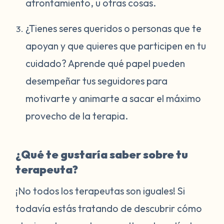
afrontamiento, u otras cosas.
¿Tienes seres queridos o personas que te
apoyan y que quieres que participen en tu
cuidado? Aprende qué papel pueden
desempeñar tus seguidores para
motivarte y animarte a sacar el máximo
provecho de la terapia.
¿Qué te gustaría saber sobre tu
terapeuta?
¡No todos los terapeutas son iguales! Si
todavía estás tratando de descubrir cómo