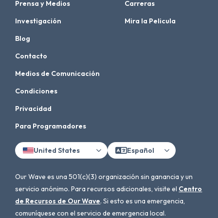
Prensa y Medios
Carreras
Investigación
Mira la Pelicula
Blog
Contacto
Medios de Comunicación
Condiciones
Privacidad
Para Programadores
United States
Español
Our Wave es una 501(c)(3) organización sin ganancia y un
servicio anónimo. Para recursos adicionales, visite el
Centro
de Recursos de Our Wave
. Si esto es una emergencia,
comuníquese con el servicio de emergencia local.