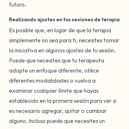
futuro.
Realizando ajustes en tus sesiones de terapia
Es posible que, en lugar de que la terapia
simplemente no sea para ti, necesites tomar
la iniciativa en algunos ajustes de tu sesión.
Puede que necesites que tu terapeuta
adopte un enfoque diferente, utilice
diferentes modalidades o vuelva a
examinar cualquier límite que hayas
establecido en la primera sesión para ver si
es necesario agregar, quitar o cambiar
alguno. Incluso puede que necesites un