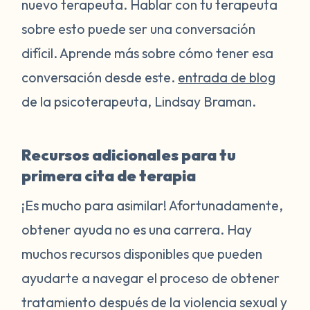
nuevo terapeuta. Hablar con tu terapeuta
sobre esto puede ser una conversación
difícil. Aprende más sobre cómo tener esa
conversación desde este.
entrada de blog
de la psicoterapeuta, Lindsay Braman.
Recursos adicionales para tu
primera cita de terapia
¡Es mucho para asimilar! Afortunadamente,
obtener ayuda no es una carrera. Hay
muchos recursos disponibles que pueden
ayudarte a navegar el proceso de obtener
tratamiento después de la violencia sexual y