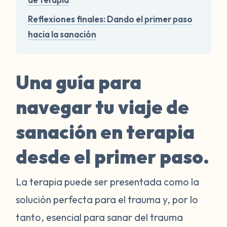
Reflexiones finales: Dando el primer paso
hacia la sanación
Una guía para
navegar tu viaje de
sanación en terapia
desde el primer paso.
La terapia puede ser presentada como la
solución perfecta para el trauma y, por lo
tanto, esencial para sanar del trauma