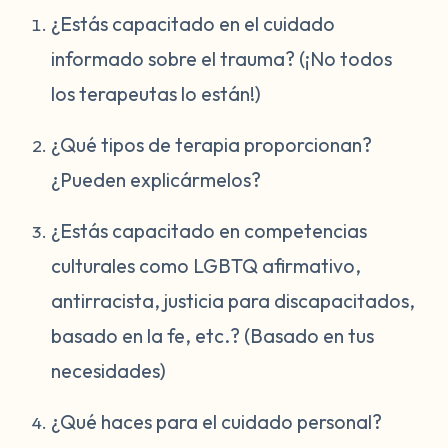
¿Estás capacitado en el cuidado
informado sobre el trauma? (¡No todos
los terapeutas lo están!)
¿Qué tipos de terapia proporcionan?
¿Pueden explicármelos?
¿Estás capacitado en competencias
culturales como LGBTQ afirmativo,
antirracista, justicia para discapacitados,
basado en la fe, etc.? (Basado en tus
necesidades)
¿Qué haces para el cuidado personal?