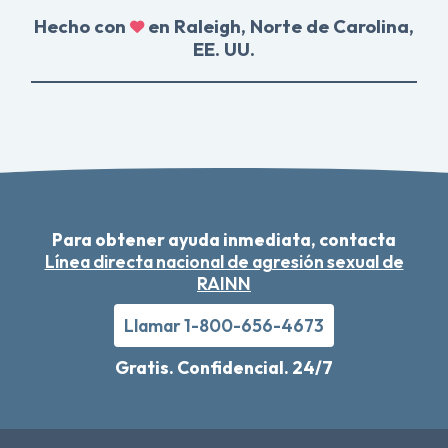
Hecho con
en Raleigh, Norte de Carolina,
EE. UU.
Para obtener ayuda inmediata, contacta
Línea directa nacional de agresión sexual de
RAINN
Llamar 1-800-656-4673
Gratis. Confidencial. 24/7