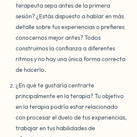
terapeuta sepa antes de la primera
sesión? ¿Estás dispuesto a hablar en más
detalle sobre tus experiencias o prefieres
conocernos mejor antes? Todos
construimos la confianza a diferentes
ritmos y no hay una única forma correcta
de hacerlo.
¿En qué te gustaría centrarte
principalmente en la terapia? Tu objetivo
en la terapia podría estar relacionado
con procesar el duelo de tus experiencias,
trabajar en tus habilidades de