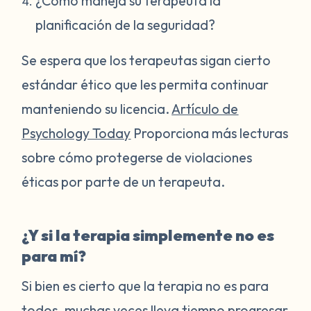
¿Cómo maneja su terapeuta la
planificación de la seguridad?
Se espera que los terapeutas sigan cierto
estándar ético que les permita continuar
manteniendo su licencia.
Artículo de
Psychology Today
Proporciona más lecturas
sobre cómo protegerse de violaciones
éticas por parte de un terapeuta.
¿Y si la terapia simplemente no es
para mí?
Si bien es cierto que la terapia no es para
todos, muchas veces lleva tiempo progresar