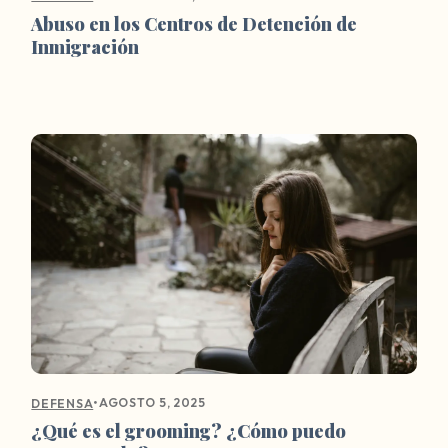
Abuso en los Centros de Detención de
Inmigración
•
AGOSTO 5, 2025
DEFENSA
¿Qué es el grooming? ¿Cómo puedo