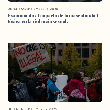
•
SEPTIEMBRE 17, 2025
DEFENSA
Examinando el impacto de la masculinidad
tóxica en la violencia sexual.
•
SEPTIEMBRE 9, 2025
DEFENSA