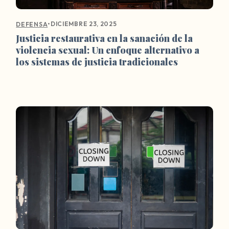
•
DICIEMBRE 23, 2025
DEFENSA
Justicia restaurativa en la sanación de la
violencia sexual: Un enfoque alternativo a
los sistemas de justicia tradicionales