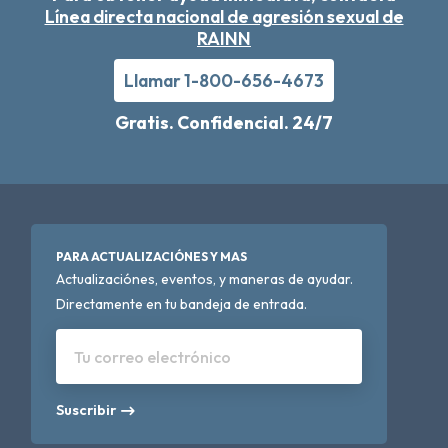
Línea directa nacional de agresión sexual de
RAINN
Llamar 1-800-656-4673
Gratis. Confidencial. 24/7
PARA ACTUALIZACIÓNES Y MAS
Actualizaciónes, eventos, y maneras de ayudar.
Directamente en tu bandeja de entrada.
Tu correo electrónico
Suscribir