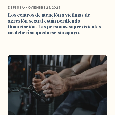
•
NOVIEMBRE 25, 2025
DEFENSA
Los centros de atención a víctimas de
agresión sexual están perdiendo
financiación. Las personas supervivientes
no deberían quedarse sin apoyo.