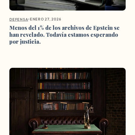
•
ENERO 27, 2026
DEFENSA
Menos del 1% de los archivos de Epstein se
han revelado. Todavía estamos esperando
por justicia.