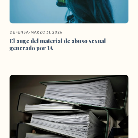
•
MARZO 31, 2026
DEFENSA
El auge del material de abuso sexual
generado por IA