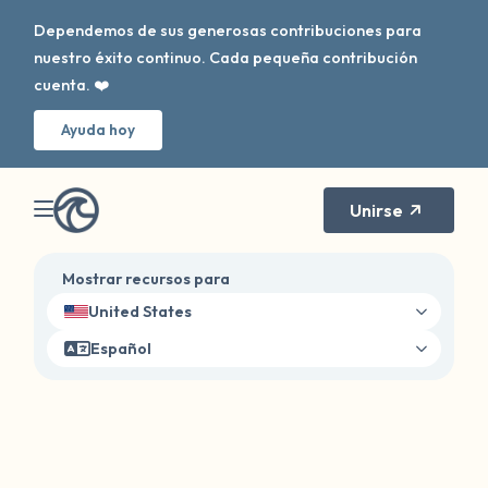
Dependemos de sus generosas contribuciones para
nuestro éxito continuo. Cada pequeña contribución
cuenta. ❤️
Ayuda hoy
Unirse
Mostrar recursos para
United States
Español