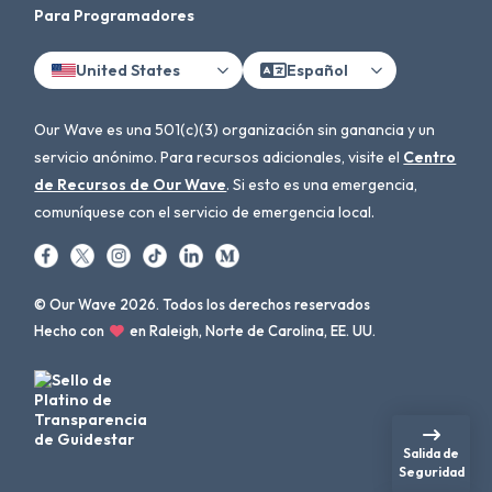
Para Programadores
United States
Español
Our Wave es una 501(c)(3) organización sin ganancia y un
servicio anónimo. Para recursos adicionales, visite el
Centro
de Recursos de Our Wave
. Si esto es una emergencia,
comuníquese con el servicio de emergencia local.
© Our Wave 2026. Todos los derechos reservados
Hecho con
en Raleigh, Norte de Carolina, EE. UU.
Salida de
Seguridad