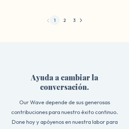
1
2
3
Ayuda a cambiar la
conversación.
Our Wave depende de sus generosas
contribuciones para nuestro éxito continuo.
Done hoy y apóyenos en nuestra labor para