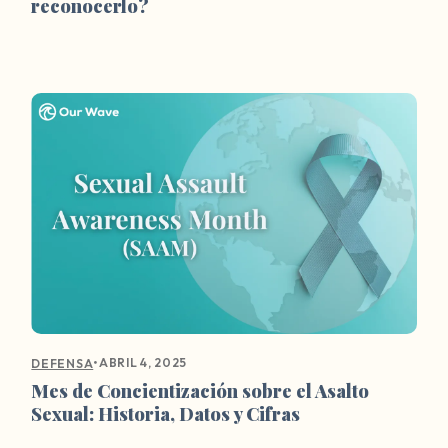
reconocerlo?
•
ABRIL 4, 2025
DEFENSA
Mes de Concientización sobre el Asalto
Sexual: Historia, Datos y Cifras