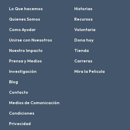
Lo Que hacemos
Historias
Quienes Somos
Recursos
Como Ayudar
Voluntaria
Unirse con Nuesotros
Dona hoy
Nuestro Impacto
Tienda
Prensa y Medios
Carreras
Investigación
Mira la Pelicula
Blog
Contacto
Medios de Comunicación
Condiciones
Privacidad