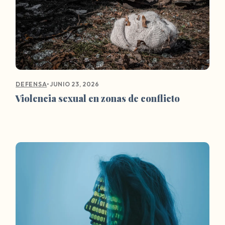
•
JUNIO 23, 2026
DEFENSA
Violencia sexual en zonas de conflicto