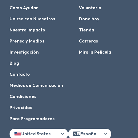
Como Ayudar
Voluntaria
Unirse con Nuesotros
Dona hoy
Nuestro Impacto
Tienda
Prensa y Medios
Carreras
Investigación
Mira la Pelicula
Blog
Contacto
Medios de Comunicación
Condiciones
Privacidad
Para Programadores
United States
Español