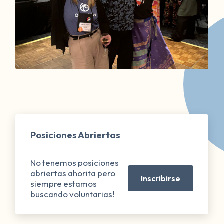
Posiciones Abriertas
No tenemos posiciones
abriertas ahorita pero
Inscribirse
siempre estamos
buscando voluntarias!