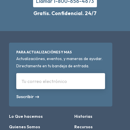
Llamar 1-800-656-4673
Gratis. Confidencial. 24/7
PARA ACTUALIZACIÓNES Y MAS
Actualizaciónes, eventos, y maneras de ayudar.
Directamente en tu bandeja de entrada.
Tu correo electrónico
Suscribir
Lo Que hacemos
Historias
Quienes Somos
Recursos