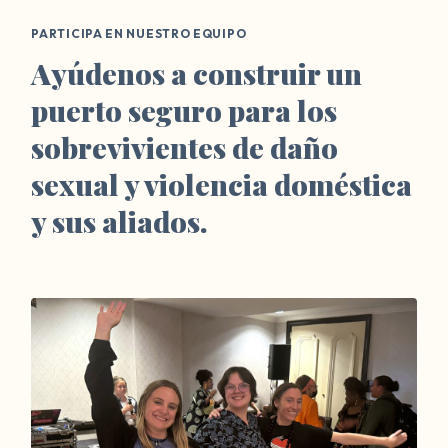
PARTICIPA EN NUESTRO EQUIPO
Ayúdenos a construir un
puerto seguro para los
sobrevivientes de daño
sexual y violencia doméstica
y sus aliados.