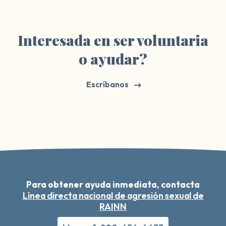
Interesada en ser voluntaria
o ayudar?
Escríbanos
Para obtener ayuda inmediata, contacta
Línea directa nacional de agresión sexual de
RAINN