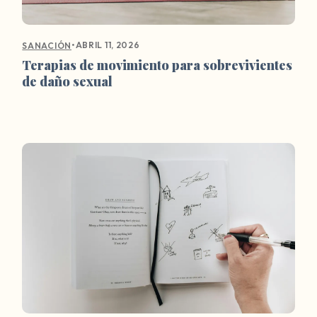
•
ABRIL 11, 2026
SANACIÓN
Terapias de movimiento para sobrevivientes
de daño sexual