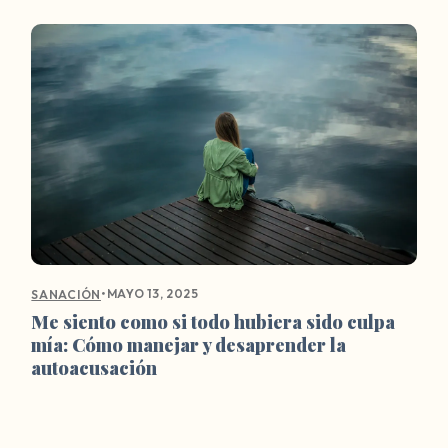
•
MAYO 13, 2025
SANACIÓN
Me siento como si todo hubiera sido culpa
mía: Cómo manejar y desaprender la
autoacusación