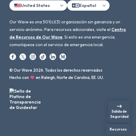
United States
Español
Our Wave es una 501(c)(3) organización sin ganancia y un
servicio anónimo. Para recursos adicionales, visite el
Centro
de Recursos de Our Wave
. Si esto es una emergencia,
comuníquese con el servicio de emergencia local.
© Our Wave 2026. Todos los derechos reservados
Hecho con
en Raleigh, Norte de Carolina, EE. UU.
Salida de
Seguridad
Recursos