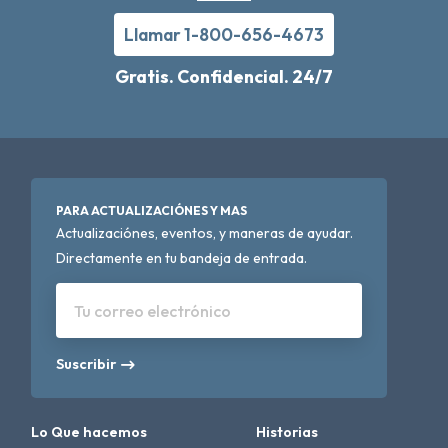
Llamar 1-800-656-4673
Gratis. Confidencial. 24/7
PARA ACTUALIZACIÓNES Y MAS
Actualizaciónes, eventos, y maneras de ayudar.
Directamente en tu bandeja de entrada.
Tu correo electrónico
Suscribir
Lo Que hacemos
Historias