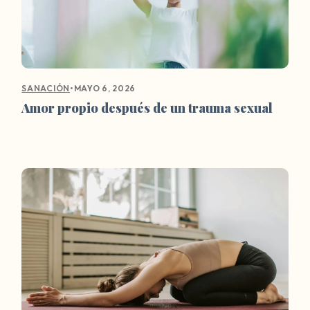
•
MAYO 6, 2026
SANACIÓN
Amor propio después de un trauma sexual