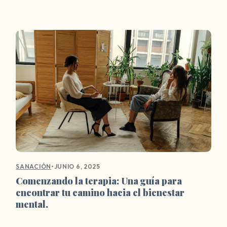
•
JUNIO 6, 2025
SANACIÓN
Comenzando la terapia: Una guía para
encontrar tu camino hacia el bienestar
mental.