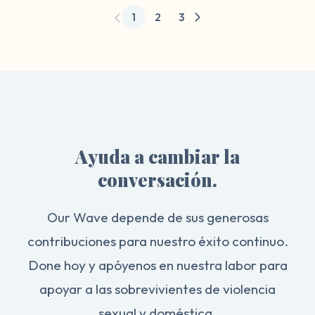
1
2
3
Ayuda a cambiar la
conversación.
Our Wave depende de sus generosas
contribuciones para nuestro éxito continuo.
Done hoy y apóyenos en nuestra labor para
apoyar a las sobrevivientes de violencia
sexual y doméstica.