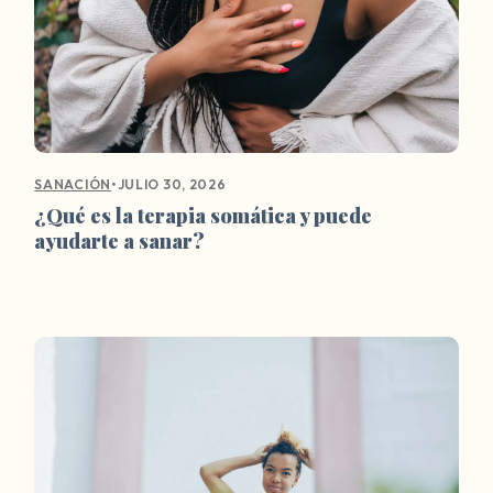
•
JULIO 30, 2026
SANACIÓN
¿Qué es la terapia somática y puede
ayudarte a sanar?