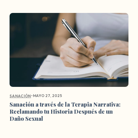
•
MAYO 27, 2025
SANACIÓN
Sanación a través de la Terapia Narrativa:
Reclamando tu Historia Después de un
Daño Sexual