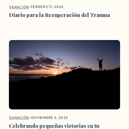
•
FEBRERO 11, 2026
SANACIÓN
Diario para la Recuperación del Trauma
•
NOVIEMBRE 6, 2025
SANACIÓN
Celebrando pequeñas victorias en tu