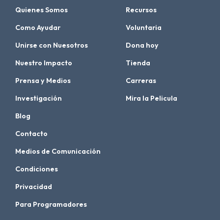
Quienes Somos
Recursos
Como Ayudar
Voluntaria
Unirse con Nuesotros
Dona hoy
Nuestro Impacto
Tienda
Prensa y Medios
Carreras
Investigación
Mira la Pelicula
Blog
Contacto
Medios de Comunicación
Condiciones
Privacidad
Para Programadores