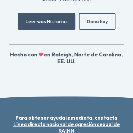
Leer was Historias
Dona hoy
Hecho con
en Raleigh, Norte de Carolina,
EE. UU.
Para obtener ayuda inmediata, contacta
Línea directa nacional de agresión sexual de
RAINN