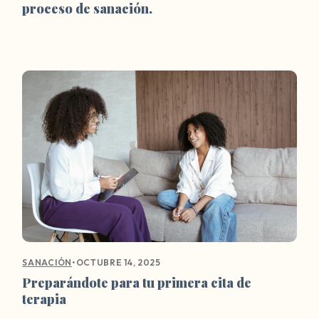
proceso de sanación.
•
OCTUBRE 14, 2025
SANACIÓN
Preparándote para tu primera cita de
terapia