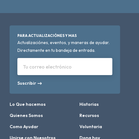
PARA ACTUALIZACIÓNES Y MAS
Actualizaciónes, eventos, y maneras de ayudar.
Directamente en tu bandeja de entrada.
Tu correo electrónico
Suscribir
Lo Que hacemos
Historias
Quienes Somos
Recursos
Como Ayudar
Voluntaria
Unirse con Nuesotros
Dona hoy