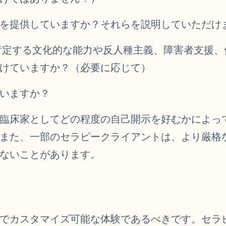
を提供していますか？それらを説明していただけ
を肯定する文化的な能力や反人種主義、障害者支援
けていますか？（必要に応じて）
いますか？
臨床家としてどの程度の自己開示を好むかによっ
また、一部のセラピークライアントは、より厳格
ないことがあります。
でカスタマイズ可能な体験であるべきです。セラ