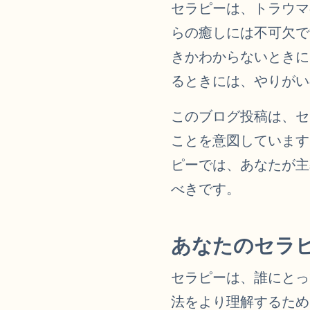
セラピーは、トラウマ
らの癒しには不可欠で
きかわからないときに
るときには、やりがい
このブログ投稿は、セ
ことを意図しています
ピーでは、あなたが主
べきです。
あなたのセラ
セラピーは、誰にとっ
法をより理解するため