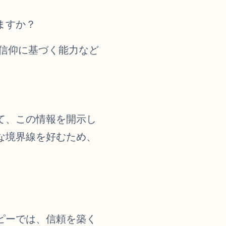
ますか？
、信仰に基づく能力など
て、この情報を開示し
な境界線を好むため、
ピーでは、信頼を築く