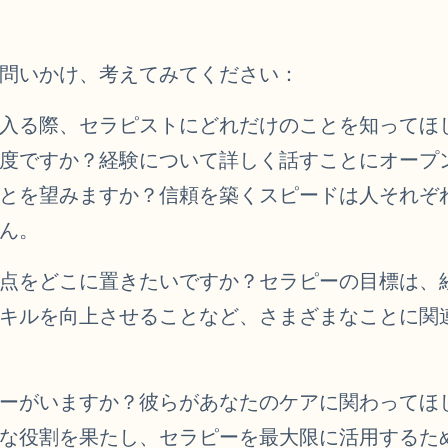
問いかけ、考えてみてください：
入る際、セラピストにどれだけのことを知ってほ
度ですか？経験について詳しく話すことにオープ
とを望みますか？信頼を築くスピードは人それぞ
ん。
点をどこに置きたいですか？セラピーの目標は、
キルを向上させることなど、さまざまなことに関
ーがいますか？彼らがあなたのケアに関わってほ
な役割を果たし、セラピーを最大限に活用するた