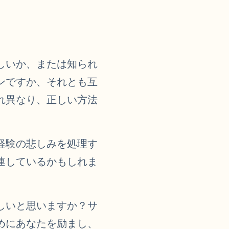
しいか、または知られ
ンですか、それとも互
れ異なり、正しい方法
経験の悲しみを処理す
連しているかもしれま
しいと思いますか？サ
めにあなたを励まし、