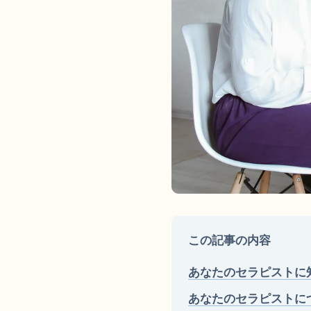
この記事の内容
あなたのセラピストに
あなたのセラピストに