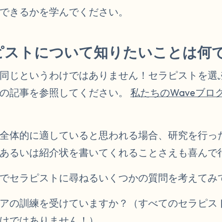
できるかを学んでください。
ピストについて知りたいことは何
同じというわけではありません！セラピストを選
回の記事を参照してください。
私たちのWaveブロ
全体的に適していると思われる場合、研究を行っ
あるいは紹介状を書いてくれることさえも喜んで
でセラピストに尋ねるいくつかの質問を考えてみ
アの訓練を受けていますか？（すべてのセラピス
けではありません！）