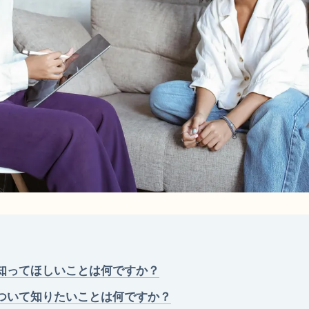
知ってほしいことは何ですか？
ついて知りたいことは何ですか？