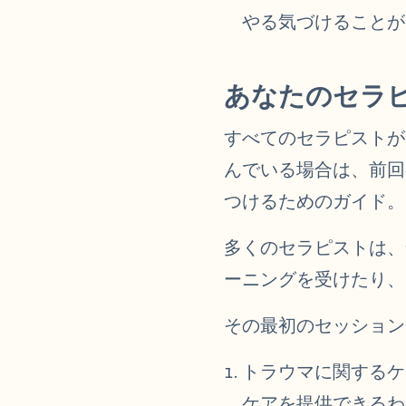
やる気づけることが
あなたのセラ
すべてのセラピストが
んでいる場合は、前
つけるためのガイド。
多くのセラピストは、
ーニングを受けたり、
その最初のセッション
トラウマに関するケ
ケアを提供できるわ