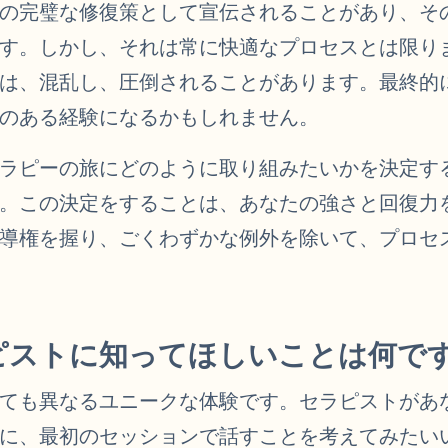
の完璧な修復策として宣伝されることがあり、そ
す。しかし、それは常に快適なプロセスとは限り
は、混乱し、圧倒されることがあります。最終的
のある経験になるかもしれません。
ラピーの旅にどのように取り組みたいかを決定す
。この決定をすることは、あなたの強さと回復力
導権を握り、ごくわずかな例外を除いて、プロセ
ピストに知ってほしいことは何で
ても異なるユニークな体験です。セラピストがあ
に、最初のセッションで話すことを考えてみたい