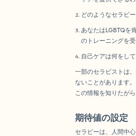
どのようなセラピー
あなたはLGBTQ
のトレーニングを受
自己ケアは何をして
一部のセラピストは、
ないことがあります。
この情報を知りたがら
期待値の設定
セラピーは、人間中心