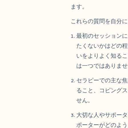
ます。
これらの質問を自分に
最初のセッションに
たくないかはどの程
いをよりよく知るこ
は一つではありませ
セラピーでの主な焦
ること、コピングス
せん。
大切な人やサポータ
ポーターがどのよう