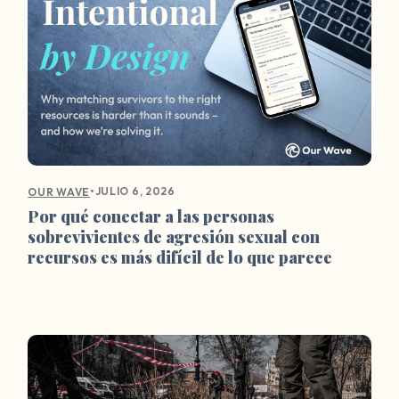
•
JULIO 6, 2026
OUR WAVE
Por qué conectar a las personas
sobrevivientes de agresión sexual con
recursos es más difícil de lo que parece