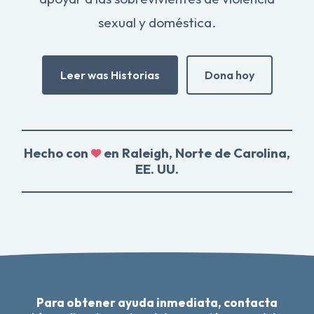
sexual y doméstica.
Leer was Historias
Dona hoy
Hecho con
en Raleigh, Norte de Carolina,
EE. UU.
Para obtener ayuda inmediata, contacta