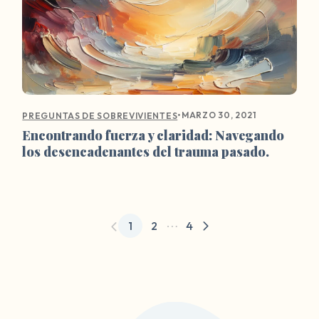
•
MARZO 30, 2021
PREGUNTAS DE SOBREVIVIENTES
Encontrando fuerza y claridad: Navegando
los desencadenantes del trauma pasado.
1
2
4