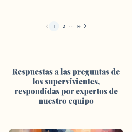
1
2
14
Respuestas a las preguntas de
los supervivientes,
respondidas por expertos de
nuestro equipo