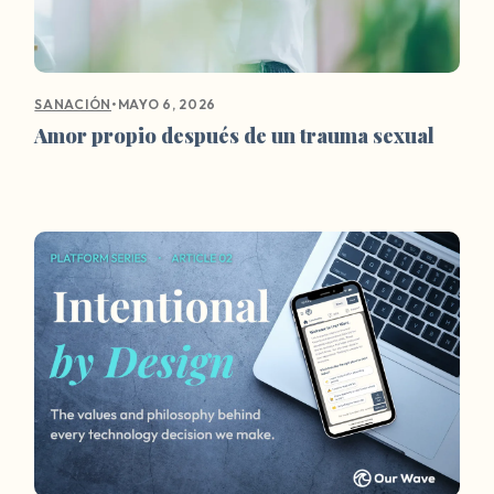
•
MAYO 6, 2026
SANACIÓN
Amor propio después de un trauma sexual