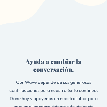
Ayuda a cambiar la
conversación.
Our Wave depende de sus generosas
contribuciones para nuestro éxito continuo.
Done hoy y apóyenos en nuestra labor para
apoyar a las sobrevivientes de violencia