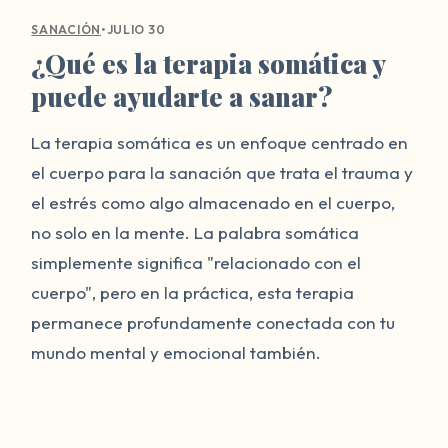
•
JULIO 30
SANACIÓN
¿Qué es la terapia somática y
puede ayudarte a sanar?
La terapia somática es un enfoque centrado en
el cuerpo para la sanación que trata el trauma y
el estrés como algo almacenado en el cuerpo,
no solo en la mente. La palabra somática
simplemente significa "relacionado con el
cuerpo", pero en la práctica, esta terapia
permanece profundamente conectada con tu
mundo mental y emocional también.