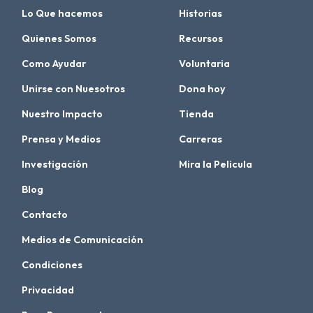
Lo Que hacemos
Historias
Quienes Somos
Recursos
Como Ayudar
Voluntaria
Unirse con Nuesotros
Dona hoy
Nuestro Impacto
Tienda
Prensa y Medios
Carreras
Investigación
Mira la Pelicula
Blog
Contacto
Medios de Comunicación
Condiciones
Privacidad