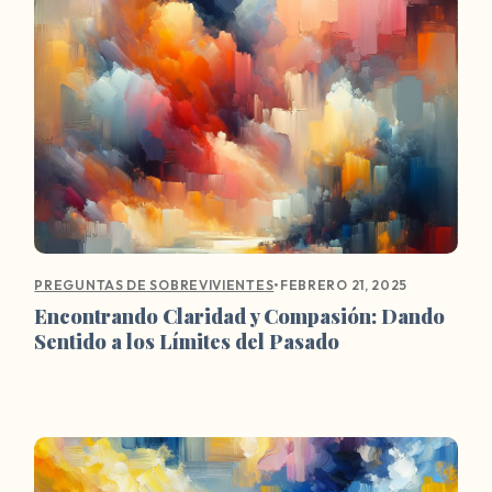
•
FEBRERO 21, 2025
PREGUNTAS DE SOBREVIVIENTES
Encontrando Claridad y Compasión: Dando
Sentido a los Límites del Pasado