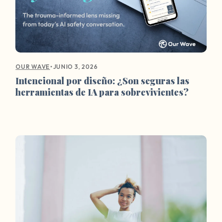
•
JUNIO 3, 2026
OUR WAVE
Intencional por diseño: ¿Son seguras las
herramientas de IA para sobrevivientes?