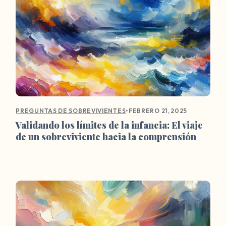
•
FEBRERO 21, 2025
PREGUNTAS DE SOBREVIVIENTES
Validando los límites de la infancia: El viaje
de un sobreviviente hacia la comprensión