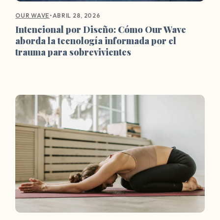
•
ABRIL 28, 2026
OUR WAVE
Intencional por Diseño: Cómo Our Wave
aborda la tecnología informada por el
trauma para sobrevivientes