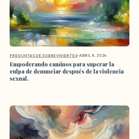
•
ABRIL 8, 2024
PREGUNTAS DE SOBREVIVIENTES
Empoderando caminos para superar la
culpa de denunciar después de la violencia
sexual.