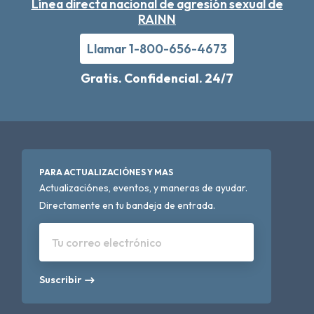
Línea directa nacional de agresión sexual de
RAINN
Llamar 1-800-656-4673
Gratis. Confidencial. 24/7
PARA ACTUALIZACIÓNES Y MAS
Actualizaciónes, eventos, y maneras de ayudar.
Directamente en tu bandeja de entrada.
Tu correo electrónico
Suscribir