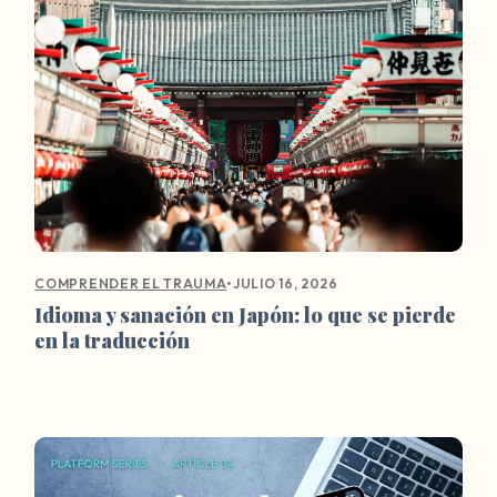
•
JULIO 16, 2026
COMPRENDER EL TRAUMA
Idioma y sanación en Japón: lo que se pierde
en la traducción