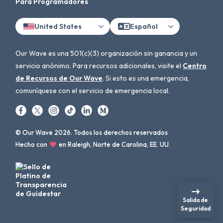
Para Programadores
United States
Español
Our Wave es una 501(c)(3) organización sin ganancia y un
servicio anónimo. Para recursos adicionales, visite el
Centro
de Recursos de Our Wave
. Si esto es una emergencia,
comuníquese con el servicio de emergencia local.
© Our Wave 2026. Todos los derechos reservados
Hecho con
en Raleigh, Norte de Carolina, EE. UU.
Salida de
Seguridad