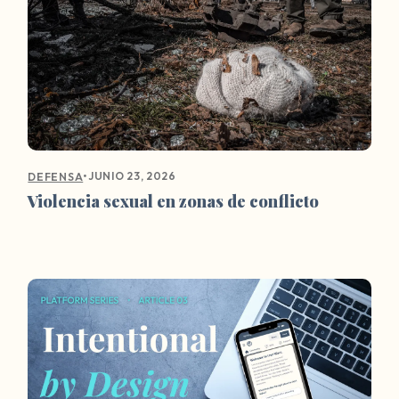
•
JUNIO 23, 2026
DEFENSA
Violencia sexual en zonas de conflicto