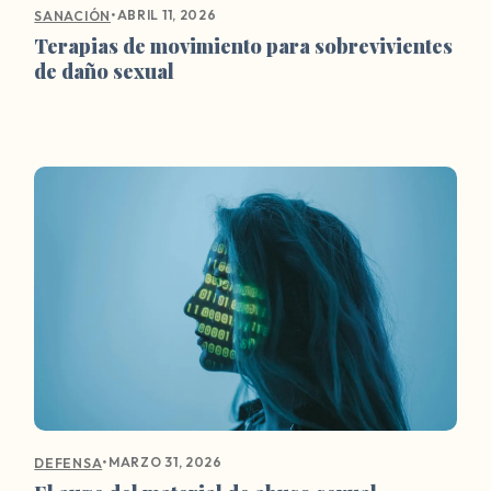
•
ABRIL 11, 2026
SANACIÓN
Terapias de movimiento para sobrevivientes
de daño sexual
•
MARZO 31, 2026
DEFENSA