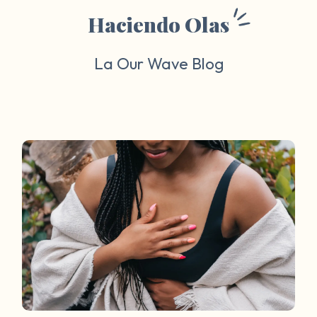
Haciendo Olas
La Our Wave Blog