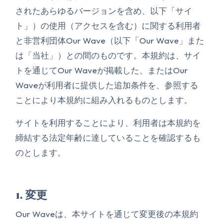
されたあらゆるバージョンを含め、以下「サイ
ト」）の使用（アクセスを含む）に関する利用者
と非営利団体Our Wave（以下「Our Wave」また
は「当社」）との間のものです。本規約は、サイ
トを通じてOur Waveが掲載した、またはOur
Waveが利用者に提供した追加条件を、参照する
ことにより本規約に組み入れるものとします。
サイトを利用することにより、利用者は本規約を
締結する法定年齢に達していることを確認するも
のとします。
1. 変更
Our Waveは、本サイトを通じて変更後の本規約