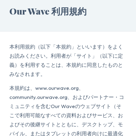
Our Wave 利用規約
本利用規約（以下「本規約」といいます）をよく
お読みください。利用者が「サイト」（以下に定
義）を利用することは、本規約に同意したものと
みなされます。
本規約は、www.ourwave.org、
community.ourwave.org、およびパートナー・コ
ミュニティを含むOur Waveのウェブサイト（そ
こで利用可能なすべての資料およびサービス、お
よびその後継サイトとともに、デスクトップ、モ
バイル、またはタブレットの利用者向けに最適化