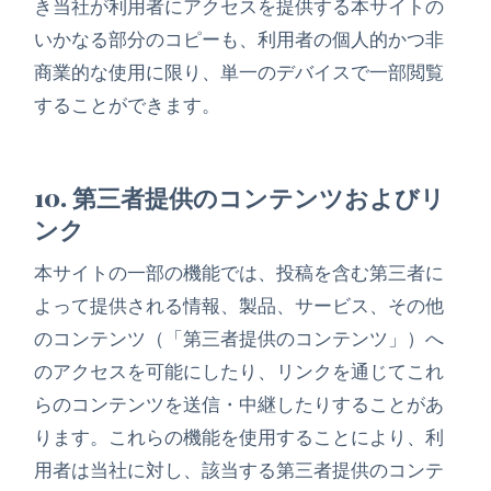
き当社が利用者にアクセスを提供する本サイトの
いかなる部分のコピーも、利用者の個人的かつ非
商業的な使用に限り、単一のデバイスで一部閲覧
することができます。
10. 第三者提供のコンテンツおよびリ
ンク
本サイトの一部の機能では、投稿を含む第三者に
よって提供される情報、製品、サービス、その他
のコンテンツ（「第三者提供のコンテンツ」）へ
のアクセスを可能にしたり、リンクを通じてこれ
らのコンテンツを送信・中継したりすることがあ
ります。これらの機能を使用することにより、利
用者は当社に対し、該当する第三者提供のコンテ