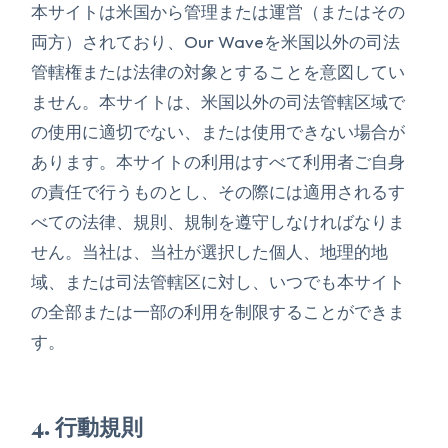
本サイトは米国から管理または運営（またはその
両方）されており、Our Waveを米国以外の司法
管轄権または法律の対象とすることを意図してい
ません。本サイトは、米国以外の司法管轄区域で
の使用に適切でない、または使用できない場合が
あります。本サイトの利用はすべて利用者ご自身
の責任で行うものとし、その際には適用されるす
べての法律、規則、規制を遵守しなければなりま
せん。当社は、当社が選択した個人、地理的地
域、または司法管轄区に対し、いつでも本サイト
の全部または一部の利用を制限することができま
す。
4. 行動規則