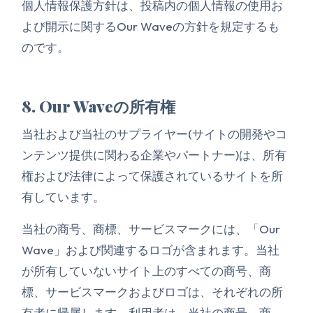
個人情報保護方針は、投稿内の個人情報の使用お
よび開示に関するOur Waveの方針を規定するも
のです。
8. Our Waveの所有権
当社および当社のサプライヤー(サイトの開発やコ
ンテンツ提供に関わる企業やパートナー)は、所有
権および法律によって保護されているサイトを所
有しています。
当社の商号、商標、サービスマークには、「Our
Wave」および関連するロゴが含まれます。当社
が所有していないサイト上のすべての商号、商
標、サービスマークおよびロゴは、それぞれの所
有者に帰属します。利用者は、当社の商号、商