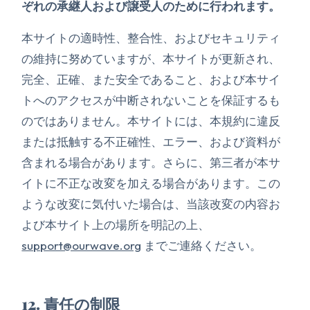
ぞれの承継人および譲受人のために行われます。
本サイトの適時性、整合性、およびセキュリティ
の維持に努めていますが、本サイトが更新され、
完全、正確、また安全であること、および本サイ
トへのアクセスが中断されないことを保証するも
のではありません。本サイトには、本規約に違反
または抵触する不正確性、エラー、および資料が
含まれる場合があります。さらに、第三者が本サ
イトに不正な改変を加える場合があります。この
ような改変に気付いた場合は、当該改変の内容お
よび本サイト上の場所を明記の上、
support@ourwave.org
までご連絡ください。
12. 責任の制限