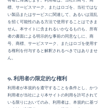
標、サービスマーク、またはロゴを、当社ではな
い製品またはサービスに関連して、あるいは混乱
を招く可能性のある方法で使用することはできま
せん。本サイトに含まれるいかなるものも、所有
者の書面による明示的な事前の同意なしに、商
号、商標、サービスマーク、またはロゴを使用す
る権利を付与すると解釈されるべきではありませ
ん。
9. 利用者の限定的な権利
利用者が本規約を遵守することを条件とし、かつ
利用者が当社により本サイトの利用を許可されて
いる限りにおいてのみ、利用者は、本規約に基づ