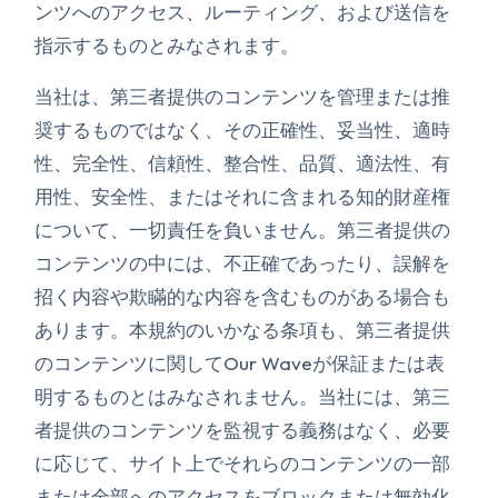
ンツへのアクセス、ルーティング、および送信を
指示するものとみなされます。
当社は、第三者提供のコンテンツを管理または推
奨するものではなく、その正確性、妥当性、適時
性、完全性、信頼性、整合性、品質、適法性、有
用性、安全性、またはそれに含まれる知的財産権
について、一切責任を負いません。第三者提供の
コンテンツの中には、不正確であったり、誤解を
招く内容や欺瞞的な内容を含むものがある場合も
あります。本規約のいかなる条項も、第三者提供
のコンテンツに関してOur Waveが保証または表
明するものとはみなされません。当社には、第三
者提供のコンテンツを監視する義務はなく、必要
に応じて、サイト上でそれらのコンテンツの一部
または全部へのアクセスをブロックまたは無効化