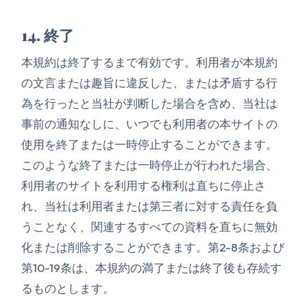
14. 終了
本規約は終了するまで有効です。利用者が本規約
の文言または趣旨に違反した、または矛盾する行
為を行ったと当社が判断した場合を含め、当社は
事前の通知なしに、いつでも利用者の本サイトの
使用を終了または一時停止することができます。
このような終了または一時停止が行われた場合、
利用者のサイトを利用する権利は直ちに停止さ
れ、当社は利用者または第三者に対する責任を負
うことなく、関連するすべての資料を直ちに無効
化または削除することができます。第2-8条および
第10-19条は、本規約の満了または終了後も存続す
るものとします。