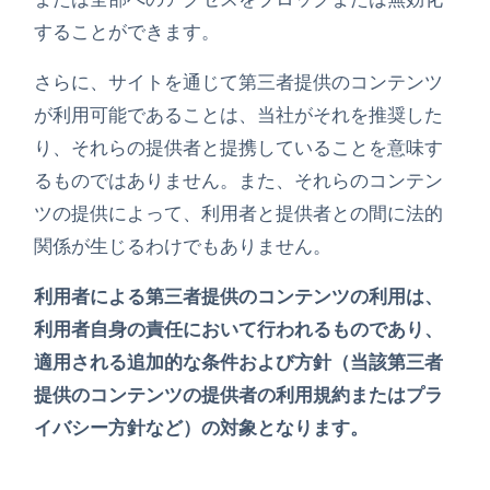
することができます。
さらに、サイトを通じて第三者提供のコンテンツ
が利用可能であることは、当社がそれを推奨した
り、それらの提供者と提携していることを意味す
るものではありません。また、それらのコンテン
ツの提供によって、利用者と提供者との間に法的
関係が生じるわけでもありません。
利用者による第三者提供のコンテンツの利用は、
利用者自身の責任において行われるものであり、
適用される追加的な条件および方針（当該第三者
提供のコンテンツの提供者の利用規約またはプラ
イバシー方針など）の対象となります。