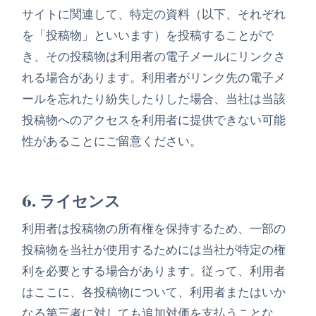
サイトに関連して、特定の資料（以下、それぞれ
を「投稿物」といいます）を投稿することがで
き、その投稿物は利用者の電子メールにリンクさ
れる場合があります。利用者がリンク先の電子メ
ールを忘れたり紛失したりした場合、当社は当該
投稿物へのアクセスを利用者に提供できない可能
性があることにご留意ください。
6. ライセンス
利用者は投稿物の所有権を保持するため、一部の
投稿物を当社が使用するためには当社が特定の権
利を必要とする場合があります。従って、利用者
はここに、各投稿物について、利用者またはいか
なる第三者に対しても追加対価を支払うことな