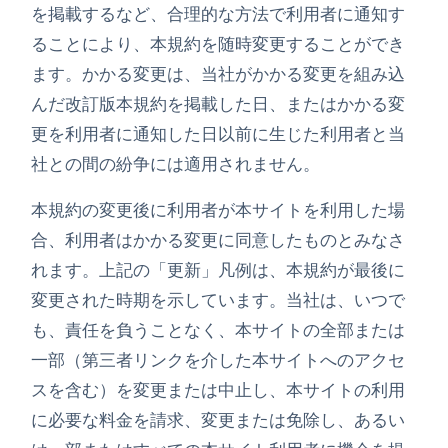
を掲載するなど、合理的な方法で利用者に通知す
ることにより、本規約を随時変更することができ
ます。かかる変更は、当社がかかる変更を組み込
んだ改訂版本規約を掲載した日、またはかかる変
更を利用者に通知した日以前に生じた利用者と当
社との間の紛争には適用されません。
本規約の変更後に利用者が本サイトを利用した場
合、利用者はかかる変更に同意したものとみなさ
れます。上記の「更新」凡例は、本規約が最後に
変更された時期を示しています。当社は、いつで
も、責任を負うことなく、本サイトの全部または
一部（第三者リンクを介した本サイトへのアクセ
スを含む）を変更または中止し、本サイトの利用
に必要な料金を請求、変更または免除し、あるい