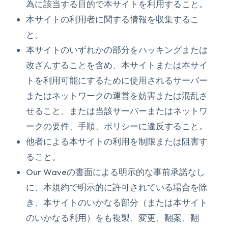
為に該当する目的で本サイトを利用すること。
本サイトの利用者に関する情報を収集するこ
と。
本サイトのいずれかの部分をハッキングまたは
改ざんすることを含め、本サイトまたは本サイ
トを利用可能にするために使用されるサーバー
またはネットワークの運営を妨害または混乱さ
せること、または当該サーバーまたはネットワ
ークの要件、手順、ポリシーに違反すること。
他者による本サイトの利用を制限または阻害す
ること。
Our Waveの書面による明示的な事前承諾なし
に、本規約で明示的に許可されている場合を除
き、本サイトのいかなる部分（または本サイト
のいかなる利用）をも複製、変更、翻案、翻