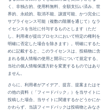
く、非独占的、使用料無料、全額支払い済み、世
界的、永続的、取消不能、譲渡可能、かつ完全に
サブライセンス可能（複数の階層を通じて）なラ
イセンスを当社に付与するものとします（ただ
し、利用者が提出プロセスにおいて特定の権利を
明確に否定した場合を除きます）。明確にするた
めに記載すると、このライセンスは、投稿物に含
まれる個人情報の使用と開示について規定する、
当社の個人情報保護方針を変更するものではあり
ません。
さらに、利用者がアイデア、提言、提案またはそ
の他の資料（「フィードバック」）を当サイトに
投稿した場合、当サイトに関連するかどうかにか
かわらず、当該フィードバックは投稿物とみなさ