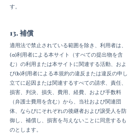
す。
13. 補償
適用法で禁止されている範囲を除き、利用者は、
(a)利用者による本サイト（すべての提出物を含
む）の利用または本サイトに関連する活動、およ
び(b)利用者による本規約の違反または違反の申し
立てに起因または関連するすべての請求、責任、
損害、判決、損失、費用、経費、および手数料
（弁護士費用を含む）から、当社および関連団
体、ならびにそれぞれの後継者および譲受人を防
御し、補償し、損害を与えないことに同意するも
のとします。