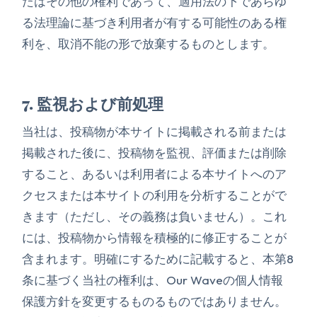
たはその他の権利であって、適用法の下であらゆ
る法理論に基づき利用者が有する可能性のある権
利を、取消不能の形で放棄するものとします。
7. 監視および前処理
当社は、投稿物が本サイトに掲載される前または
掲載された後に、投稿物を監視、評価または削除
すること、あるいは利用者による本サイトへのア
クセスまたは本サイトの利用を分析することがで
きます（ただし、その義務は負いません）。これ
には、投稿物から情報を積極的に修正することが
含まれます。明確にするために記載すると、本第8
条に基づく当社の権利は、Our Waveの個人情報
保護方針を変更するものるものではありません。