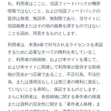
れ、利用者はここに、当該フィードバックが機密
情報ではないこと、および当該フィードバックの
提供は無償、無請求、無制限であり、当サイトに
信認義務またはその他の義務を課すものではない
ことを認め、同意するものとします。
利用者は、本第6条で付与されるライセンスを承認
するために必要なすべての権利を有しているこ
と、利用者の投稿物、および本サイトを通じて、
および本サイトに関連して利用者が提供する投稿
物が完全かつ正確であること、不正行為、不法行
為、または適用法もしくは第三者の権利に違反し
ていないことを表明し、保証するものとします。
さらに利用者は、各投稿物に関する著作者の帰属
または資料の完全性に関する「著作者人格権」ま