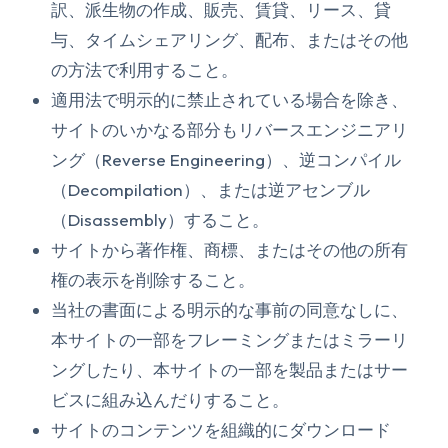
訳、派生物の作成、販売、賃貸、リース、貸
与、タイムシェアリング、配布、またはその他
の方法で利用すること。
適用法で明示的に禁止されている場合を除き、
サイトのいかなる部分もリバースエンジニアリ
ング（Reverse Engineering）、逆コンパイル
（Decompilation）、または逆アセンブル
（Disassembly）すること。
サイトから著作権、商標、またはその他の所有
権の表示を削除すること。
当社の書面による明示的な事前の同意なしに、
本サイトの一部をフレーミングまたはミラーリ
ングしたり、本サイトの一部を製品またはサー
ビスに組み込んだりすること。
サイトのコンテンツを組織的にダウンロード