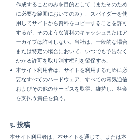
作成することのみを目的として（またそのため
に必要な範囲においてのみ）、スパイダーを使
用してサイトから資料をコピーすることを許可
するが、そのような資料のキャッシュまたはア
ーカイブは許可しない。当社は、一般的な場合
または特定の場合において、いつでも予告なく
かかる許可を取り消す権利を留保する。
本サイト利用者は、サイトを利用するために必
要なすべてのハードウェア、すべての電気通信
およびその他のサービスを取得、維持し、料金
を支払う責任を負う。
5. 投稿
本サイト利用者は、本サイトを通じて、または本