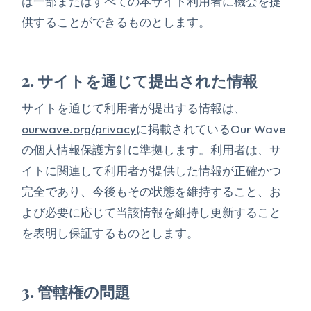
は一部またはすべての本サイト利用者に機会を提
供することができるものとします。
2. サイトを通じて提出された情報
サイトを通じて利用者が提出する情報は、
ourwave.org/privacy
に掲載されているOur Wave
の個人情報保護方針に準拠します。利用者は、サ
イトに関連して利用者が提供した情報が正確かつ
完全であり、今後もその状態を維持すること、お
よび必要に応じて当該情報を維持し更新すること
を表明し保証するものとします。
3. 管轄権の問題