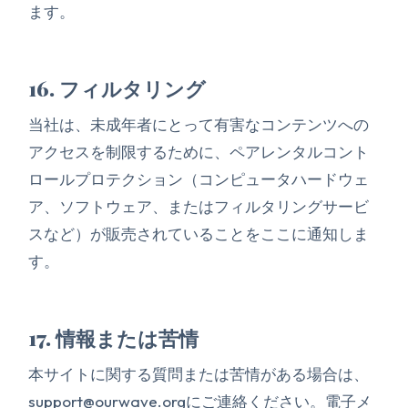
ます。
16. フィルタリング
当社は、未成年者にとって有害なコンテンツへの
アクセスを制限するために、ペアレンタルコント
ロールプロテクション（コンピュータハードウェ
ア、ソフトウェア、またはフィルタリングサービ
スなど）が販売されていることをここに通知しま
す。
17. 情報または苦情
本サイトに関する質問または苦情がある場合は、
support@ourwave.org
にご連絡ください。電子メ