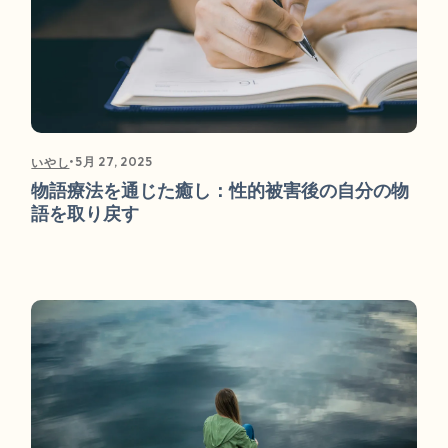
•
5月 27, 2025
いやし
物語療法を通じた癒し：性的被害後の自分の物
語を取り戻す