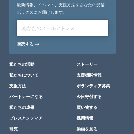
最新情報、イベント、支援方法をあなたの受信
ボックスにお届けします。
あなたのメールアドレス
購読する
私たちの活動
ストーリー
私たちについて
支援機関情報
支援方法
ボランティア募集
パートナーになる
今日寄付する
私たちの成果
買い物する
プレスとメディア
採用情報
研究
動画を見る