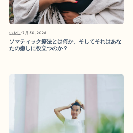
•
7月 30, 2026
いやし
ソマティック療法とは何か、そしてそれはあな
たの癒しに役立つのか？