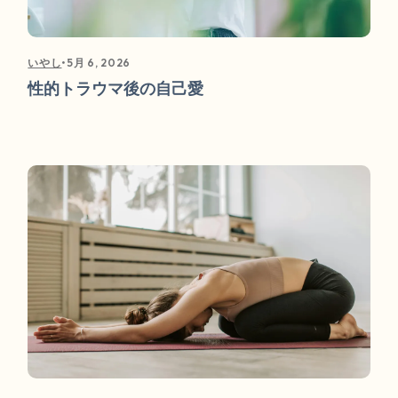
•
5月 6, 2026
いやし
性的トラウマ後の自己愛