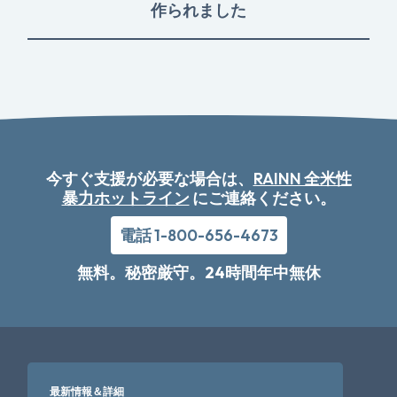
作られました
今すぐ支援が必要な場合は、
RAINN 全米性
暴力ホットライン
にご連絡ください。
電話 1-800-656-4673
無料。秘密厳守。24時間年中無休
最新情報＆詳細