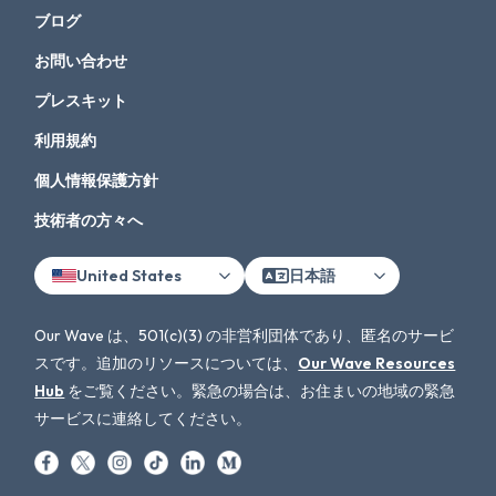
ブログ
お問い合わせ
プレスキット
利用規約
個人情報保護方針
技術者の方々へ
United States
日本語
Our Wave は、501(c)(3) の非営利団体であり、匿名のサービ
スです。追加のリソースについては、
Our Wave Resources
Hub
をご覧ください。緊急の場合は、お住まいの地域の緊急
サービスに連絡してください。