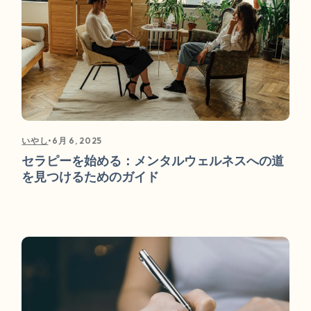
•
6月 6, 2025
いやし
セラピーを始める：メンタルウェルネスへの道
を見つけるためのガイド