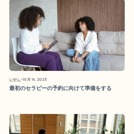
•
10月 14, 2025
いやし
最初のセラピーの予約に向けて準備をする