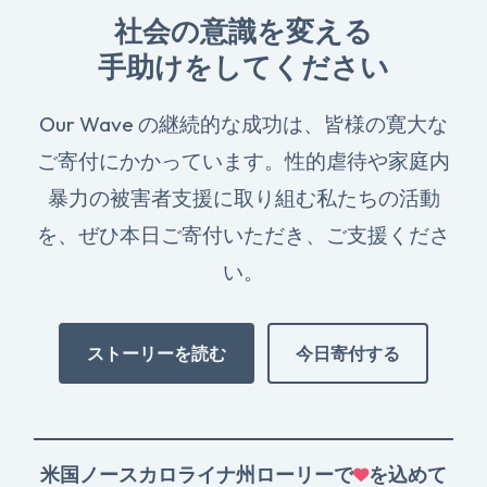
社会の意識を変える
手助けをしてください
Our Wave の継続的な成功は、皆様の寛大な
ご寄付にかかっています。性的虐待や家庭内
暴力の被害者支援に取り組む私たちの活動
を、ぜひ本日ご寄付いただき、ご支援くださ
い。
ストーリーを読む
今日寄付する
米国ノースカロライナ州ローリーで
を込めて