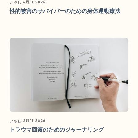
•
4月 11, 2026
いやし
性的被害のサバイバーのための身体運動療法
•
2月 11, 2026
いやし
トラウマ回復のためのジャーナリング