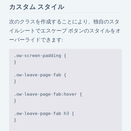
カスタム スタイル
次のクラスを作成することにより、独自のスタ
イルシートでエスケープ ボタンのスタイルをオ
ーバーライドできます:
.ow-screen-padding {
}
.ow-leave-page-fab {
}
.ow-leave-page-fab:hover {
}
.ow-leave-page-fab h3 {
}