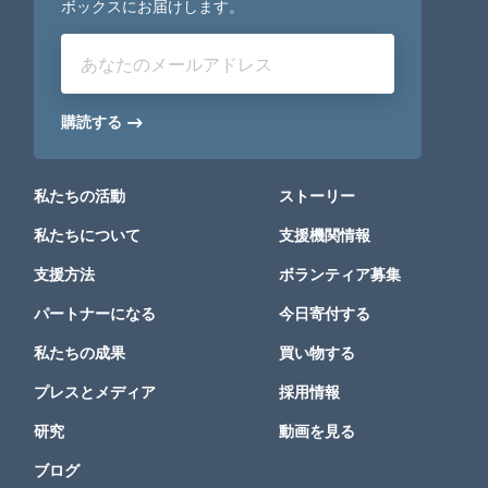
ボックスにお届けします。
あなたのメールアドレス
購読する
私たちの活動
ストーリー
私たちについて
支援機関情報
支援方法
ボランティア募集
パートナーになる
今日寄付する
私たちの成果
買い物する
プレスとメディア
採用情報
研究
動画を見る
ブログ