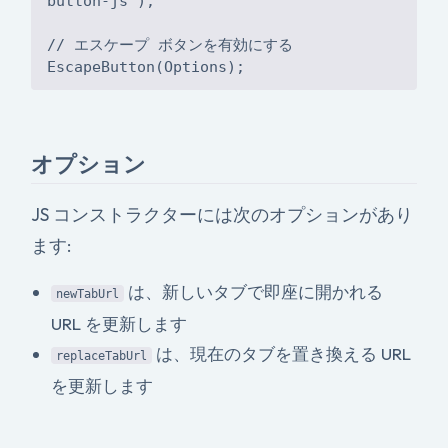
button-js');
// エスケープ ボタンを有効にする
オプション
JS コンストラクターには次のオプションがあり
ます:
は、新しいタブで即座に開かれる
newTabUrl
URL を更新します
は、現在のタブを置き換える URL
replaceTabUrl
を更新します