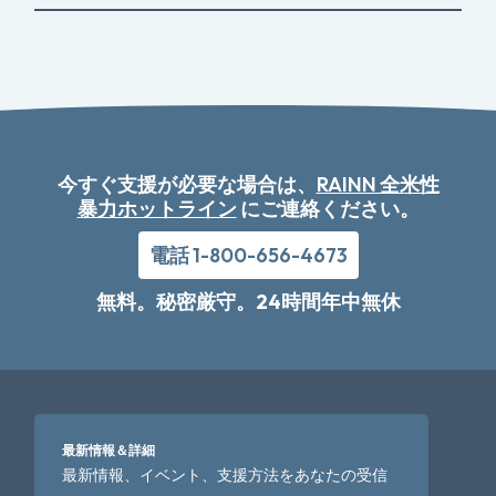
今すぐ支援が必要な場合は、
RAINN 全米性
暴力ホットライン
にご連絡ください。
電話 1-800-656-4673
無料。秘密厳守。24時間年中無休
最新情報＆詳細
最新情報、イベント、支援方法をあなたの受信