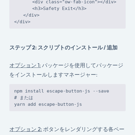
</div>
ステップ 2: スクリプトのインストール / 追加
オプション 1:
パッケージを使用してパッケージ
をインストールしますマネージャー:
npm install escape-button-js --save
# または
オプション 2:
ボタンをレンダリングする各ペー