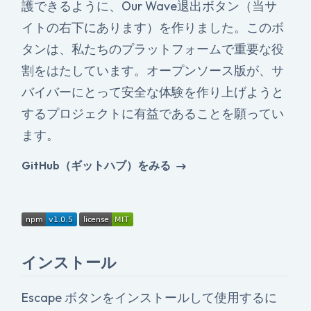
護できるように、Our Wave退出ボタン（当サ
イトの右下にあります）を作りました。このボ
タンは、私たちのプラットフォームで重要な役
割をはたしています。オープンソース版が、サ
バイバーにとって安全な体験を作り上げようと
するプロジェクトに有益であることを願ってい
ます。
GitHub（ギットハブ）をみる
インストール
Escape ボタンをインストールして使用するに