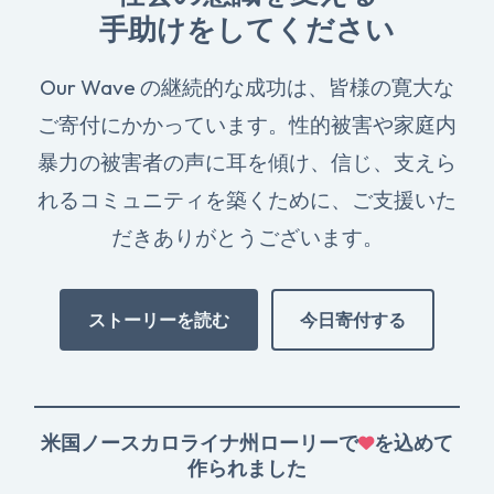
手助けをしてください
Our Wave の継続的な成功は、皆様の寛大な
ご寄付にかかっています。性的被害や家庭内
暴力の被害者の声に耳を傾け、信じ、支えら
れるコミュニティを築くために、ご支援いた
だきありがとうございます。
ストーリーを読む
今日寄付する
米国ノースカロライナ州ローリーで
を込めて
作られました