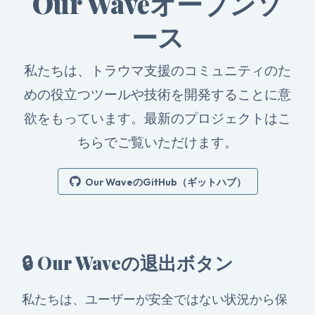
Our Waveオープンソ
ース
私たちは、トラウマ支援のコミュニティのた
めの役立つツールや技術を開発することに意
欲をもっています。最新のプロジェクトはこ
ちらでご覧いただけます。
Our WaveのGitHub（ギットハブ）
🔒 Our Waveの退出ボタン
私たちは、ユーザーが安全ではない状況から保