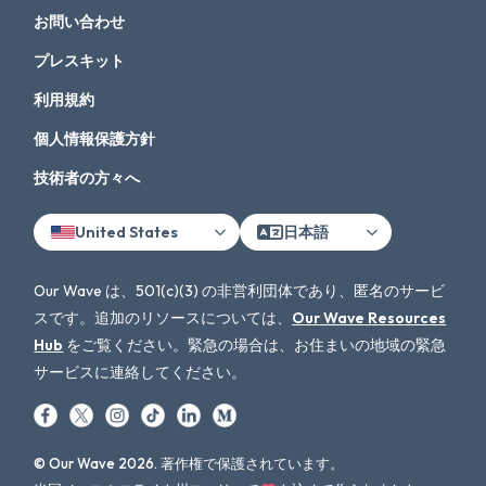
お問い合わせ
プレスキット
利用規約
個人情報保護方針
技術者の方々へ
United States
日本語
Our Wave は、501(c)(3) の非営利団体であり、匿名のサービ
スです。追加のリソースについては、
Our Wave Resources
Hub
をご覧ください。緊急の場合は、お住まいの地域の緊急
サービスに連絡してください。
© Our Wave 2026. 著作権で保護されています。