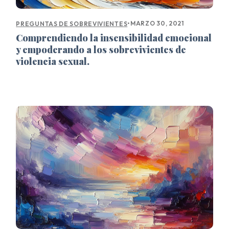
•
MARZO 30, 2021
PREGUNTAS DE SOBREVIVIENTES
Comprendiendo la insensibilidad emocional
y empoderando a los sobrevivientes de
violencia sexual.