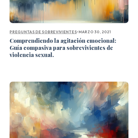
•
MARZO 30, 2021
PREGUNTAS DE SOBREVIVIENTES
Comprendiendo la agitación emocional:
Guía compasiva para sobrevivientes de
violencia sexual.