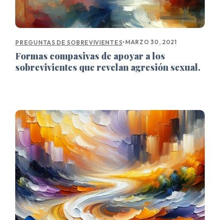
•
MARZO 30, 2021
PREGUNTAS DE SOBREVIVIENTES
Formas compasivas de apoyar a los
sobrevivientes que revelan agresión sexual.