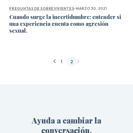
•
MARZO 30, 2021
PREGUNTAS DE SOBREVIVIENTES
Cuando surge la incertidumbre: entender si
una experiencia cuenta como agresión
sexual.
1
2
Ayuda a cambiar la
conversación.