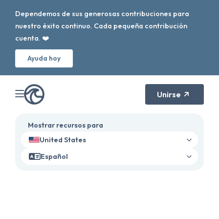
Dependemos de sus generosas contribuciones para
nuestro éxito continuo. Cada pequeña contribución
cuenta. ❤️
Ayuda hoy
Unirse
Mostrar recursos para
United States
Español