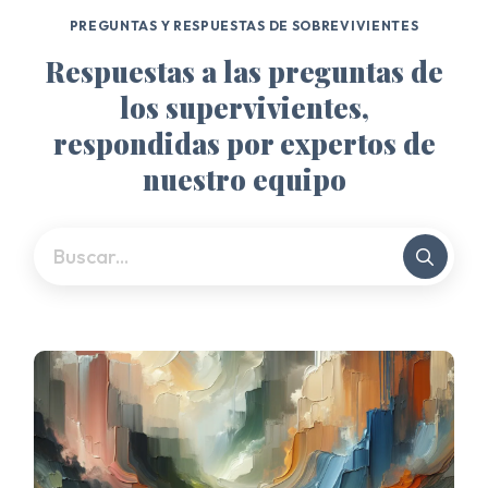
PREGUNTAS Y RESPUESTAS DE SOBREVIVIENTES
Respuestas a las preguntas de
los supervivientes,
respondidas por expertos de
nuestro equipo