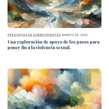
•
MARZO 30, 2021
PREGUNTAS DE SOBREVIVIENTES
Una exploración de apoyo de los pasos para
poner fin a la violencia sexual.