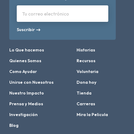
Tu correo electrónico
Suscribir
Lo Que hacemos
Historias
Quienes Somos
Recursos
Como Ayudar
Voluntaria
Unirse con Nuesotros
Dona hoy
Nuestro Impacto
Tienda
Prensa y Medios
Carreras
Investigación
Mira la Pelicula
Blog