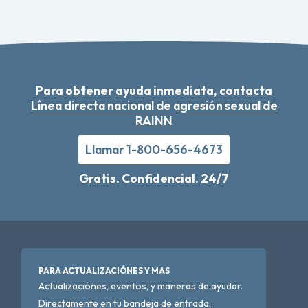
Para obtener ayuda inmediata, contacta
Línea directa nacional de agresión sexual de
RAINN
Llamar 1-800-656-4673
Gratis. Confidencial. 24/7
PARA ACTUALIZACIÓNES Y MAS
Actualizaciónes, eventos, y maneras de ayudar.
Directamente en tu bandeja de entrada.