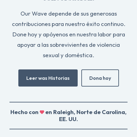
Our Wave depende de sus generosas
contribuciones para nuestro éxito continuo.
Done hoy y apóyenos en nuestra labor para
apoyar a las sobrevivientes de violencia
sexual y doméstica.
Leer was Historias
Dona hoy
Hecho con
en Raleigh, Norte de Carolina,
EE. UU.