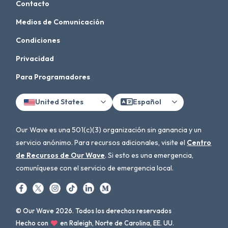
Contacto
Medios de Comunicación
Condiciones
Privacidad
Para Programadores
United States
Español
Our Wave es una 501(c)(3) organización sin ganancia y un
servicio anónimo. Para recursos adicionales, visite el
Centro
de Recursos de Our Wave
. Si esto es una emergencia,
comuníquese con el servicio de emergencia local.
© Our Wave 2026. Todos los derechos reservados
Hecho con
en Raleigh, Norte de Carolina, EE. UU.