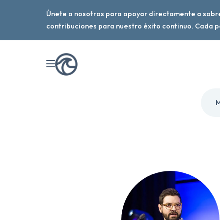
Únete a nosotros para apoyar directamente a sobr
contribuciones para nuestro éxito continuo. Cada 
M