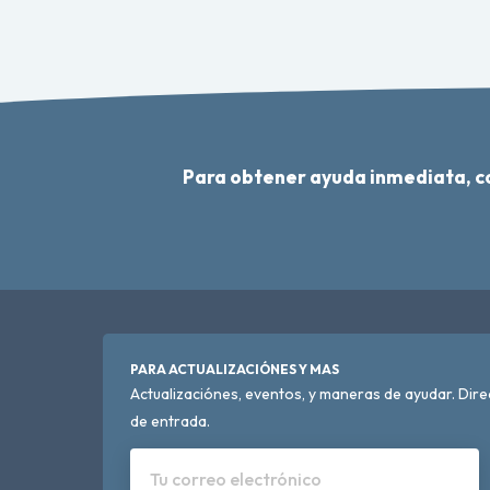
Para obtener ayuda inmediata, 
PARA ACTUALIZACIÓNES Y MAS
Actualizaciónes, eventos, y maneras de ayudar. Dir
de entrada.
Tu correo electrónico