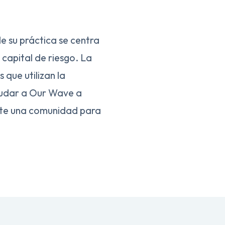
e su práctica se centra
capital de riesgo. La
 que utilizan la
yudar a Our Wave a
nte una comunidad para