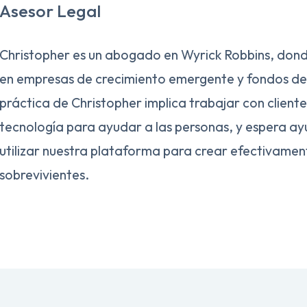
Asesor Legal
Christopher es un abogado en Wyrick Robbins, dond
en empresas de crecimiento emergente y fondos de 
práctica de Christopher implica trabajar con clientes
tecnología para ayudar a las personas, y espera a
utilizar nuestra plataforma para crear efectivame
sobrevivientes.