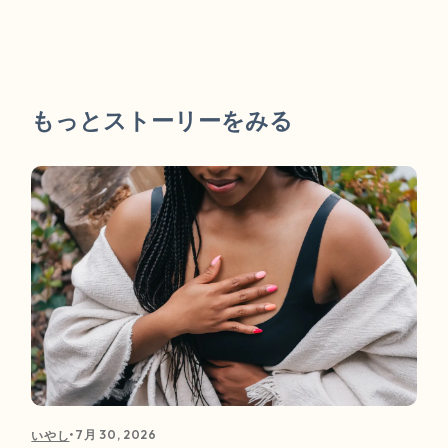
もっとストーリーをみる
•
7月 30, 2026
いやし