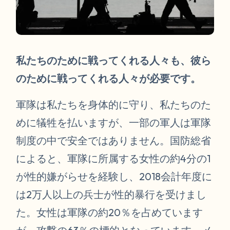
私たちのために戦ってくれる人々も、彼ら
のために戦ってくれる人々が必要です。
軍隊は私たちを身体的に守り、私たちのた
めに犠牲を払いますが、一部の軍人は軍隊
制度の中で安全ではありません。国防総省
によると、軍隊に所属する女性の約4分の1
が性的嫌がらせを経験し、2018会計年度に
は2万人以上の兵士が性的暴行を受けまし
た。女性は軍隊の約20％を占めています