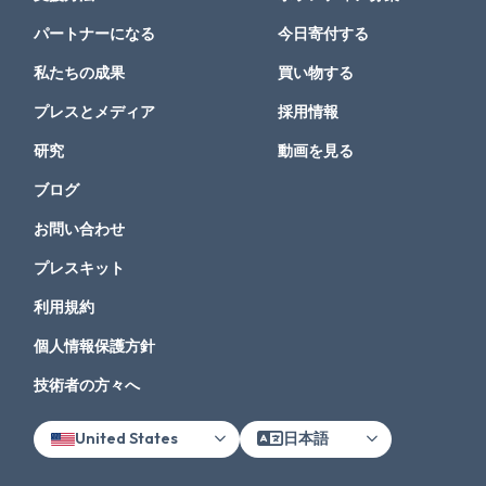
パートナーになる
今日寄付する
私たちの成果
買い物する
プレスとメディア
採用情報
研究
動画を見る
ブログ
お問い合わせ
プレスキット
利用規約
個人情報保護方針
技術者の方々へ
United States
日本語