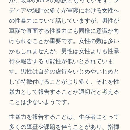
が、攻撃の63％の標的となっています。メ
ディアや統計の多くが軍隊における女性へ
の性暴力について話していますが、男性が
軍隊で直面する性暴力にも同様に意識が向
けられることが重要です。女性の数は多い
かもしれませんが、男性は女性よりも性暴
行を報告する可能性が低いとされていま
す。男性は自分の虐待をいじめやいじめと
して特徴付けることがより多く、それを性
暴力として報告することが適切だと考える
ことは少ないようです。
性暴力を報告することは、生存者にとって
多くの障壁や課題を伴うことがあり、指揮