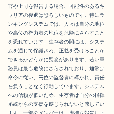
官や上司を報告する場合、可能性のあるキ
ャリアの後退は恐ろしいものです。特にラ
ンキングシステムでは、人々は自分の地位
や高位の権力者の地位を危険にさらすこと
を恐れています。生存者の間には、システ
ムを通じて保護され、正義を受けることが
できるかどうかに疑念があります。若い軍
務員は最も危険にさらされており、通常は
命令に従い、高位の監督者に導かれ、責任
を負うことなく行動しています。システム
への信頼が低いため、生存者は自分の指揮
系統からの支援を感じられないと感じてい
ます。一部のメンバーは、虐待を報告しよ