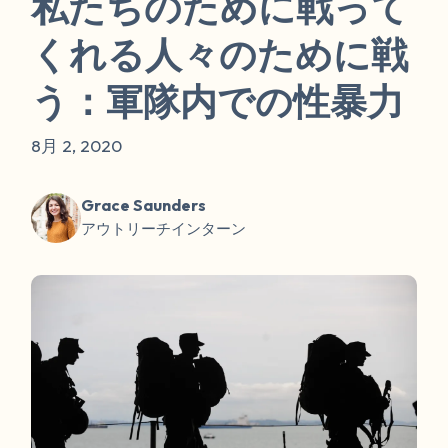
私たちのために戦って
くれる人々のために戦
う：軍隊内での性暴力
8月 2, 2020
Grace Saunders
アウトリーチインターン