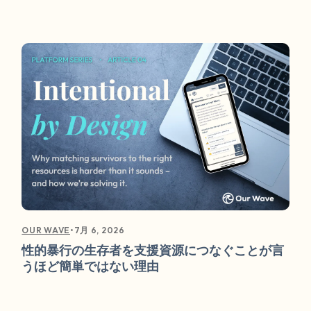
•
7月 6, 2026
OUR WAVE
性的暴行の生存者を支援資源につなぐことが言
うほど簡単ではない理由