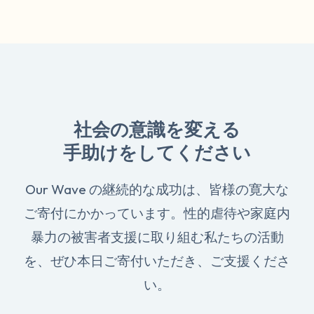
社会の意識を変える
手助けをしてください
Our Wave の継続的な成功は、皆様の寛大な
ご寄付にかかっています。性的虐待や家庭内
暴力の被害者支援に取り組む私たちの活動
を、ぜひ本日ご寄付いただき、ご支援くださ
い。