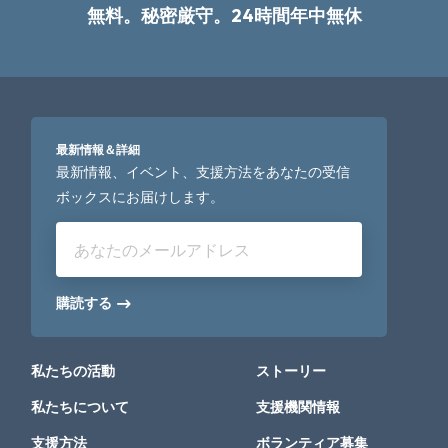
無料。秘密厳守。24時間年中無休
最新情報＆詳細
最新情報、イベント、支援方法をあなたの受信
ボックスにお届けします。
あなたのメールアドレス
購読する
私たちの活動
ストーリー
私たちについて
支援機関情報
支援方法
ボランティア募集