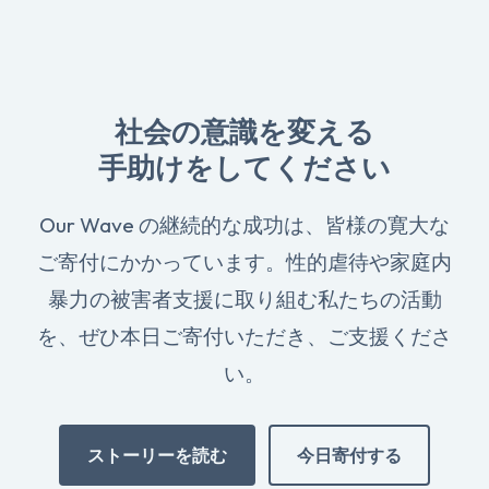
社会の意識を変える
手助けをしてください
Our Wave の継続的な成功は、皆様の寛大な
ご寄付にかかっています。性的虐待や家庭内
暴力の被害者支援に取り組む私たちの活動
を、ぜひ本日ご寄付いただき、ご支援くださ
い。
ストーリーを読む
今日寄付する