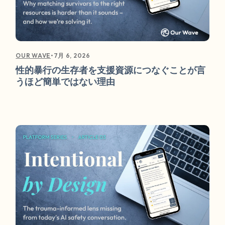
•
7月 6, 2026
OUR WAVE
性的暴行の生存者を支援資源につなぐことが言
うほど簡単ではない理由