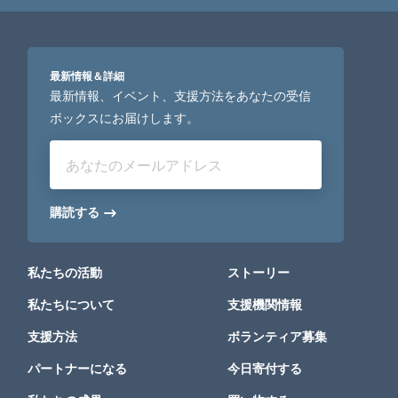
最新情報＆詳細
最新情報、イベント、支援方法をあなたの受信
ボックスにお届けします。
あなたのメールアドレス
購読する
私たちの活動
ストーリー
私たちについて
支援機関情報
支援方法
ボランティア募集
パートナーになる
今日寄付する