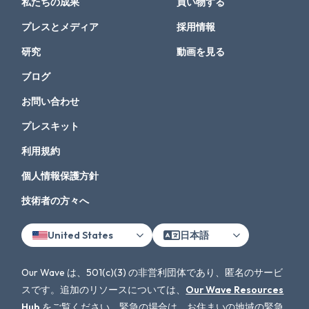
私たちの成果
買い物する
プレスとメディア
採用情報
研究
動画を見る
ブログ
お問い合わせ
プレスキット
利用規約
個人情報保護方針
技術者の方々へ
United States
日本語
Our Wave は、501(c)(3) の非営利団体であり、匿名のサービ
スです。追加のリソースについては、
Our Wave Resources
Hub
をご覧ください。緊急の場合は、お住まいの地域の緊急