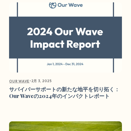
•
2月 3, 2025
OUR WAVE
サバイバーサポートの新たな地平を切り拓く：
Our Waveの2024年のインパクトレポート