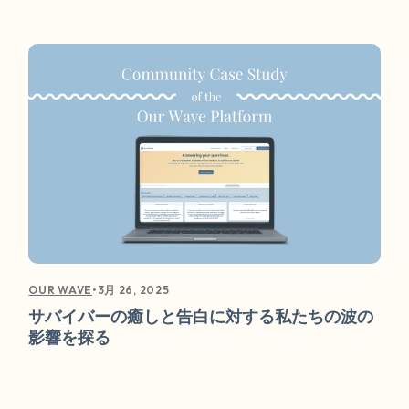
•
3月 26, 2025
OUR WAVE
サバイバーの癒しと告白に対する私たちの波の
影響を探る