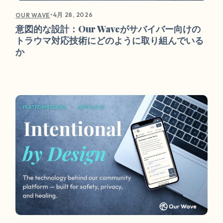
•
4月 28, 2026
OUR WAVE
意図的な設計：Our Waveがサバイバー向けの
トラウマ対応技術にどのように取り組んでいる
か