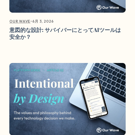
•
6月 3, 2026
OUR WAVE
意図的な設計: サバイバーにとってAIツールは
安全か？