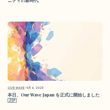
ニティの新時代
•
5月 6, 2025
OUR WAVE
本日、Our Wave Japan を正式に開始しました
🇯🇵