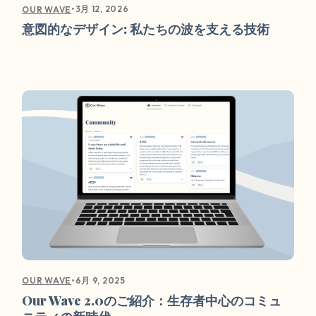
•
3月 12, 2026
OUR WAVE
意図的なデザイン: 私たちの波を支える技術
•
6月 9, 2025
OUR WAVE
Our Wave 2.0のご紹介：生存者中心のコミュ