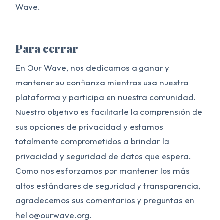
Wave.
Para cerrar
En Our Wave, nos dedicamos a ganar y
mantener su confianza mientras usa nuestra
plataforma y participa en nuestra comunidad.
Nuestro objetivo es facilitarle la comprensión de
sus opciones de privacidad y estamos
totalmente comprometidos a brindar la
privacidad y seguridad de datos que espera.
Como nos esforzamos por mantener los más
altos estándares de seguridad y transparencia,
agradecemos sus comentarios y preguntas en
hello@ourwave.org
.