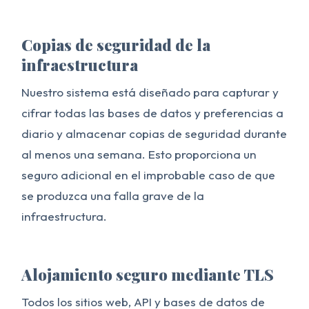
Copias de seguridad de la
infraestructura
Nuestro sistema está diseñado para capturar y
cifrar todas las bases de datos y preferencias a
diario y almacenar copias de seguridad durante
al menos una semana. Esto proporciona un
seguro adicional en el improbable caso de que
se produzca una falla grave de la
infraestructura.
Alojamiento seguro mediante TLS
Todos los sitios web, API y bases de datos de