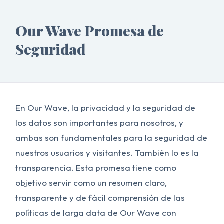
Our Wave Promesa de
Seguridad
En Our Wave, la privacidad y la seguridad de
los datos son importantes para nosotros, y
ambas son fundamentales para la seguridad de
nuestros usuarios y visitantes. También lo es la
transparencia. Esta promesa tiene como
objetivo servir como un resumen claro,
transparente y de fácil comprensión de las
políticas de larga data de Our Wave con