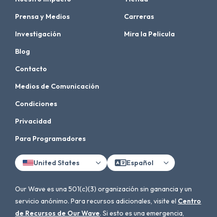
Prensa y Medios
Carreras
Investigación
Mira la Pelicula
Blog
Contacto
Medios de Comunicación
Condiciones
Privacidad
Para Programadores
United States
Español
Our Wave es una 501(c)(3) organización sin ganancia y un
servicio anónimo. Para recursos adicionales, visite el
Centro
de Recursos de Our Wave
. Si esto es una emergencia,