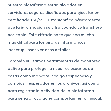
nuestra plataforma están alojados en
servidores seguros diseñados para ejecutar un
certificado TSL/SSL. Esto significa básicamente
que la información se cifra cuando se transfiere
por cable. Este cifrado hace que sea mucho
más difícil para los piratas informáticos
inescrupulosos ver esos detalles.
También utilizamos herramientas de monitoreo
activo para proteger a nuestros usuarios de
cosas como malware, código sospechoso y
cambios inesperados en los archivos, así como
para registrar la actividad de la plataforma
para señalar cualquier comportamiento inusual.