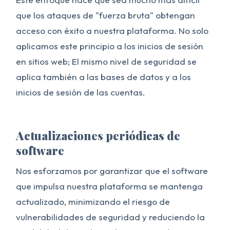
que los ataques de "fuerza bruta" obtengan
acceso con éxito a nuestra plataforma. No solo
aplicamos este principio a los inicios de sesión
en sitios web; El mismo nivel de seguridad se
aplica también a las bases de datos y a los
inicios de sesión de las cuentas.
Actualizaciones periódicas de
software
Nos esforzamos por garantizar que el software
que impulsa nuestra plataforma se mantenga
actualizado, minimizando el riesgo de
vulnerabilidades de seguridad y reduciendo la