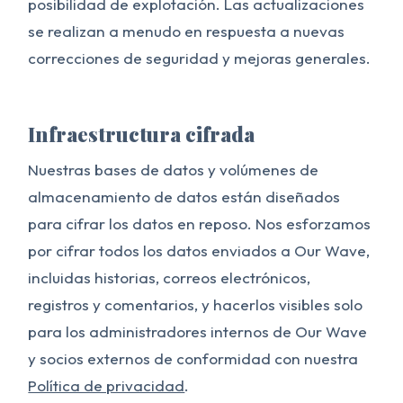
posibilidad de explotación. Las actualizaciones
se realizan a menudo en respuesta a nuevas
correcciones de seguridad y mejoras generales.
Infraestructura cifrada
Nuestras bases de datos y volúmenes de
almacenamiento de datos están diseñados
para cifrar los datos en reposo. Nos esforzamos
por cifrar todos los datos enviados a Our Wave,
incluidas historias, correos electrónicos,
registros y comentarios, y hacerlos visibles solo
para los administradores internos de Our Wave
y socios externos de conformidad con nuestra
Política de privacidad
.