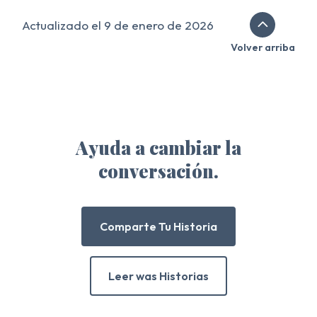
Actualizado el 9 de enero de 2026
Volver arriba
Ayuda a cambiar la
conversación.
Comparte Tu Historia
Leer was Historias