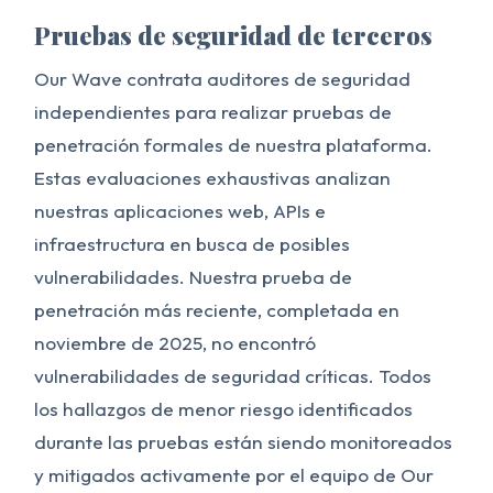
Pruebas de seguridad de terceros
Our Wave contrata auditores de seguridad
independientes para realizar pruebas de
penetración formales de nuestra plataforma.
Estas evaluaciones exhaustivas analizan
nuestras aplicaciones web, APIs e
infraestructura en busca de posibles
vulnerabilidades. Nuestra prueba de
penetración más reciente, completada en
noviembre de 2025, no encontró
vulnerabilidades de seguridad críticas. Todos
los hallazgos de menor riesgo identificados
durante las pruebas están siendo monitoreados
y mitigados activamente por el equipo de Our