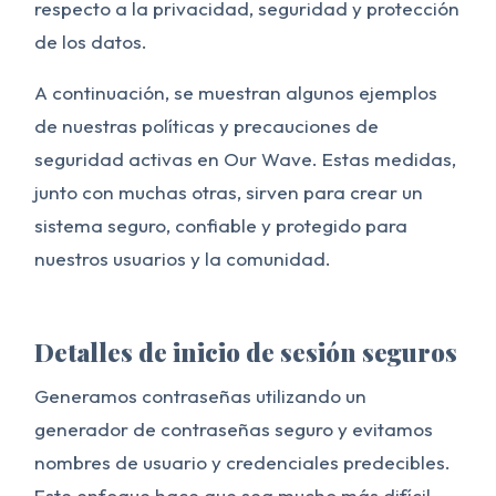
respecto a la privacidad, seguridad y protección
de los datos.
A continuación, se muestran algunos ejemplos
de nuestras políticas y precauciones de
seguridad activas en Our Wave. Estas medidas,
junto con muchas otras, sirven para crear un
sistema seguro, confiable y protegido para
nuestros usuarios y la comunidad.
Detalles de inicio de sesión seguros
Generamos contraseñas utilizando un
generador de contraseñas seguro y evitamos
nombres de usuario y credenciales predecibles.
Este enfoque hace que sea mucho más difícil