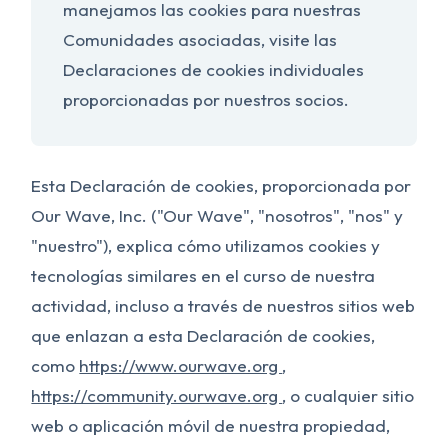
manejamos las cookies para nuestras
Comunidades asociadas, visite las
Declaraciones de cookies individuales
proporcionadas por nuestros socios.
Esta Declaración de cookies, proporcionada por
Our Wave, Inc. ("Our Wave", "nosotros", "nos" y
"nuestro"), explica cómo utilizamos cookies y
tecnologías similares en el curso de nuestra
actividad, incluso a través de nuestros sitios web
que enlazan a esta Declaración de cookies,
como
https://www.ourwave.org
,
https://community.ourwave.org
, o cualquier sitio
web o aplicación móvil de nuestra propiedad,