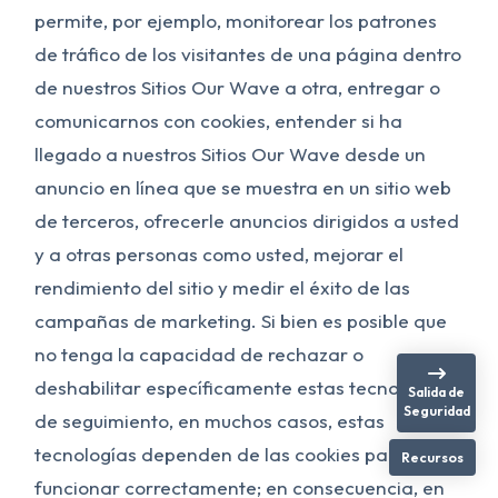
permite, por ejemplo, monitorear los patrones
de tráfico de los visitantes de una página dentro
de nuestros Sitios Our Wave a otra, entregar o
comunicarnos con cookies, entender si ha
llegado a nuestros Sitios Our Wave desde un
anuncio en línea que se muestra en un sitio web
de terceros, ofrecerle anuncios dirigidos a usted
y a otras personas como usted, mejorar el
rendimiento del sitio y medir el éxito de las
campañas de marketing. Si bien es posible que
no tenga la capacidad de rechazar o
deshabilitar específicamente estas tecnologías
Salida de
Seguridad
de seguimiento, en muchos casos, estas
tecnologías dependen de las cookies para
Recursos
funcionar correctamente; en consecuencia, en