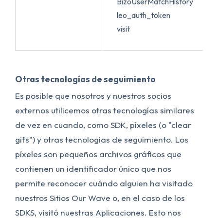
BizoUserMatchHistory
leo_auth_token
visit
Otras tecnologías de seguimiento
Es posible que nosotros y nuestros socios
externos utilicemos otras tecnologías similares
de vez en cuando, como SDK, píxeles (o "clear
gifs") y otras tecnologías de seguimiento. Los
píxeles son pequeños archivos gráficos que
contienen un identificador único que nos
permite reconocer cuándo alguien ha visitado
nuestros Sitios Our Wave o, en el caso de los
SDKS, visitó nuestras Aplicaciones. Esto nos