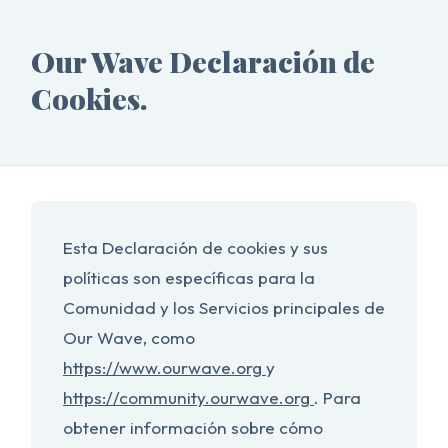
Our Wave Declaración de
Cookies.
Esta Declaración de cookies y sus
políticas son específicas para la
Comunidad y los Servicios principales de
Our Wave, como
https://www.ourwave.org
y
https://community.ourwave.org
. Para
obtener información sobre cómo