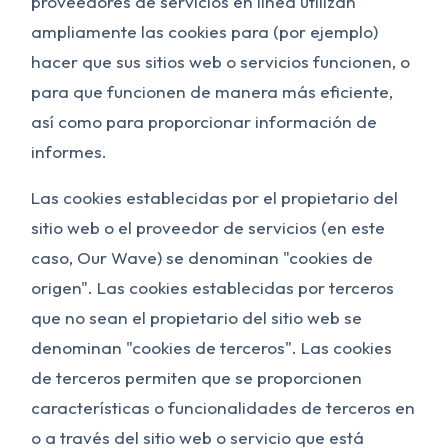
proveedores de servicios en línea utilizan
ampliamente las cookies para (por ejemplo)
hacer que sus sitios web o servicios funcionen, o
para que funcionen de manera más eficiente,
así como para proporcionar información de
informes.
Las cookies establecidas por el propietario del
sitio web o el proveedor de servicios (en este
caso, Our Wave) se denominan "cookies de
origen". Las cookies establecidas por terceros
que no sean el propietario del sitio web se
denominan "cookies de terceros". Las cookies
de terceros permiten que se proporcionen
características o funcionalidades de terceros en
o a través del sitio web o servicio que está