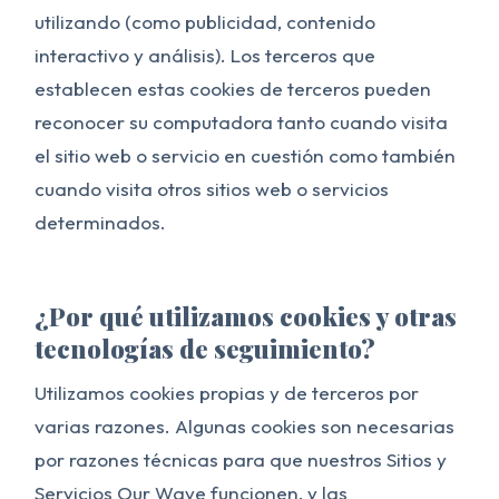
utilizando (como publicidad, contenido
interactivo y análisis). Los terceros que
establecen estas cookies de terceros pueden
reconocer su computadora tanto cuando visita
el sitio web o servicio en cuestión como también
cuando visita otros sitios web o servicios
determinados.
¿Por qué utilizamos cookies y otras
tecnologías de seguimiento?
Utilizamos cookies propias y de terceros por
varias razones. Algunas cookies son necesarias
por razones técnicas para que nuestros Sitios y
Servicios Our Wave funcionen, y las