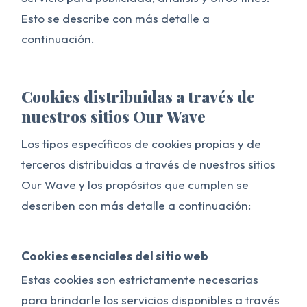
Esto se describe con más detalle a
continuación.
Cookies distribuidas a través de
nuestros sitios Our Wave
Los tipos específicos de cookies propias y de
terceros distribuidas a través de nuestros sitios
Our Wave y los propósitos que cumplen se
describen con más detalle a continuación:
Cookies esenciales del sitio web
Estas cookies son estrictamente necesarias
para brindarle los servicios disponibles a través