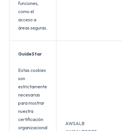
funciones,
como el
acceso a
áreas seguras.
GuideStar
Estas cookies
son
estrictamente
necesarias
para mostrar
nuestra
certificación
AWSALB
organizacional