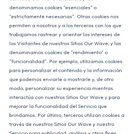
denominamos cookies "esenciales" o
"estrictamente necesarias". Otras cookies nos
permiten a nosotros y a los terceros con los que
trabajamos rastrear y orientar los intereses de
los Visitantes de nuestros Sitios Our Wave, y las
denominamos cookies de "rendimiento" o
"funcionalidad". Por ejemplo, utilizamos cookies
para personalizar el contenido y la información
que podemos enviarle o mostrarle y, de otro
modo, personalizar su experiencia mientras
interactúa con nuestros Sitios Our Wave y para
mejorar la funcionalidad del Servicio que
brindamos. Por último, terceros utilizan cookies a
través de nuestros Sitios Our Wave y nuestro
Servicio para publicidad, análisis y otros fines.