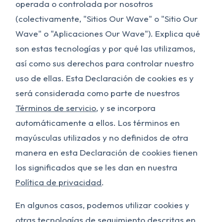
operada o controlada por nosotros
(colectivamente, "Sitios Our Wave" o "Sitio Our
Wave" o "Aplicaciones Our Wave"). Explica qué
son estas tecnologías y por qué las utilizamos,
así como sus derechos para controlar nuestro
uso de ellas. Esta Declaración de cookies es y
será considerada como parte de nuestros
Términos de servicio
, y se incorpora
automáticamente a ellos. Los términos en
mayúsculas utilizados y no definidos de otra
manera en esta Declaración de cookies tienen
los significados que se les dan en nuestra
Política de privacidad
.
En algunos casos, podemos utilizar cookies y
otras tecnologías de seguimiento descritas en