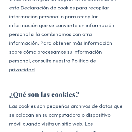
esta Declaración de cookies para recopilar
información personal o para recopilar
información que se convierte en información
personal si la combinamos con otra
información. Para obtener más información
sobre cómo procesamos su información
personal, consulte nuestra
Política de
privacidad
.
¿Qué son las cookies?
Las cookies son pequeños archivos de datos que
se colocan en su computadora o dispositivo
móvil cuando visita un sitio web. Los