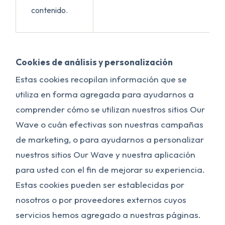
contenido.
Cookies de análisis y personalización
Estas cookies recopilan información que se
utiliza en forma agregada para ayudarnos a
comprender cómo se utilizan nuestros sitios Our
Wave o cuán efectivas son nuestras campañas
de marketing, o para ayudarnos a personalizar
nuestros sitios Our Wave y nuestra aplicación
para usted con el fin de mejorar su experiencia.
Estas cookies pueden ser establecidas por
nosotros o por proveedores externos cuyos
servicios hemos agregado a nuestras páginas.