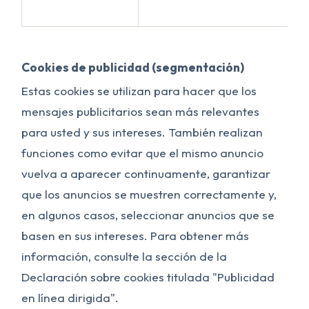
Cookies de publicidad (segmentación)
Estas cookies se utilizan para hacer que los
mensajes publicitarios sean más relevantes
para usted y sus intereses. También realizan
funciones como evitar que el mismo anuncio
vuelva a aparecer continuamente, garantizar
que los anuncios se muestren correctamente y,
en algunos casos, seleccionar anuncios que se
basen en sus intereses. Para obtener más
información, consulte la sección de la
Declaración sobre cookies titulada "Publicidad
en línea dirigida".