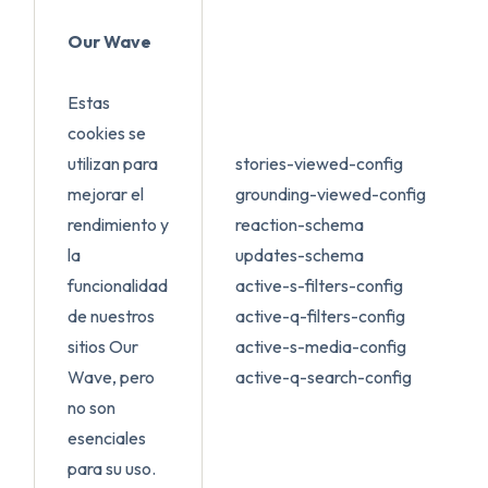
Our Wave
Estas
cookies se
utilizan para
stories-viewed-config
mejorar el
grounding-viewed-config
rendimiento y
reaction-schema
la
updates-schema
funcionalidad
active-s-filters-config
de nuestros
active-q-filters-config
sitios Our
active-s-media-config
Wave, pero
active-q-search-config
no son
esenciales
para su uso.