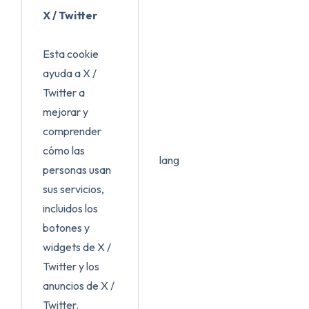
X / Twitter
Esta cookie
ayuda a X /
Twitter a
mejorar y
comprender
cómo las
lang
personas usan
sus servicios,
incluidos los
botones y
widgets de X /
Twitter y los
anuncios de X /
Twitter.