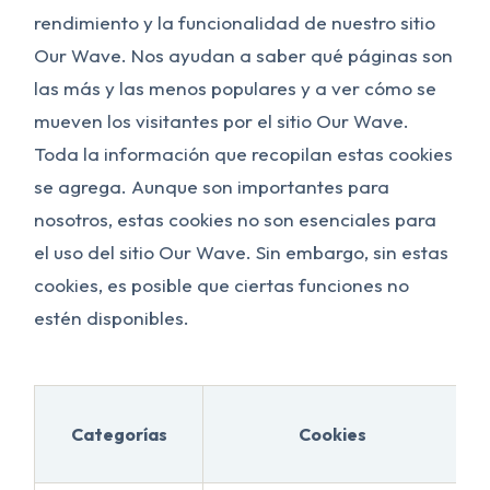
rendimiento y la funcionalidad de nuestro sitio
Our Wave. Nos ayudan a saber qué páginas son
las más y las menos populares y a ver cómo se
mueven los visitantes por el sitio Our Wave.
Toda la información que recopilan estas cookies
se agrega. Aunque son importantes para
nosotros, estas cookies no son esenciales para
el uso del sitio Our Wave. Sin embargo, sin estas
cookies, es posible que ciertas funciones no
estén disponibles.
Categorías
Cookies