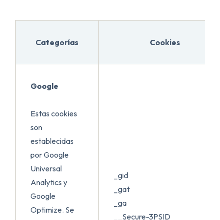
Categorías
Cookies
Google
Estas cookies
son
establecidas
por Google
Universal
_gid
Analytics y
_gat
Google
_ga
Optimize. Se
__Secure-3PSID