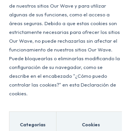
de nuestros sitios Our Wave y para utilizar
algunas de sus funciones, como el acceso a
áreas seguras. Debido a que estas cookies son
estrictamente necesarias para ofrecer los sitios
Our Wave, no puede rechazarlas sin afectar el
funcionamiento de nuestros sitios Our Wave.
Puede bloquearlas o eliminarlas modificando la
configuración de su navegador, como se
describe en el encabezado "¿Cómo puedo
controlar las cookies?" en esta Declaración de
cookies.
Categorías
Cookies