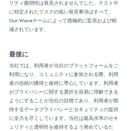
リティ脆弱性は発見されませんでした。テスト中
に特定されたリスクの低い発見事項はすべて、
Our Waveチームによって積極的に監視および軽
減されています。
最後に
当社では、利用者が当社のプラットフォームをご
利用になり、コミュニティに参加される際、利用
者の信頼の獲得と維持に専心しています。利用者
がプライバシーに関する選択を容易に理解できる
ようにすることが当社の目標であり、利用者が期
待するデータプライバシーとセキュリティの提供
に全力を尽くしています。当社は最高水準のセキ
ュリティと透明性を維持するよう努めているた