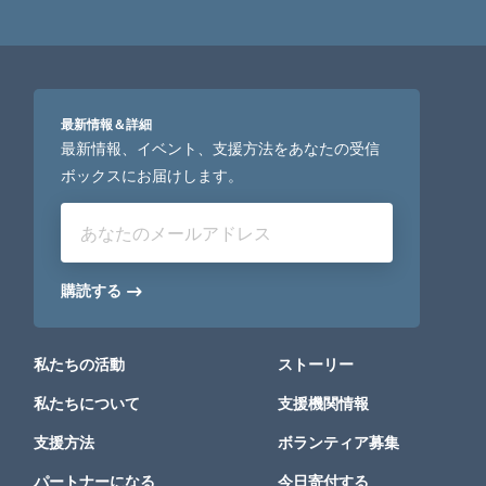
最新情報＆詳細
最新情報、イベント、支援方法をあなたの受信
ボックスにお届けします。
あなたのメールアドレス
購読する
私たちの活動
ストーリー
私たちについて
支援機関情報
支援方法
ボランティア募集
パートナーになる
今日寄付する