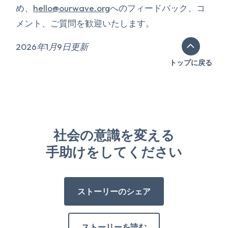
め、
hello@ourwave.org
へのフィードバック、コ
メント、ご質問を歓迎いたします。
2026年1月9日更新
トップに戻る
社会の意識を変える
手助けをしてください
ストーリーのシェア
ストーリーを読む