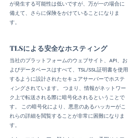
が発生する可能性は低いですが、万が一の場合に
備えて、さらに保険をかけていることになりま
す。
TLSによる安全なホスティング
当社のプラットフォームのウェブサイト、API、お
よびデータベースはすべて、TSL/SSL証明書を使用
するように設計されたセキュアサーバーでホステ
ィングされています。 つまり、情報がネットワー
ク上で転送される際に暗号化されるということで
す。 この暗号化により、悪意のあるハッカーがこ
れらの詳細を閲覧することが非常に困難になりま
す。