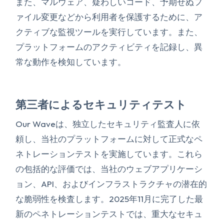
また、マルウェア、疑わしいコード、予期せぬフ
ァイル変更などから利用者を保護するために、ア
クティブな監視ツールを実行しています。また、
プラットフォームのアクティビティを記録し、異
常な動作を検知しています。
第三者によるセキュリティテスト
Our Waveは、独立したセキュリティ監査人に依
頼し、当社のプラットフォームに対して正式なペ
ネトレーションテストを実施しています。これら
の包括的な評価では、当社のウェブアプリケーシ
ョン、API、およびインフラストラクチャの潜在的
な脆弱性を検査します。2025年11月に完了した最
新のペネトレーションテストでは、重大なセキュ