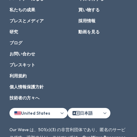
私たちの成果
買い物する
プレスとメディア
採用情報
研究
動画を見る
ブログ
お問い合わせ
プレスキット
利用規約
個人情報保護方針
技術者の方々へ
United States
日本語
Our Wave は、501(c)(3) の非営利団体であり、匿名のサービ