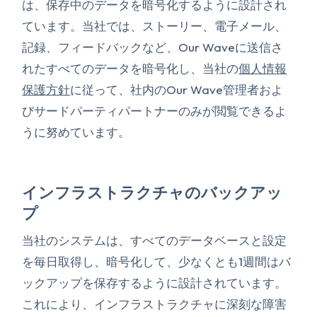
は、保存中のデータを暗号化するように設計され
ています。当社では、ストーリー、電子メール、
記録、フィードバックなど、Our Waveに送信さ
れたすべてのデータを暗号化し、当社の
個人情報
保護方針
に従って、社内のOur Wave管理者およ
びサードパーティパートナーのみが閲覧できるよ
うに努めています。
インフラストラクチャのバックアッ
プ
当社のシステムは、すべてのデータベースと設定
を毎日取得し、暗号化して、少なくとも1週間はバ
ックアップを保存するように設計されています。
これにより、インフラストラクチャに深刻な障害