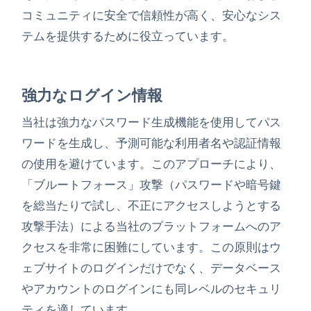
コミュニティに安全で信頼性が高く、安心なシス
テムを提供するために役立っています。
強力なログイン情報
当社は強力なパスワード生成機能を使用してパス
ワードを生成し、予測可能な利用者名や認証情報
の使用を避けています。このアプローチにより、
「ブルートフォース」攻撃（パスワードや暗号鍵
を総当たりで試し、不正にアクセスしようとする
攻撃手法）による当社のプラットフォームへのア
クセスを非常に困難にしています。この原則はウ
ェブサイトのログインだけでなく、データベース
やアカウントのログインにも同レベルのセキュリ
ティを適しています。