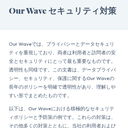
Our Wave セキュリティ対策
Our Waveでは、プライバシーとデータセキュリ
ティを重視しており、両者は利用者と訪問者の安
全とセキュリティにとって最も重要なものです。
透明性も同様です。この文書は、データプライバ
シー、セキュリティ、保護に関するOur Waveの
長年のポリシーを明確で透明性があり、理解しや
すい形でまとめたものです。
以下は、Our Waveにおける積極的なセキュリテ
ィポリシーと予防策の例です。これらの対策は、
その他多くの対策とともに、当社の利用者および