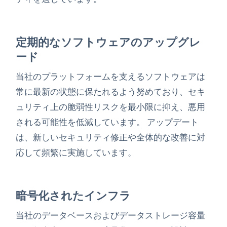
定期的なソフトウェアのアップグレ
ード
当社のプラットフォームを支えるソフトウェアは
常に最新の状態に保たれるよう努めており、セキ
ュリティ上の脆弱性リスクを最小限に抑え、悪用
される可能性を低減しています。 アップデート
は、新しいセキュリティ修正や全体的な改善に対
応して頻繁に実施しています。
暗号化されたインフラ
当社のデータベースおよびデータストレージ容量