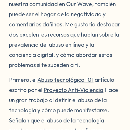
nuestra comunidad en Our Wave, también
puede ser el hogar de la negatividad y
comentarios dañinos. Me gustaría destacar
dos excelentes recursos que hablan sobre la
prevalencia del abuso en línea y la
conciencia digital, y cómo abordar estos
problemas si te suceden a ti.
Primero, el
Abuso tecnológico 101
artículo
escrito por el
Proyecto Anti-Violencia
Hace
un gran trabajo al definir el abuso de la
tecnología y cómo puede manifestarse.
Señalan que el abuso de la tecnología