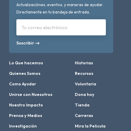
Actualizaciónes, eventos, y maneras de ayudar.
Directamente en tu bandeja de entrada.
Tu correo electrónico
Suscribir
Lo Que hacemos
Historias
Quienes Somos
Recursos
Como Ayudar
Voluntaria
Unirse con Nuesotros
Dona hoy
Nuestro Impacto
Tienda
Prensa y Medios
Carreras
Investigación
Mira la Pelicula