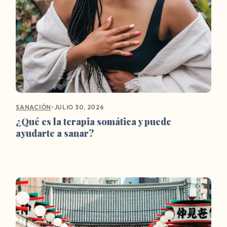
•
JULIO 30, 2026
SANACIÓN
¿Qué es la terapia somática y puede
ayudarte a sanar?