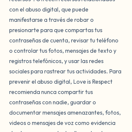
con el abuso digital, que puede
manifestarse a través de robar o
presionarte para que compartas tus
contraseñas de cuenta, revisar tu teléfono
o controlar tus fotos, mensajes de texto y
registros telefónicos, y usar las redes
sociales para rastrear tus actividades. Para
prevenir el abuso digital, Love is Respect
recomienda nunca compartir tus
contraseñas con nadie, guardar o
documentar mensajes amenazantes, fotos,
videos o mensajes de voz como evidencia