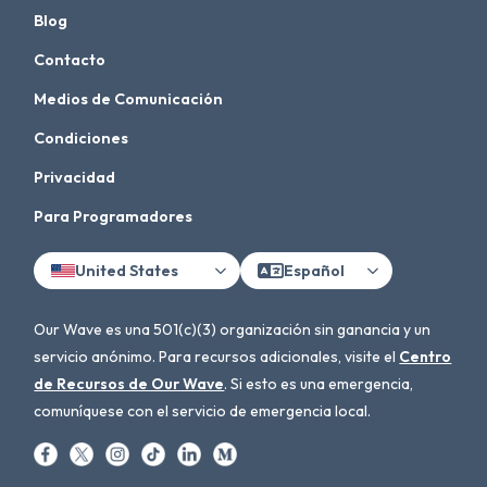
Blog
Contacto
Medios de Comunicación
Condiciones
Privacidad
Para Programadores
United States
Español
Our Wave es una 501(c)(3) organización sin ganancia y un
servicio anónimo. Para recursos adicionales, visite el
Centro
de Recursos de Our Wave
. Si esto es una emergencia,
comuníquese con el servicio de emergencia local.