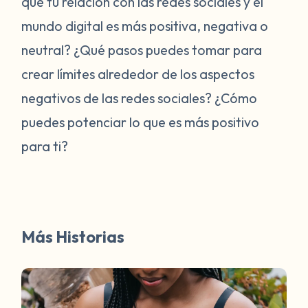
que tu relación con las redes sociales y el
mundo digital es más positiva, negativa o
neutral? ¿Qué pasos puedes tomar para
crear límites alrededor de los aspectos
negativos de las redes sociales? ¿Cómo
puedes potenciar lo que es más positivo
para ti?
Más Historias