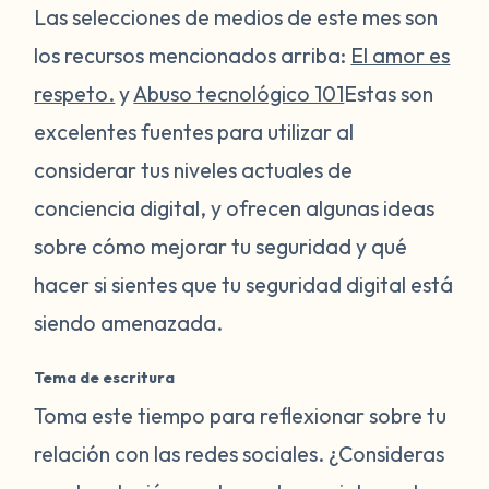
Las selecciones de medios de este mes son
los recursos mencionados arriba:
El amor es
respeto.
y
Abuso tecnológico 101
Estas son
excelentes fuentes para utilizar al
considerar tus niveles actuales de
conciencia digital, y ofrecen algunas ideas
sobre cómo mejorar tu seguridad y qué
hacer si sientes que tu seguridad digital está
siendo amenazada.
Tema de escritura
Toma este tiempo para reflexionar sobre tu
relación con las redes sociales. ¿Consideras