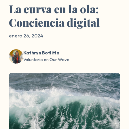
La curva en la ola:
Conciencia digital
enero 26, 2024
Kathryn Bottitta
Voluntario en Our Wave