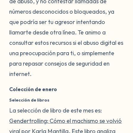
de abuso, y no contestar llamadas de
números desconocidos o bloqueados, ya
que podría ser tu agresor intentando
llamarte desde otra línea. Te animo a
consultar estos recursos si el abuso digital es
una preocupación para ti, o simplemente
para repasar consejos de seguridad en
internet.
Colección de enero
Selección de libros
La selección de libro de este mes es:
Gendertrolling: Cómo el machismo se volvió
viral
por Karla Mantilla. Este libro analiza