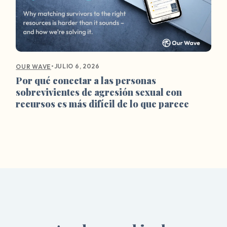
•
JULIO 6, 2026
OUR WAVE
Por qué conectar a las personas
sobrevivientes de agresión sexual con
recursos es más difícil de lo que parece