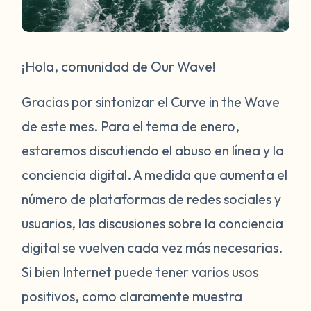
¡Hola, comunidad de Our Wave!
Gracias por sintonizar el Curve in the Wave
de este mes. Para el tema de enero,
estaremos discutiendo el abuso en línea y la
conciencia digital. A medida que aumenta el
número de plataformas de redes sociales y
usuarios, las discusiones sobre la conciencia
digital se vuelven cada vez más necesarias.
Si bien Internet puede tener varios usos
positivos, como claramente muestra