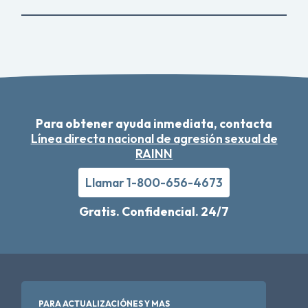
Para obtener ayuda inmediata, contacta
Línea directa nacional de agresión sexual de
RAINN
Llamar 1-800-656-4673
Gratis. Confidencial. 24/7
PARA ACTUALIZACIÓNES Y MAS