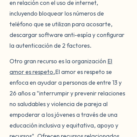
en relación con el uso de internet,
incluyendo bloquear los números de
teléfono que se utilizan para acosarte,
descargar software anti-espía y configurar
la autenticación de 2 factores.
Otro gran recurso es la organización
El
amor es respeto.
El amor es respeto se
enfoca en ayudar a personas de entre 13 y
26 años a "interrumpir y prevenir relaciones
no saludables y violencia de pareja al
empoderar a los jóvenes a través de una
educación inclusiva y equitativa, apoyo y
recursos". Ofrecen recursos relacionados