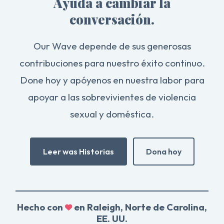
Ayuda a cambiar la
conversación.
Our Wave depende de sus generosas
contribuciones para nuestro éxito continuo.
Done hoy y apóyenos en nuestra labor para
apoyar a las sobrevivientes de violencia
sexual y doméstica.
Leer was Historias
Dona hoy
Hecho con
en Raleigh, Norte de Carolina,
EE. UU.