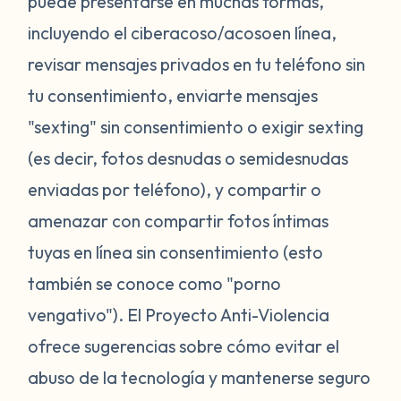
puede presentarse en muchas formas,
incluyendo el ciberacoso/acosoen línea,
revisar mensajes privados en tu teléfono sin
tu consentimiento, enviarte mensajes
"sexting" sin consentimiento o exigir sexting
(es decir, fotos desnudas o semidesnudas
enviadas por teléfono), y compartir o
amenazar con compartir fotos íntimas
tuyas en línea sin consentimiento (esto
también se conoce como "porno
vengativo"). El Proyecto Anti-Violencia
ofrece sugerencias sobre cómo evitar el
abuso de la tecnología y mantenerse seguro