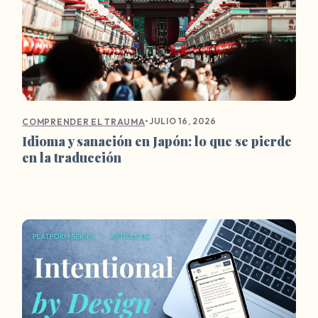
•
JULIO 16, 2026
COMPRENDER EL TRAUMA
Idioma y sanación en Japón: lo que se pierde
en la traducción