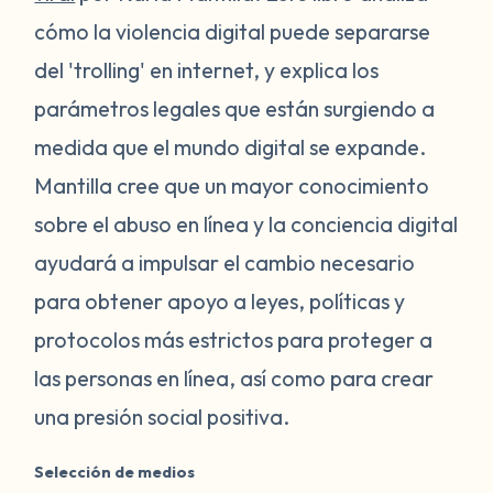
cómo la violencia digital puede separarse
del 'trolling' en internet, y explica los
parámetros legales que están surgiendo a
medida que el mundo digital se expande.
Mantilla cree que un mayor conocimiento
sobre el abuso en línea y la conciencia digital
ayudará a impulsar el cambio necesario
para obtener apoyo a leyes, políticas y
protocolos más estrictos para proteger a
las personas en línea, así como para crear
una presión social positiva.
Selección de medios