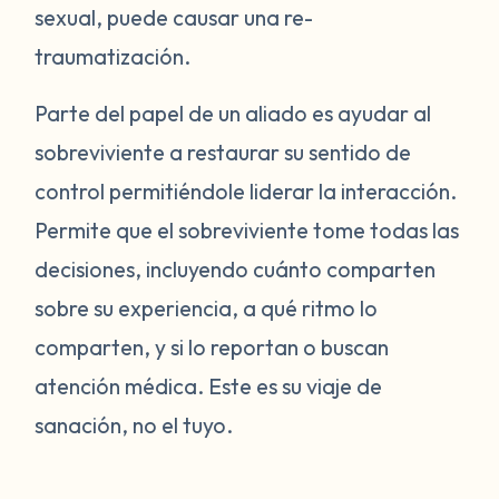
sexual, puede causar una re-
traumatización.
Parte del papel de un aliado es ayudar al
sobreviviente a restaurar su sentido de
control permitiéndole liderar la interacción.
Permite que el sobreviviente tome todas las
decisiones, incluyendo cuánto comparten
sobre su experiencia, a qué ritmo lo
comparten, y si lo reportan o buscan
atención médica. Este es su viaje de
sanación, no el tuyo.