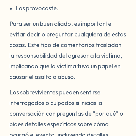
Los provocaste.
Para ser un buen aliado, es importante
evitar decir o preguntar cualquiera de estas
cosas. Este tipo de comentarios trasladan
la responsabilidad del agresor a la víctima,
implicando que la víctima tuvo un papel en
causar el asalto o abuso.
Los sobrevivientes pueden sentirse
interrogados o culpados si inicias la
conversación con preguntas de "por qué" o
pides detalles específicos sobre cómo
ocurrió el evento, incluyendo detalles