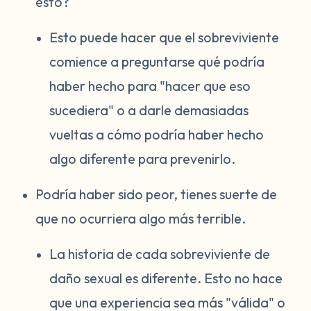
esto?
Esto puede hacer que el sobreviviente
comience a preguntarse qué podría
haber hecho para "hacer que eso
sucediera" o a darle demasiadas
vueltas a cómo podría haber hecho
algo diferente para prevenirlo.
Podría haber sido peor, tienes suerte de
que no ocurriera algo más terrible.
La historia de cada sobreviviente de
daño sexual es diferente. Esto no hace
que una experiencia sea más "válida" o