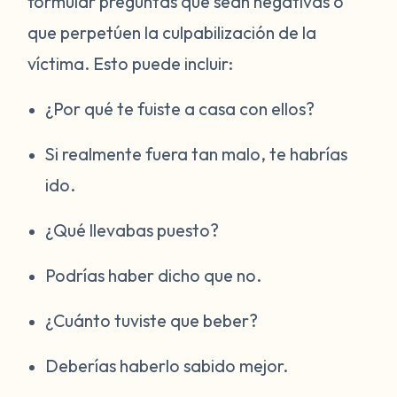
formular preguntas que sean negativas o
que perpetúen la culpabilización de la
víctima. Esto puede incluir:
¿Por qué te fuiste a casa con ellos?
Si realmente fuera tan malo, te habrías
ido.
¿Qué llevabas puesto?
Podrías haber dicho que no.
¿Cuánto tuviste que beber?
Deberías haberlo sabido mejor.