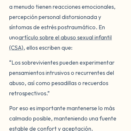
a menudo tienen reacciones emocionales,
percepción personal distorsionada y
síntomas de estrés postraumático. En
uno
artículo sobre el abuso sexual infantil
(CSA)
, ellos escriben que:
“Los sobrevivientes pueden experimentar
pensamientos intrusivos o recurrentes del
abuso, así como pesadillas o recuerdos
retrospectivos.”
Por eso es importante mantenerse lo más
calmado posible, manteniendo una fuente
estable de confort y aceptación.