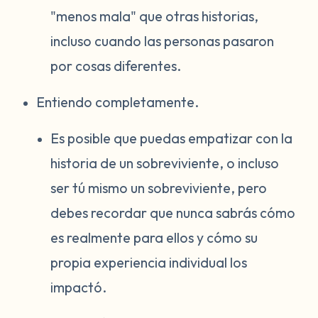
"menos mala" que otras historias,
incluso cuando las personas pasaron
por cosas diferentes.
Entiendo completamente.
Es posible que puedas empatizar con la
historia de un sobreviviente, o incluso
ser tú mismo un sobreviviente, pero
debes recordar que nunca sabrás cómo
es realmente para ellos y cómo su
propia experiencia individual los
impactó.