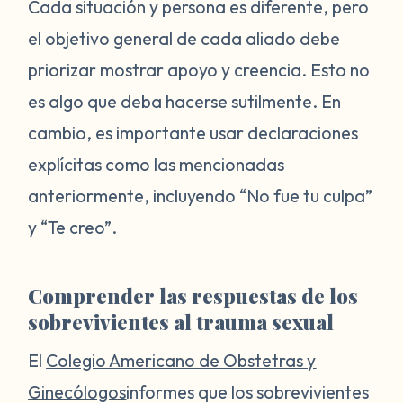
Cada situación y persona es diferente, pero
el objetivo general de cada aliado debe
priorizar mostrar apoyo y creencia. Esto no
es algo que deba hacerse sutilmente. En
cambio, es importante usar declaraciones
explícitas como las mencionadas
anteriormente, incluyendo “No fue tu culpa”
y “Te creo”.
Comprender las respuestas de los
sobrevivientes al trauma sexual
El
Colegio Americano de Obstetras y
Ginecólogos
informes que los sobrevivientes