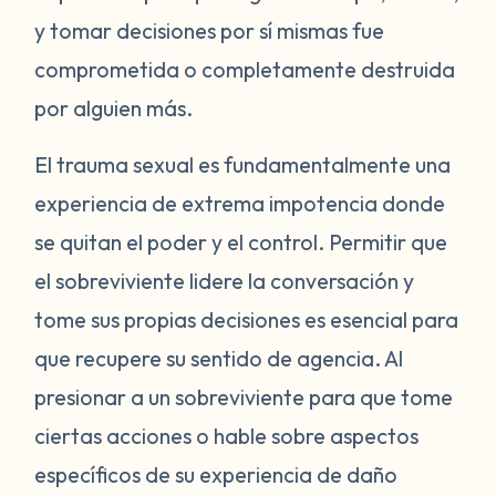
y tomar decisiones por sí mismas fue
comprometida o completamente destruida
por alguien más.
El trauma sexual es fundamentalmente una
experiencia de extrema impotencia donde
se quitan el poder y el control. Permitir que
el sobreviviente lidere la conversación y
tome sus propias decisiones es esencial para
que recupere su sentido de agencia. Al
presionar a un sobreviviente para que tome
ciertas acciones o hable sobre aspectos
específicos de su experiencia de daño