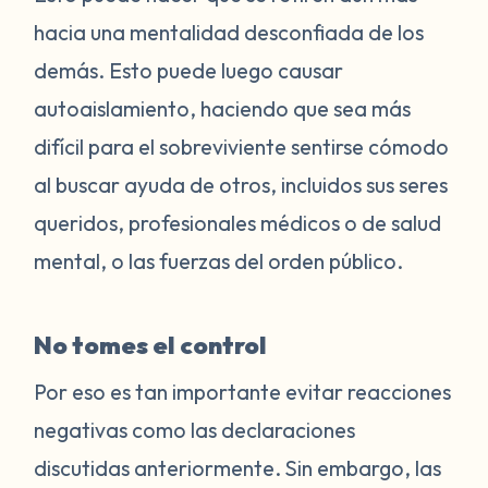
hacia una mentalidad desconfiada de los
demás. Esto puede luego causar
autoaislamiento, haciendo que sea más
difícil para el sobreviviente sentirse cómodo
al buscar ayuda de otros, incluidos sus seres
queridos, profesionales médicos o de salud
mental, o las fuerzas del orden público.
No tomes el control
Por eso es tan importante evitar reacciones
negativas como las declaraciones
discutidas anteriormente. Sin embargo, las