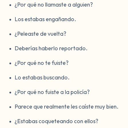
¿Por qué no llamaste a alguien?
Los estabas engañando.
¿Peleaste de vuelta?
Deberías haberlo reportado.
¿Por qué no te fuiste?
Lo estabas buscando.
¿Por qué no fuiste a la policía?
Parece que realmente les caíste muy bien.
¿Estabas coqueteando con ellos?