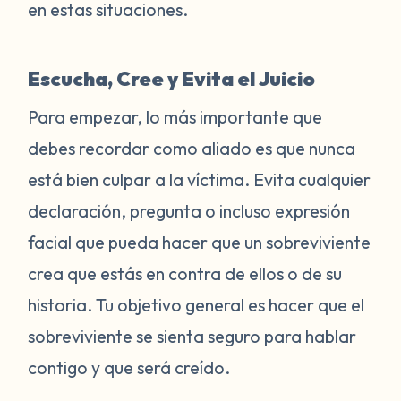
en estas situaciones.
Escucha, Cree y Evita el Juicio
Para empezar, lo más importante que
debes recordar como aliado es que nunca
está bien culpar a la víctima. Evita cualquier
declaración, pregunta o incluso expresión
facial que pueda hacer que un sobreviviente
crea que estás en contra de ellos o de su
historia. Tu objetivo general es hacer que el
sobreviviente se sienta seguro para hablar
contigo y que será creído.