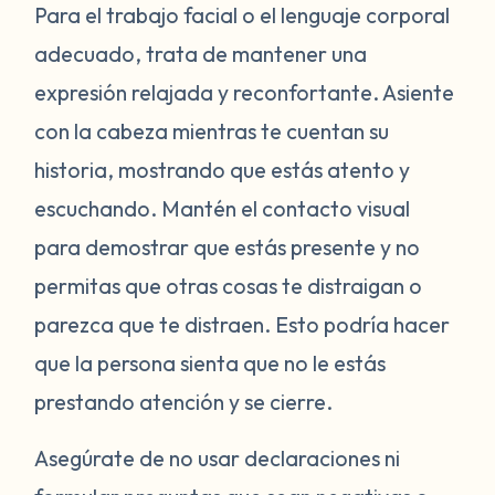
Para el trabajo facial o el lenguaje corporal
adecuado, trata de mantener una
expresión relajada y reconfortante. Asiente
con la cabeza mientras te cuentan su
historia, mostrando que estás atento y
escuchando. Mantén el contacto visual
para demostrar que estás presente y no
permitas que otras cosas te distraigan o
parezca que te distraen. Esto podría hacer
que la persona sienta que no le estás
prestando atención y se cierre.
Asegúrate de no usar declaraciones ni