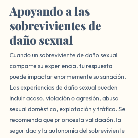
Apoyando a las
sobrevivientes de
daño sexual
Cuando un sobreviviente de daño sexual
comparte su experiencia, tu respuesta
puede impactar enormemente su sanación.
Las experiencias de daño sexual pueden
incluir acoso, violación o agresión, abuso
sexual doméstico, explotación y tráfico. Se
recomienda que priorices la validación, la
seguridad y la autonomía del sobreviviente