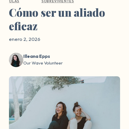
OLAS
SOBREVIVIENTES
Cómo ser un aliado
eficaz
enero 2, 2026
Illeana Epps
Our Wave Volunteer