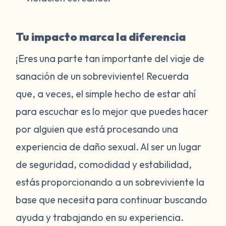
Tu impacto marca la diferencia
¡Eres una parte tan importante del viaje de
sanación de un sobreviviente! Recuerda
que, a veces, el simple hecho de estar ahí
para escuchar es lo mejor que puedes hacer
por alguien que está procesando una
experiencia de daño sexual. Al ser un lugar
de seguridad, comodidad y estabilidad,
estás proporcionando a un sobreviviente la
base que necesita para continuar buscando
ayuda y trabajando en su experiencia.