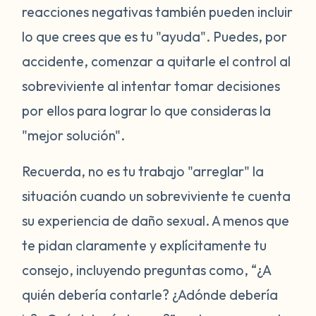
reacciones negativas también pueden incluir
lo que crees que es tu "ayuda". Puedes, por
accidente, comenzar a quitarle el control al
sobreviviente al intentar tomar decisiones
por ellos para lograr lo que consideras la
"mejor solución".
Recuerda, no es tu trabajo "arreglar" la
situación cuando un sobreviviente te cuenta
su experiencia de daño sexual. A menos que
te pidan claramente y explícitamente tu
consejo, incluyendo preguntas como, “¿A
quién debería contarle? ¿Adónde debería