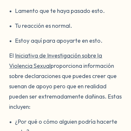
Lamento que te haya pasado esto.
Tu reacción es normal.
Estoy aquí para apoyarte en esto.
El
Iniciativa de Investigación sobre la
Violencia Sexual
proporciona información
sobre declaraciones que puedes creer que
suenan de apoyo pero que en realidad
pueden ser extremadamente dañinas. Estas
incluyen:
¿Por qué o cómo alguien podría hacerte