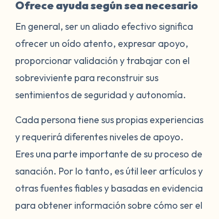
Ofrece ayuda según sea necesario
En general, ser un aliado efectivo significa
ofrecer un oído atento, expresar apoyo,
proporcionar validación y trabajar con el
sobreviviente para reconstruir sus
sentimientos de seguridad y autonomía.
Cada persona tiene sus propias experiencias
y requerirá diferentes niveles de apoyo.
Eres una parte importante de su proceso de
sanación. Por lo tanto, es útil leer artículos y
otras fuentes fiables y basadas en evidencia
para obtener información sobre cómo ser el