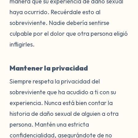
manera que su experiencia de daño sexual
haya ocurrido. Recuérdale esto al
sobreviviente. Nadie debería sentirse
culpable por el dolor que otra persona eligió
infligirles.
Mantener la privacidad
Siempre respeta la privacidad del
sobreviviente que ha acudido a ti con su
experiencia. Nunca está bien contar la
historia de daño sexual de alguien a otra
persona. Mantén una estricta
confidencialidad, asegurándote de no