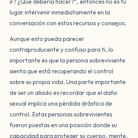
ir? ¿Qué debería hacer?”, entonces no es tu
lugar intervenir inmediatamente en la
conversación con estos recursos y consejos.
Aunque esto pueda parecer
contraproducente y confuso para ti, lo
importante es que la persona sobreviviente
sienta que está recuperando el control
sobre su propia vida. Una parte importante
de ser un aliado es recordar que el daño
sexual implica una pérdida drástica de
control. Estas personas sobrevivientes
fueron puestas en una posición donde su
capacidad para proteger su cuerpo, mente,