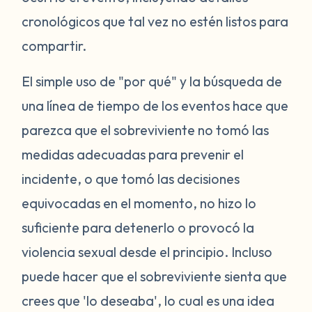
cronológicos que tal vez no estén listos para
compartir.
El simple uso de "por qué" y la búsqueda de
una línea de tiempo de los eventos hace que
parezca que el sobreviviente no tomó las
medidas adecuadas para prevenir el
incidente, o que tomó las decisiones
equivocadas en el momento, no hizo lo
suficiente para detenerlo o provocó la
violencia sexual desde el principio. Incluso
puede hacer que el sobreviviente sienta que
crees que 'lo deseaba', lo cual es una idea