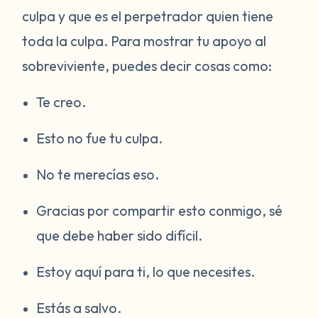
culpa y que es el perpetrador quien tiene
toda la culpa. Para mostrar tu apoyo al
sobreviviente, puedes decir cosas como:
Te creo.
Esto no fue tu culpa.
No te merecías eso.
Gracias por compartir esto conmigo, sé
que debe haber sido difícil.
Estoy aquí para ti, lo que necesites.
Estás a salvo.