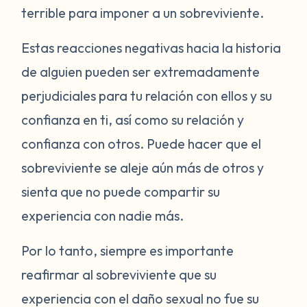
terrible para imponer a un sobreviviente.
Estas reacciones negativas hacia la historia
de alguien pueden ser extremadamente
perjudiciales para tu relación con ellos y su
confianza en ti, así como su relación y
confianza con otros. Puede hacer que el
sobreviviente se aleje aún más de otros y
sienta que no puede compartir su
experiencia con nadie más.
Por lo tanto, siempre es importante
reafirmar al sobreviviente que su
experiencia con el daño sexual no fue su