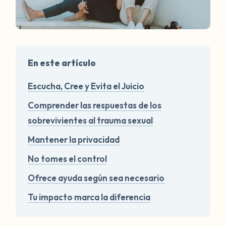
En este artículo
Escucha, Cree y Evita el Juicio
Comprender las respuestas de los
sobrevivientes al trauma sexual
Mantener la privacidad
No tomes el control
Ofrece ayuda según sea necesario
Tu impacto marca la diferencia