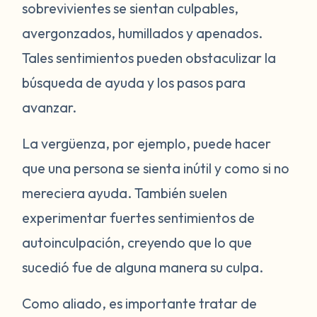
sobrevivientes se sientan culpables,
avergonzados, humillados y apenados.
Tales sentimientos pueden obstaculizar la
búsqueda de ayuda y los pasos para
avanzar.
La vergüenza, por ejemplo, puede hacer
que una persona se sienta inútil y como si no
mereciera ayuda. También suelen
experimentar fuertes sentimientos de
autoinculpación, creyendo que lo que
sucedió fue de alguna manera su culpa.
Como aliado, es importante tratar de