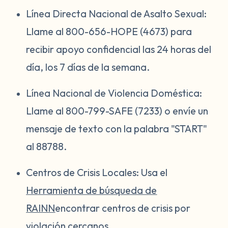
Línea Directa Nacional de Asalto Sexual:
Llame al 800-656-HOPE (4673) para
recibir apoyo confidencial las 24 horas del
día, los 7 días de la semana.
Línea Nacional de Violencia Doméstica:
Llame al 800-799-SAFE (7233) o envíe un
mensaje de texto con la palabra "START"
al 88788.
Centros de Crisis Locales: Usa el
Herramienta de búsqueda de
RAINN
encontrar centros de crisis por
violación cercanos.