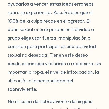
ayudarlos a vencer estas ideas erróneas
sobre su experiencia. Recuérdales que el
100% de la culpa recae en el agresor. El
daño sexual ocurre porque un individuo o
grupo elige usar fuerza, manipulación o
coerción para participar en una actividad
sexual no deseada. Tienen este deseo
desde el principio y lo harán a cualquiera, sin
importar la ropa, el nivel de intoxicación, la
ubicación o la personalidad del
sobreviviente.
No es culpa del sobreviviente de ninguna