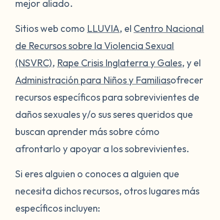
mejor aliado.
Sitios web como
LLUVIA
, el
Centro Nacional
de Recursos sobre la Violencia Sexual
(NSVRC)
,
Rape Crisis Inglaterra y Gales
, y el
Administración para Niños y Familias
ofrecer
recursos específicos para sobrevivientes de
daños sexuales y/o sus seres queridos que
buscan aprender más sobre cómo
afrontarlo y apoyar a los sobrevivientes.
Si eres alguien o conoces a alguien que
necesita dichos recursos, otros lugares más
específicos incluyen: