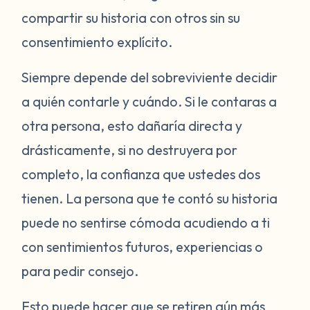
compartir su historia con otros sin su
consentimiento explícito.
Siempre depende del sobreviviente decidir
a quién contarle y cuándo. Si le contaras a
otra persona, esto dañaría directa y
drásticamente, si no destruyera por
completo, la confianza que ustedes dos
tienen. La persona que te contó su historia
puede no sentirse cómoda acudiendo a ti
con sentimientos futuros, experiencias o
para pedir consejo.
Esto puede hacer que se retiren aún más