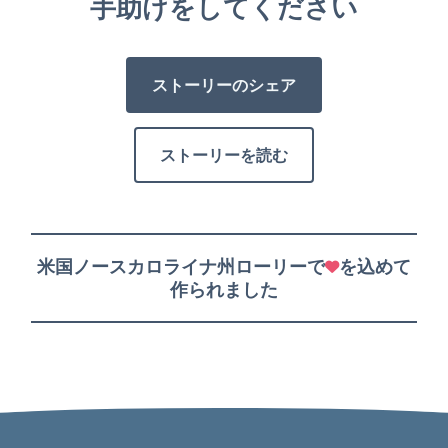
手助けをしてください
ストーリーのシェア
ストーリーを読む
米国ノースカロライナ州ローリーで
を込めて
作られました