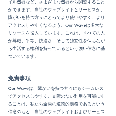
イル機器など、さまざまな機器から閲覧すること
ができます。当社のウェブサイトとサービスが、
障がいを持つ方々にとってより使いやすく、より
アクセスしやすくなるよう、Our Waveは多大な
リソースを投入しています。これは、すべての人
が尊厳、平等、快適さ、そして独立性を保ちなが
ら生活する権利を持っているという強い信念に基
づいています。
免責事項
Our Waveは、障がいを持つ方々にもシームレス
でアクセスしやすく、支障のない利用を可能にす
ることは、私たち全員の道徳的義務であるという
信念のもと、当社のウェブサイトおよびサービス