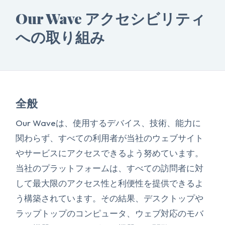
Our Wave アクセシビリティ
への取り組み
全般
Our Waveは、使用するデバイス、技術、能力に
関わらず、すべての利用者が当社のウェブサイト
やサービスにアクセスできるよう努めています。
当社のプラットフォームは、すべての訪問者に対
して最大限のアクセス性と利便性を提供できるよ
う構築されています。その結果、デスクトップや
ラップトップのコンピュータ、ウェブ対応のモバ