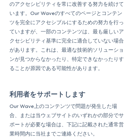
のアクセシビリティを常に改善する努力を続けて
います。Our Waveのすべてのページとコンテン
ツを完全にアクセシブルにするための努力を行っ
ていますが、一部のコンテンツは、最も厳しいア
クセシビリティ基準に完全に適合していない場合
があります。これは、最適な技術的ソリューショ
ンが見つからなかったり、特定できなかったりす
ることが原因である可能性があります。
利用者をサポートします
Our Wave上のコンテンツで問題が発生した場
合、または当ウェブサイトのいずれかの部分でサ
ポートが必要な場合は、下記に記載された通常営
業時間内に当社までご連絡ください。