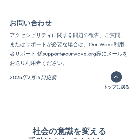
お問い合わせ
アクセシビリティに関する問題の報告、ご質問、
またはサポートが必要な場合は、Our Wave利用
者サポート 係
support@ourwave.org
宛にメールを
お送り利用者ください。
2025年2月14日更新
トップに戻る
社会の意識を変える