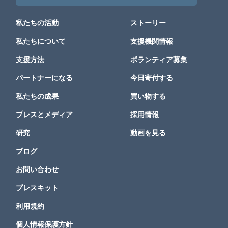
私たちの活動
ストーリー
私たちについて
支援機関情報
支援方法
ボランティア募集
パートナーになる
今日寄付する
私たちの成果
買い物する
プレスとメディア
採用情報
研究
動画を見る
ブログ
お問い合わせ
プレスキット
利用規約
個人情報保護方針