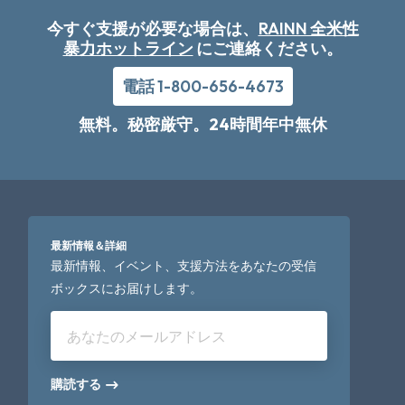
今すぐ支援が必要な場合は、
RAINN 全米性
暴力ホットライン
にご連絡ください。
電話 1-800-656-4673
無料。秘密厳守。24時間年中無休
最新情報＆詳細
最新情報、イベント、支援方法をあなたの受信
ボックスにお届けします。
あなたのメールアドレス
購読する