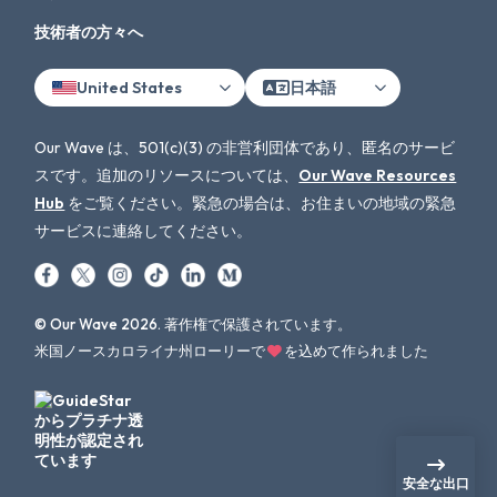
技術者の方々へ
United States
日本語
Our Wave は、501(c)(3) の非営利団体であり、匿名のサービ
スです。追加のリソースについては、
Our Wave Resources
Hub
をご覧ください。緊急の場合は、お住まいの地域の緊急
サービスに連絡してください。
© Our Wave 2026. 著作権で保護されています。
米国ノースカロライナ州ローリーで
を込めて作られました
安全な出口