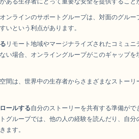
がある生存者にとって重要な安全を提供すること
オンラインのサポートグループは、対面のグルー
すいという利点があります。
る
リモート地域やマージナライズされたコミュニ
ない場合、オンライングループがこのギャップを
空間は、世界中の生存者からさまざまなストーリ
ロールする
自分のストーリーを共有する準備がで
トグループでは、他の人の経験を読んだり、自分
きます。