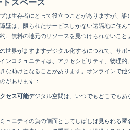
ートスペース
プは生存者にとって役立つことがありますが、誰
障壁は、限られたサービスしかない遠隔地に住ん
約、無料の地元のリソースを見つけられないこと
の世界がますますデジタル化するにつれて、サポ
インコミュニティは、アクセシビリティ、物理的
きな助けとなることがあります。オンラインで他
のがあります：
クセス可能
デジタル空間は、いつでもどこでもあ
ミュニティの負の側面としてしばしば見られる匿