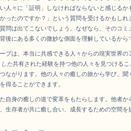
い人々に「証明」しなければならないと感じるか
かったのですか？」という質問を受けるかもしれ
質問は出てこないでしょう。なぜなら、そのコミ
背後にある多くの微妙な側面を理解しているから
ープは、本当に共感できる人々からの現実世界の
ました
共有された経験を持つ他の人々を見つけるこ
つながります。他の人々の癒しの旅から学び、聞
を得ることができます。
た自身の癒しの道で変革をもたらします。他者か
、生存者が共に癒し合い、成長するための空間を