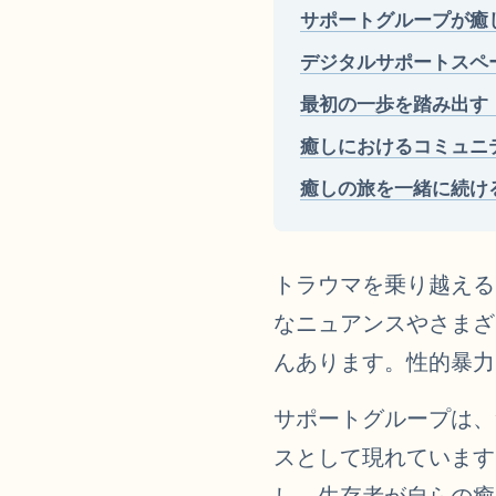
サポートグループが癒
デジタルサポートスペ
最初の一歩を踏み出す
癒しにおけるコミュニ
癒しの旅を一緒に続け
トラウマを乗り越える
なニュアンスやさまざ
んあります。性的暴力
サポートグループは、
スとして現れています
し、生存者が自らの癒