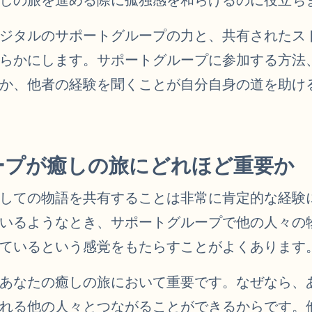
ジタルのサポートグループの力と、共有されたス
らかにします。サポートグループに参加する方法
か、他者の経験を聞くことが自分自身の道を助け
ープが癒しの旅にどれほど重要か
しての物語を共有することは非常に肯定的な経験
いるようなとき、サポートグループで他の人々の
ているという感覚をもたらすことがよくあります
あなたの癒しの旅において重要です。なぜなら、
れる他の人々とつながることができるからです。