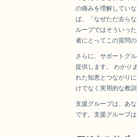
の痛みを理解していな
ば、「なぜただ去らな
ループではそういった
者にとってこの質問の
さらに、サポートグル
提供します。
わかり
れた知恵とつながりに
けでなく実用的な教訓
支援グループは、あな
です。支援グループは