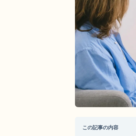
この記事の内容