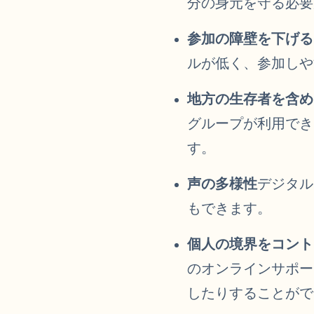
分の身元を守る必要
参加の障壁を下げる
ルが低く、参加しや
地方の生存者を含め
グループが利用でき
す。
声の多様性
デジタル
もできます。
個人の境界をコント
のオンラインサポー
したりすることがで