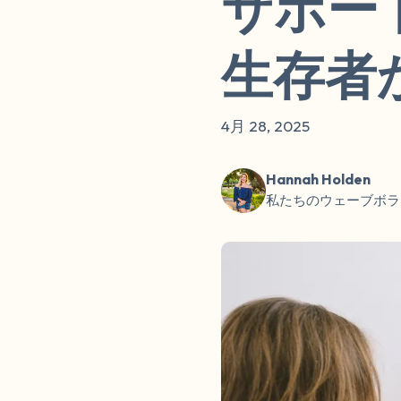
サポー
生存者
4月 28, 2025
Hannah Holden
私たちのウェーブボラ