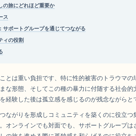
しの旅にどれほど重要か
ース
：サポートグループを通じてつながる
ティの役割
る
ことは重い負担です、特に性的被害のトラウマの
まな形態、そしてこの種の暴力に付随する社会的
を経験した後は孤立感を感じるのが残念ながらと
つながりを形成しコミュニティを築くのに役立つ
。オンラインでも対面でも、サポートグループは
しの旅を進める際に孤独感を和らげるのに役立ち