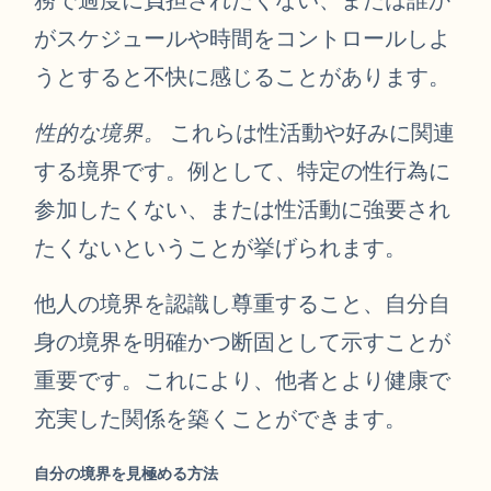
がスケジュールや時間をコントロールしよ
うとすると不快に感じることがあります。
性的な境界。
これらは性活動や好みに関連
する境界です。例として、特定の性行為に
参加したくない、または性活動に強要され
たくないということが挙げられます。
他人の境界を認識し尊重すること、自分自
身の境界を明確かつ断固として示すことが
重要です。これにより、他者とより健康で
充実した関係を築くことができます。
自分の境界を見極める方法