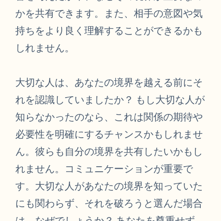
かを共有できます。また、相手の意図や気
持ちをより良く理解することができるかも
しれません。
大切な人は、あなたの境界を越える前にそ
れを認識していましたか？ もし大切な人が
知らなかったのなら、これは関係の期待や
必要性を明確にするチャンスかもしれませ
ん。彼らも自分の境界を共有したいかもし
れません。コミュニケーションが重要で
す。大切な人があなたの境界を知っていた
にも関わらず、それを破ろうと選んだ場合
は、なぜでしょうか？ あなたを尊重せず、