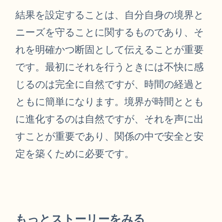
結果を設定することは、自分自身の境界と
ニーズを守ることに関するものであり、そ
れを明確かつ断固として伝えることが重要
です。最初にそれを行うときには不快に感
じるのは完全に自然ですが、時間の経過と
ともに簡単になります。境界が時間ととも
に進化するのは自然ですが、それを声に出
すことが重要であり、関係の中で安全と安
定を築くために必要です。
もっとストーリーをみる