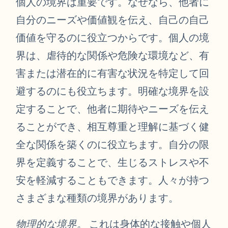
個人の境界は重要です。なぜなら、他者に
自分のニーズや価値観を伝え、自己の自己
価値を守るのに役立つからです。個人の境
界は、虐待的な関係や危険な環境など、有
害または潜在的に有害な状況を特定して回
避するのにも役立ちます。明確な境界を設
定することで、他者に期待やニーズを伝え
ることができ、相互尊重と理解に基づく健
全な関係を築くのに役立ちます。自分の限
界を定義することで、生じるストレスや不
安を軽減することもできます。人々が持つ
さまざまな種類の境界があります。
物理的な境界。
これは身体的な接触や個人