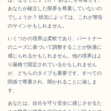
あなたが確立した限界を尊重していないの
でしょうか？ 状況によっては、これが警告
のサインかもしれません。
いくつかの境界は柔軟であり、パートナー
のニーズに基づいて調整することが快適に
感じられるかもしれません。他の境界はよ
り厳格で固定されているかもしれません
が、どちらのタイプも重要です。すべての
関係で尊重され、聞かれることに値しま
す。
あなたは、自分を守り安全に感じさせるた