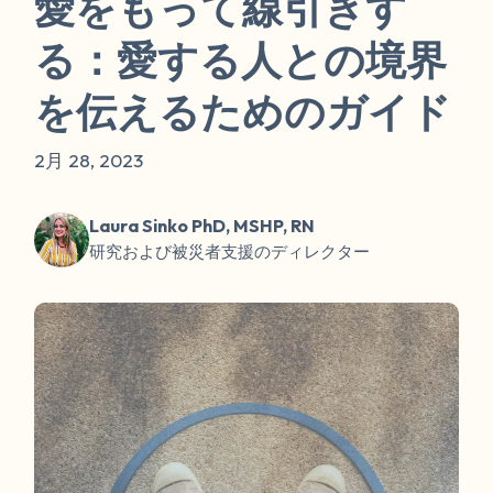
愛をもって線引きす
る：愛する人との境界
を伝えるためのガイド
2月 28, 2023
Laura Sinko PhD, MSHP, RN
研究および被災者支援のディレクター