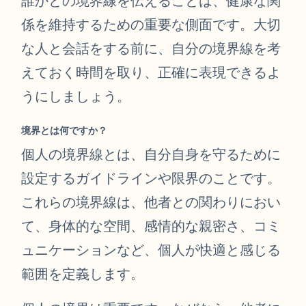
誰かとの境界線を伝えることは、健康な関
係を維持するための重要な側面です。大切
な人と会話をする前に、自分の境界線を考
えておく時間を取り、正確に表現できるよ
うにしましょう。
境界とは何ですか？
個人の境界線とは、自分自身を守るために
設定するガイドラインや限界のことです。
これらの境界線は、他者との関わりにおい
て、身体的な空間、感情的な親密さ、コミ
ュニケーションなど、個人が快適と感じる
範囲を定義します。