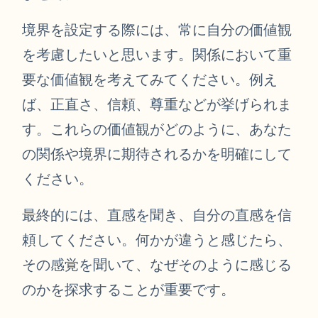
境界を設定する際には、常に自分の価値観
を考慮したいと思います。関係において重
要な価値観を考えてみてください。例え
ば、正直さ、信頼、尊重などが挙げられま
す。これらの価値観がどのように、あなた
の関係や境界に期待されるかを明確にして
ください。
最終的には、直感を聞き、自分の直感を信
頼してください。何かが違うと感じたら、
その感覚を聞いて、なぜそのように感じる
のかを探求することが重要です。