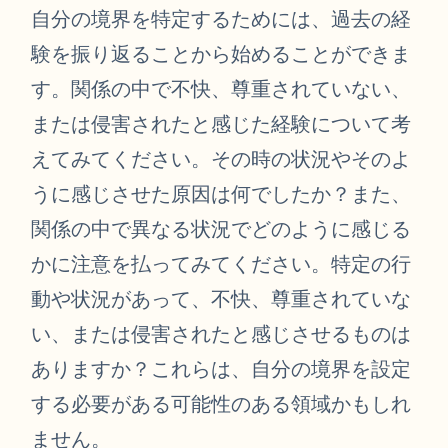
自分の境界を特定するためには、過去の経
験を振り返ることから始めることができま
す。関係の中で不快、尊重されていない、
または侵害されたと感じた経験について考
えてみてください。その時の状況やそのよ
うに感じさせた原因は何でしたか？また、
関係の中で異なる状況でどのように感じる
かに注意を払ってみてください。特定の行
動や状況があって、不快、尊重されていな
い、または侵害されたと感じさせるものは
ありますか？これらは、自分の境界を設定
する必要がある可能性のある領域かもしれ
ません。