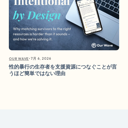
•
7月 6, 2026
OUR WAVE
性的暴行の生存者を支援資源につなぐことが言
うほど簡単ではない理由