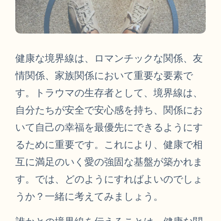
健康な境界線は、ロマンチックな関係、友
情関係、家族関係において重要な要素で
す。トラウマの生存者として、境界線は、
自分たちが安全で安心感を持ち、関係にお
いて自己の幸福を最優先にできるようにす
るために重要です。これにより、健康で相
互に満足のいく愛の強固な基盤が築かれま
す。では、どのようにすればよいのでしょ
うか？一緒に考えてみましょう。