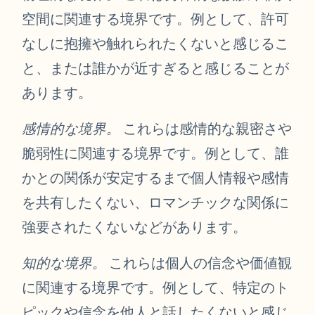
空間に関連する境界です。例として、許可
なしに抱擁や触れられたくないと感じるこ
と、または誰かが近すぎると感じることが
あります。
感情的な境界。
これらは感情的な親密さや
脆弱性に関連する境界です。例として、誰
かとの関係が安定するまで個人情報や感情
を共有したくない、ロマンチックな関係に
強要されたくないなどがあります。
知的な境界。
これらは個人の信念や価値観
に関連する境界です。例として、特定のト
ピックや信念を他人と話したくないと感じ