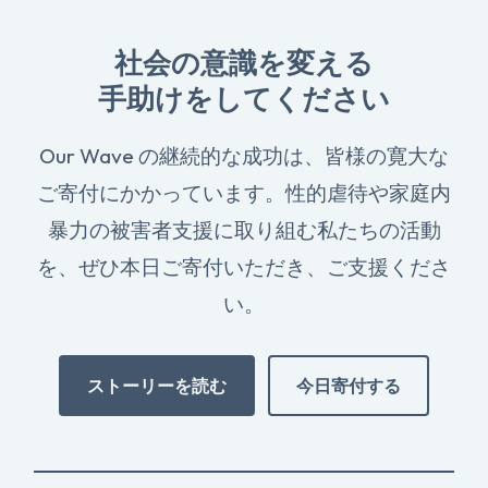
社会の意識を変える
手助けをしてください
Our Wave の継続的な成功は、皆様の寛大な
ご寄付にかかっています。性的虐待や家庭内
暴力の被害者支援に取り組む私たちの活動
を、ぜひ本日ご寄付いただき、ご支援くださ
い。
ストーリーを読む
今日寄付する