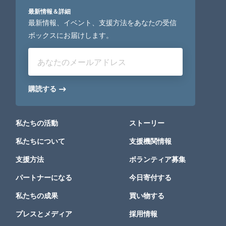
最新情報＆詳細
最新情報、イベント、支援方法をあなたの受信
ボックスにお届けします。
あなたのメールアドレス
購読する
私たちの活動
ストーリー
私たちについて
支援機関情報
支援方法
ボランティア募集
パートナーになる
今日寄付する
私たちの成果
買い物する
プレスとメディア
採用情報