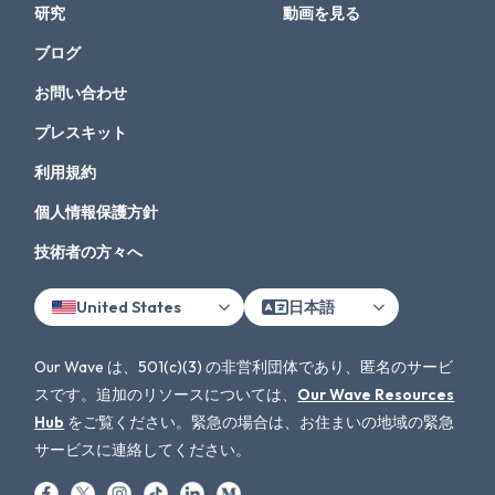
研究
動画を見る
ブログ
お問い合わせ
プレスキット
利用規約
個人情報保護方針
技術者の方々へ
United States
日本語
Our Wave は、501(c)(3) の非営利団体であり、匿名のサービ
スです。追加のリソースについては、
Our Wave Resources
Hub
をご覧ください。緊急の場合は、お住まいの地域の緊急
サービスに連絡してください。