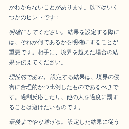
かわからないことがあります。以下はいく
つかのヒントです：
明確にしてください。
結果を設定する際に
は、それが何であるかを明確にすることが
重要です。相手に、境界を越えた場合の結
果を伝えてください。
理性的であれ。
設定する結果は、境界の侵
害に合理的かつ比例したものであるべきで
す。過剰反応したり、他の人を過度に罰す
ることは避けたいものです。
最後までやり遂げる。
設定した結果に従う