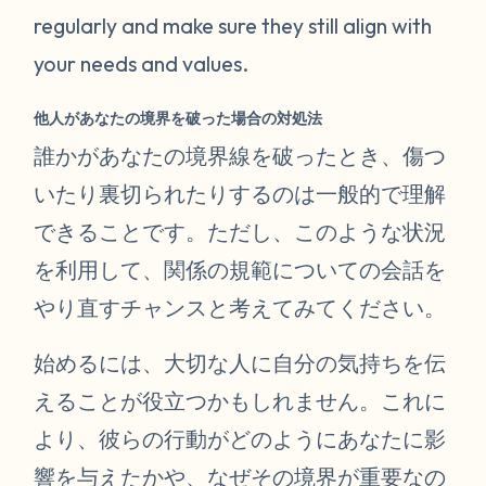
regularly and make sure they still align with
your needs and values.
他人があなたの境界を破った場合の対処法
誰かがあなたの境界線を破ったとき、傷つ
いたり裏切られたりするのは一般的で理解
できることです。ただし、このような状況
を利用して、関係の規範についての会話を
やり直すチャンスと考えてみてください。
始めるには、大切な人に自分の気持ちを伝
えることが役立つかもしれません。これに
より、彼らの行動がどのようにあなたに影
響を与えたかや、なぜその境界が重要なの