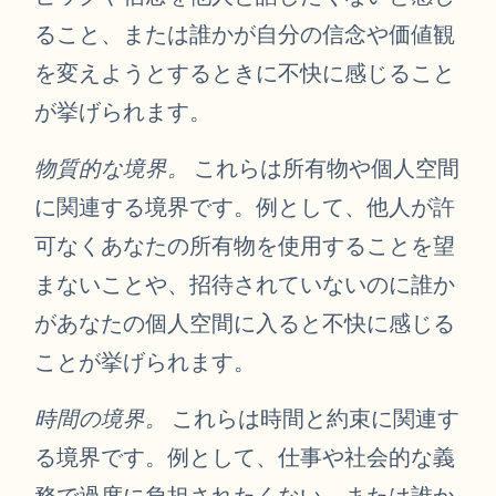
ること、または誰かが自分の信念や価値観
を変えようとするときに不快に感じること
が挙げられます。
物質的な境界。
これらは所有物や個人空間
に関連する境界です。例として、他人が許
可なくあなたの所有物を使用することを望
まないことや、招待されていないのに誰か
があなたの個人空間に入ると不快に感じる
ことが挙げられます。
時間の境界。
これらは時間と約束に関連す
る境界です。例として、仕事や社会的な義
務で過度に負担されたくない、または誰か