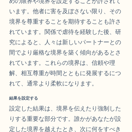
めの限界や境界を設定することが許されて
います。他者に害を及ぼさない限り、その
境界を尊重することを期待することも許さ
れています。関係で虐待を経験した後、研
究によると、人々は新しいパートナーとの
間でより厳格な境界を築く傾向があるとさ
れています。これらの境界は、信頼や理
解、相互尊重が時間とともに発展するにつ
れて、通常より柔軟になります。
結果を設定する
設定した結果は、境界を伝えたり強制した
りする重要な部分です。誰かがあなたが設
定した境界を越えたとき、次に何をすべき