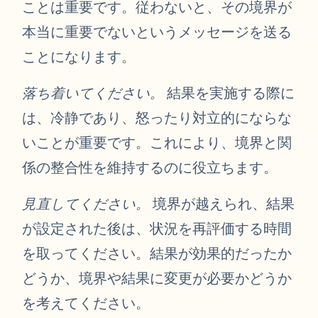
ことは重要です。従わないと、その境界が
本当に重要でないというメッセージを送る
ことになります。
落ち着いてください。
結果を実施する際に
は、冷静であり、怒ったり対立的にならな
いことが重要です。これにより、境界と関
係の整合性を維持するのに役立ちます。
見直してください。
境界が越えられ、結果
が設定された後は、状況を再評価する時間
を取ってください。結果が効果的だったか
どうか、境界や結果に変更が必要かどうか
を考えてください。