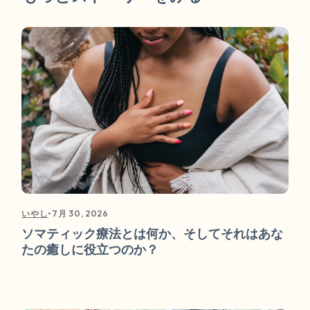
•
7月 30, 2026
いやし
ソマティック療法とは何か、そしてそれはあな
たの癒しに役立つのか？