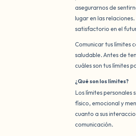
asegurarnos de sentirn
lugar en las relacione
satisfactorio en el fut
Comunicar tus límites 
saludable. Antes de te
cuáles son tus límites p
¿Qué son los límites?
Los límites personales 
físico, emocional y men
cuanto a sus interaccio
comunicación.