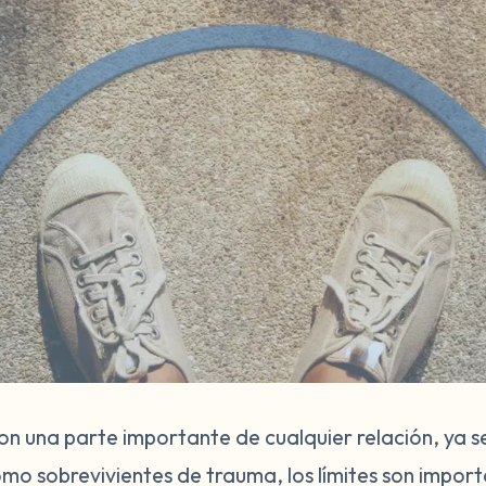
son una parte importante de cualquier relación, ya 
omo sobrevivientes de trauma, los límites son impor