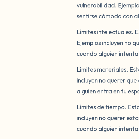
vulnerabilidad. Ejempl
sentirse cómodo con al
Límites intelectuales.
Es
Ejemplos incluyen no qu
cuando alguien intenta
Límites materiales.
Est
incluyen no querer que
alguien entra en tu espa
Límites de tiempo.
Esta
incluyen no querer est
cuando alguien intenta