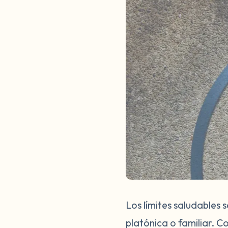
Los límites saludables 
platónica o familiar. C