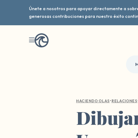
Únete a nosotros para apoyar directamente a sobr
generosas contribuciones para nuestro éxito conti
M
•
HACIENDO OLAS
RELACIONES
Dibujan