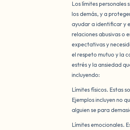
Los límites personales
los demás, y a protege
ayudar a identificar y
relaciones abusivas o e
expectativas y necesid
el respeto mutuo y la c
estrés y la ansiedad qu
incluyendo:
Límites físicos.
Estas so
Ejemplos incluyen no q
alguien se para demas
Límites emocionales.
E