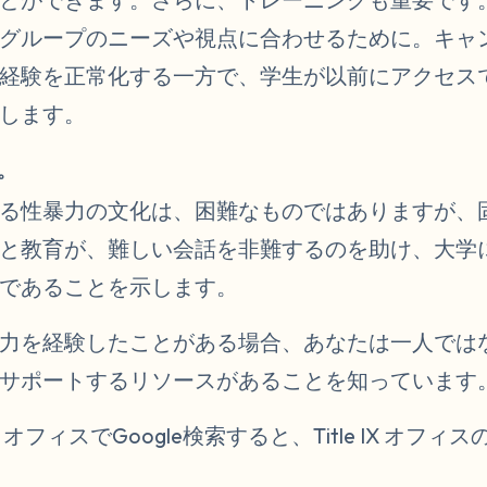
グループのニーズや視点に合わせるために。キャ
経験を正常化する一方で、学生が以前にアクセス
します。
。
る性暴力の文化は、困難なものではありますが、
と教育が、難しい会話を非難するのを助け、大学
であることを示します。
力を経験したことがある場合、あなたは一人では
サポートするリソースがあることを知っています
e IX オフィスでGoogle検索すると、Title IX オ