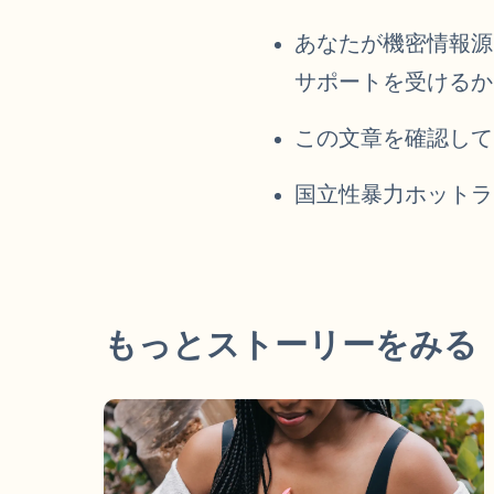
あなたが機密情報源
サポートを受けるか、
この文章を確認し
国立性暴力ホットライン：
もっとストーリーをみる