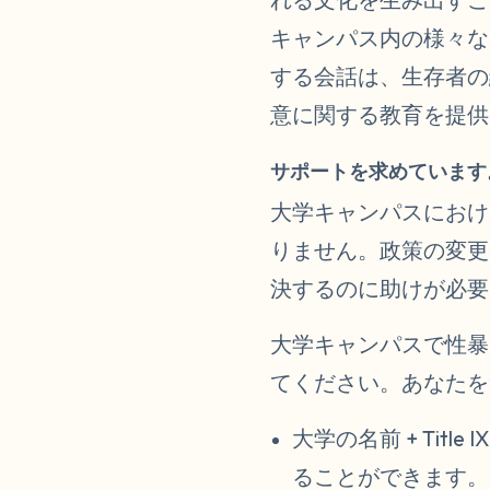
キャンパス内の様々な
する会話は、生存者の
意に関する教育を提供
サポートを求めています
大学キャンパスにおけ
りません。政策の変更
決するのに助けが必要
大学キャンパスで性暴
てください。あなたを
大学の名前 + Titl
ることができます。