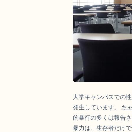
大学キャンパスでの性
発生しています。
キャ
的暴行の多くは報告
暴力は、生存者だけで