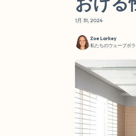
おける
1月 31, 2024
Zoe Larkey
私たちのウェーブボラ