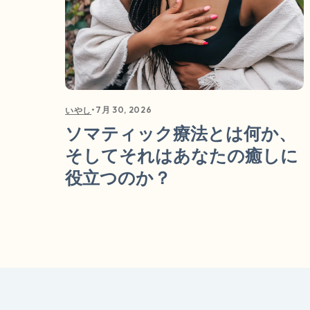
•
7月 30, 2026
いやし
ソマティック療法とは何か、
そしてそれはあなたの癒しに
役立つのか？