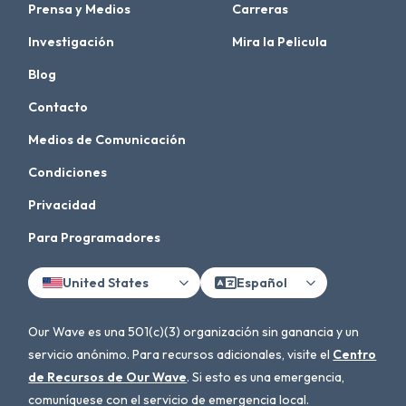
Prensa y Medios
Carreras
Investigación
Mira la Pelicula
Blog
Contacto
Medios de Comunicación
Condiciones
Privacidad
Para Programadores
United States
Español
Our Wave es una 501(c)(3) organización sin ganancia y un
servicio anónimo. Para recursos adicionales, visite el
Centro
de Recursos de Our Wave
. Si esto es una emergencia,
comuníquese con el servicio de emergencia local.