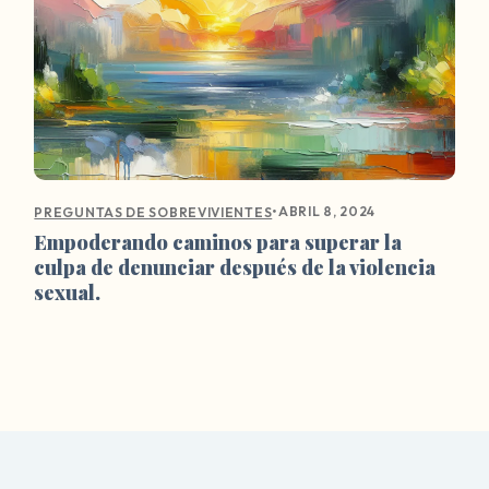
•
ABRIL 8, 2024
PREGUNTAS DE SOBREVIVIENTES
Empoderando caminos para superar la
culpa de denunciar después de la violencia
sexual.