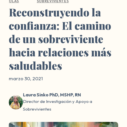
OLAS
SOBREVIVIENTES
Reconstruyendo la
confianza: El camino
de un sobreviviente
hacia relaciones más
saludables
marzo 30, 2021
Laura Sinko PhD, MSHP, RN
Director de Investigación y Apoyo a
Sobrevivientes