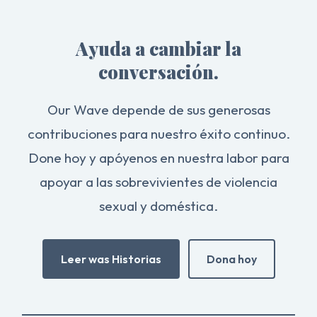
Ayuda a cambiar la
conversación.
Our Wave depende de sus generosas
contribuciones para nuestro éxito continuo.
Done hoy y apóyenos en nuestra labor para
apoyar a las sobrevivientes de violencia
sexual y doméstica.
Leer was Historias
Dona hoy