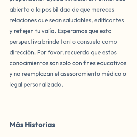
abierto a la posibilidad de que mereces
relaciones que sean saludables, edificantes
y reflejen tu valía. Esperamos que esta
perspectiva brinde tanto consuelo como
dirección. Por favor, recuerda que estos
conocimientos son solo con fines educativos
y no reemplazan el asesoramiento médico o
legal personalizado.
Más Historias