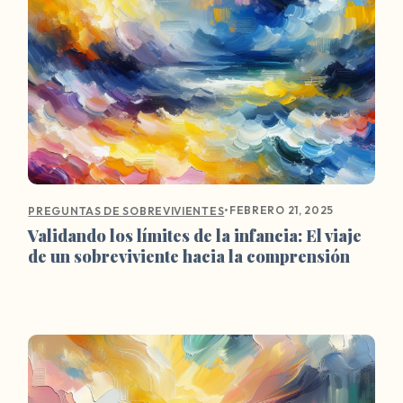
•
FEBRERO 21, 2025
PREGUNTAS DE SOBREVIVIENTES
Validando los límites de la infancia: El viaje
de un sobreviviente hacia la comprensión