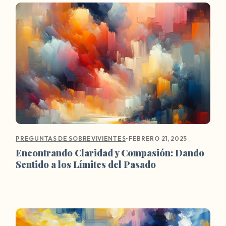
•
FEBRERO 21, 2025
PREGUNTAS DE SOBREVIVIENTES
Encontrando Claridad y Compasión: Dando
Sentido a los Límites del Pasado