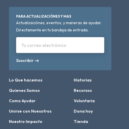
PARA ACTUALIZACIÓNES Y MAS
Actualizaciónes, eventos, y maneras de ayudar.
Directamente en tu bandeja de entrada.
Tu correo electrónico
Suscribir
Lo Que hacemos
Historias
Quienes Somos
Recursos
Como Ayudar
Voluntaria
Unirse con Nuesotros
Dona hoy
Nuestro Impacto
Tienda