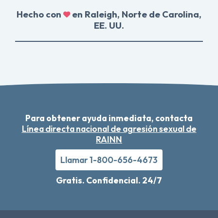
Hecho con
en Raleigh, Norte de Carolina,
EE. UU.
Para obtener ayuda inmediata, contacta
Línea directa nacional de agresión sexual de
RAINN
Llamar 1-800-656-4673
Gratis. Confidencial. 24/7