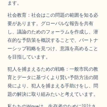
ます。
社会教育：社会はこの問題の範囲を知る必
要があります。グローバルな報告を共有
し、議論のためのフォーラムを作成し、潜
在的な予防策を概説することで、パートナ
ーシップ戦略を見つけ、意識を高めること
を目指しています。
犯人を捕まえるための戦略：一般市民の教
育とデータに基づくより賢い予防方法の開
発により、犯人を捕まえる手助けをし、問
題の解決に取り組みたいと考えています。
私たちのWaveは、生存者のために設計さ