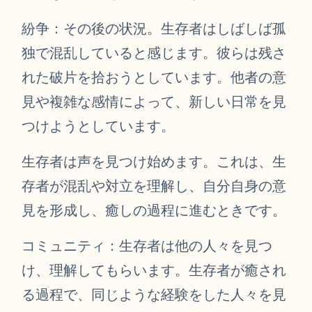
紛争：その後の状況。生存者はしばしば孤
独で混乱していると感じます。彼らは残さ
れた破片を拾おうとしています。他者の意
見や複雑な感情によって、新しい日常を見
つけようとしています。
生存者は声を見つけ始めます。これは、生
存者が混乱や対立を理解し、自分自身の意
見を形成し、癒しの過程に進むときです。
コミュニティ：生存者は他の人々を見つ
け、理解してもらいます。生存者が癒され
る過程で、同じような経験をした人々を見