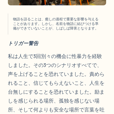
物語を語ることは、癒しの過程で重要な影響を与える
ことがあります。しかし、名前を物語に結びつける準
備ができていないことが、しばしば障害となります。
トリガー警告
私は人生で3回別々の機会に性暴力を経験
しました。その3つのシナリオすべてで、
声を上げることを恐れていました。責めら
れること、信じてもらえないこと、人生を
台無しにすることを恐れていました。励ま
しを感じられる場所、孤独を感じない場
所、そして何よりも安全な場所で言葉を吐