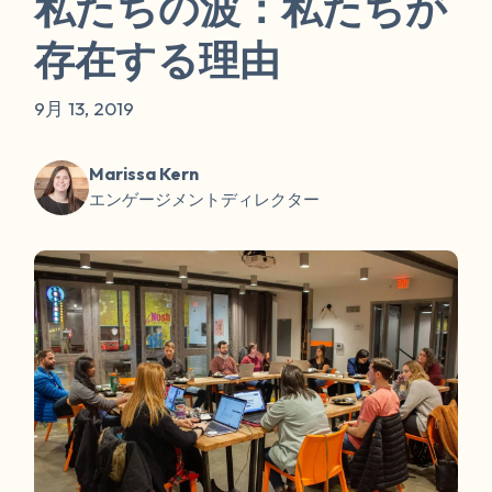
私たちの波：私たちが
存在する理由
9月 13, 2019
Marissa Kern
エンゲージメントディレクター