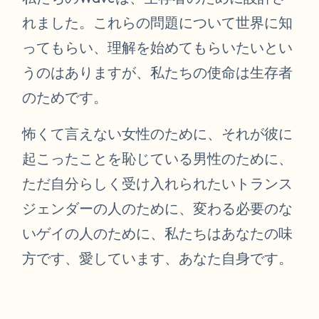
れました。これらの問題について世界に知
ってもらい、理解を始めてもらいたいとい
うのはありますが、私たちの使命は生存者
のためです。
怖くて言えない女性のために、それが彼に
起こったことを恥じている男性のために、
ただ自分らしく受け入れられたいトランス
ジェンダーの人のために、変わる必要のな
いゲイの人のために、私たちはあなたの味
方です、愛しています、あなた自身です。