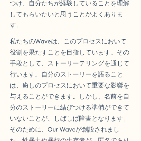
つけ、自分たちが経験していることを理解
してもらいたいと思うことがよくありま
す。
私たちのWaveは、このプロセスにおいて
役割を果たすことを目指しています。その
手段として、ストーリーテリングを通じて
行います。自分のストーリーを語ること
は、癒しのプロセスにおいて重要な影響を
与えることができます。しかし、名前を自
分のストーリーに結びつける準備ができて
いないことが、しばしば障害となります。
そのために、Our Waveが創設されまし
た。性暴力や暴行の生存者が、匿名であり