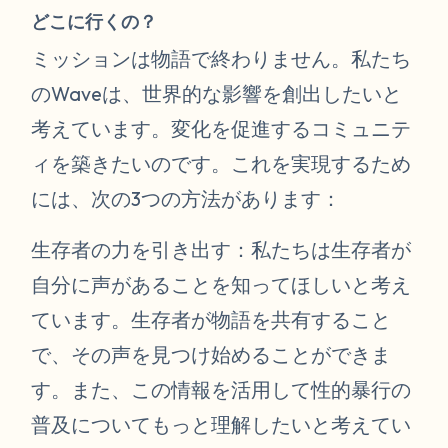
どこに行くの？
ミッションは物語で終わりません。私たち
のWaveは、世界的な影響を創出したいと
考えています。変化を促進するコミュニテ
ィを築きたいのです。これを実現するため
には、次の3つの方法があります：
生存者の力を引き出す：私たちは生存者が
自分に声があることを知ってほしいと考え
ています。生存者が物語を共有すること
で、その声を見つけ始めることができま
す。また、この情報を活用して性的暴行の
普及についてもっと理解したいと考えてい