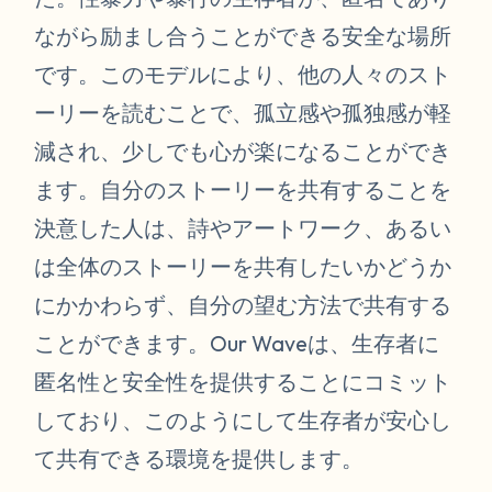
ながら励まし合うことができる安全な場所
です。このモデルにより、他の人々のスト
ーリーを読むことで、孤立感や孤独感が軽
減され、少しでも心が楽になることができ
ます。自分のストーリーを共有することを
決意した人は、詩やアートワーク、あるい
は全体のストーリーを共有したいかどうか
にかかわらず、自分の望む方法で共有する
ことができます。Our Waveは、生存者に
匿名性と安全性を提供することにコミット
しており、このようにして生存者が安心し
て共有できる環境を提供します。