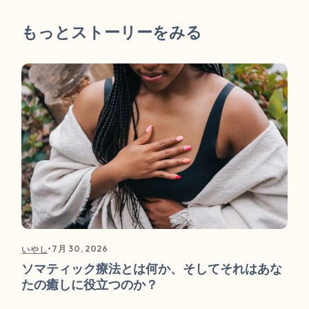
もっとストーリーをみる
•
7月 30, 2026
いやし
ソマティック療法とは何か、そしてそれはあな
たの癒しに役立つのか？