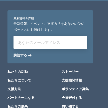
最新情報＆詳細
最新情報、イベント、支援方法をあなたの受信
ボックスにお届けします。
あなたのメールアドレス
購読する
私たちの活動
ストーリー
私たちについて
支援機関情報
支援方法
ボランティア募集
パートナーになる
今日寄付する
私たちの成果
買い物する