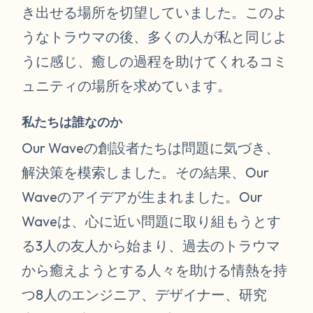
き出せる場所を切望していました。このよ
うなトラウマの後、多くの人が私と同じよ
うに感じ、癒しの過程を助けてくれるコミ
ュニティの場所を求めています。
私たちは誰なのか
Our Waveの創設者たちは問題に気づき、
解決策を模索しました。その結果、Our
Waveのアイデアが生まれました。Our
Waveは、心に近い問題に取り組もうとす
る3人の友人から始まり、過去のトラウマ
から癒えようとする人々を助ける情熱を持
つ8人のエンジニア、デザイナー、研究