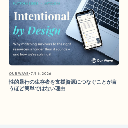
•
7月 6, 2026
OUR WAVE
性的暴行の生存者を支援資源につなぐことが言
うほど簡単ではない理由