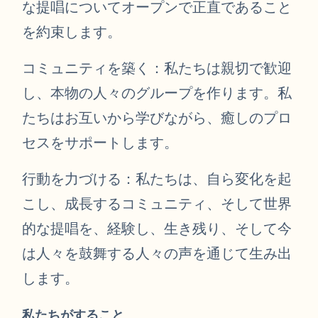
な提唱についてオープンで正直であること
を約束します。
コミュニティを築く：私たちは親切で歓迎
し、本物の人々のグループを作ります。私
たちはお互いから学びながら、癒しのプロ
セスをサポートします。
行動を力づける：私たちは、自ら変化を起
こし、成長するコミュニティ、そして世界
的な提唱を、経験し、生き残り、そして今
は人々を鼓舞する人々の声を通じて生み出
します。
私たちがすること