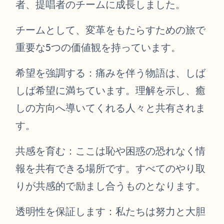
者、提唱者のチームに成長しました。
チームとして、変革をもたらすための旅で
重要な5つの価値観を持っています。
希望を強調する：痛みを伴う物語は、しば
しば希望に満ちています。理解を示し、癒
しの方向へ導いてくれる人々と共有されま
す。
共感を育む：ここは恥や困惑の恐れなく情
報を共有できる場所です。すべてのやり取
りが共感的で励まし合うものとなります。
透明性を保証します：私たちは努力と大胆