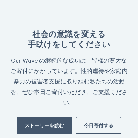
社会の意識を変える
手助けをしてください
Our Wave の継続的な成功は、皆様の寛大な
ご寄付にかかっています。性的虐待や家庭内
暴力の被害者支援に取り組む私たちの活動
を、ぜひ本日ご寄付いただき、ご支援くださ
い。
ストーリーを読む
今日寄付する