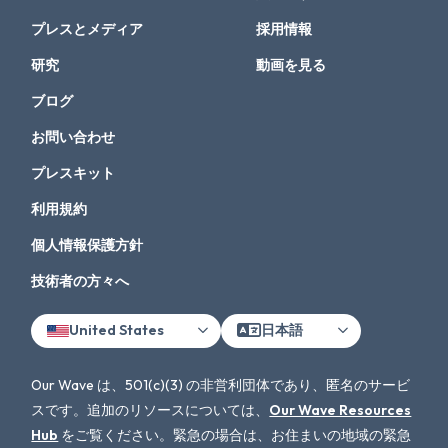
プレスとメディア
採用情報
研究
動画を見る
ブログ
お問い合わせ
プレスキット
利用規約
個人情報保護方針
技術者の方々へ
United States
日本語
Our Wave は、501(c)(3) の非営利団体であり、匿名のサービ
スです。追加のリソースについては、
Our Wave Resources
Hub
をご覧ください。緊急の場合は、お住まいの地域の緊急