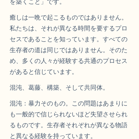
を築くこと」です。
癒しは一晩で起こるものではありません。
私たちは、それが異なる時間を要するプロ
セスであることを知っています。すべての
生存者の道は同じではありません。そのた
め、多くの人々が経験する共通のプロセス
があると信じています。
混沌、葛藤、構築、そして共同体。
混沌：暴力そのもの。この問題はあまりに
も一般的で信じられないほど失望させられ
るものです。生存者それぞれが異なる物語
と異なる経験を持っています。