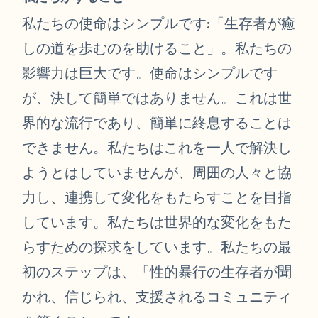
私たちの使命はシンプルです:「生存者が癒
しの道を歩むのを助けること」。私たちの
影響力は巨大です。使命はシンプルです
が、決して簡単ではありません。これは世
界的な流行であり、簡単に終息することは
できません。私たちはこれを一人で解決し
ようとはしていませんが、周囲の人々と協
力し、連携して変化をもたらすことを目指
しています。私たちは世界的な変化をもた
らすための探求をしています。私たちの最
初のステップは、「性的暴行の生存者が聞
かれ、信じられ、支援されるコミュニティ