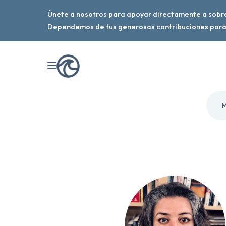
Únete a nosotros para apoyar directamente a sobre
Dependemos de tus generosas contribuciones para 
M