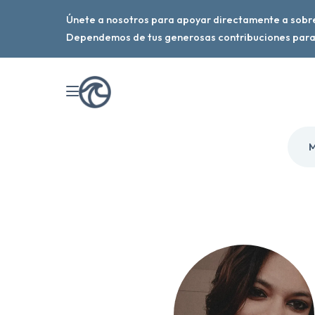
Únete a nosotros para apoyar directamente a sobre
Dependemos de tus generosas contribuciones para 
M