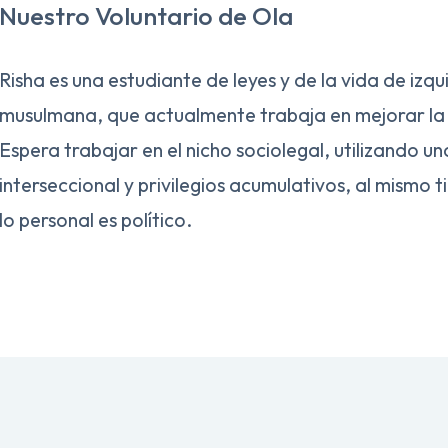
Nuestro Voluntario de Ola
Risha es una estudiante de leyes y de la vida de izqu
musulmana, que actualmente trabaja en mejorar la a
Espera trabajar en el nicho sociolegal, utilizando u
interseccional y privilegios acumulativos, al mismo
lo personal es político.