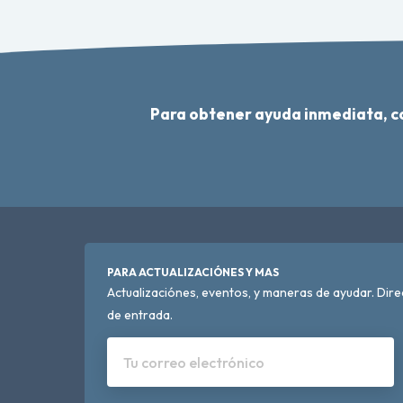
Para obtener ayuda inmediata, 
PARA ACTUALIZACIÓNES Y MAS
Actualizaciónes, eventos, y maneras de ayudar. Dir
de entrada.
Tu correo electrónico