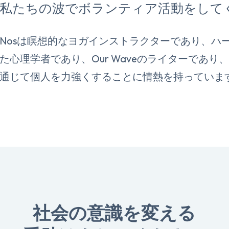
私たちの波でボランティア活動をして
Nosは瞑想的なヨガインストラクターであり、ハ
た心理学者であり、Our Waveのライターであ
通じて個人を力強くすることに情熱を持っていま
社会の意識を変える