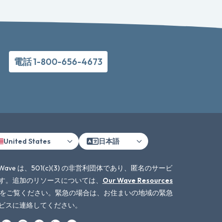
電話 1-800-656-4673
United States
日本語
 Wave は、501(c)(3) の非営利団体であり、匿名のサービ
す。追加のリソースについては、
Our Wave Resources
をご覧ください。緊急の場合は、お住まいの地域の緊急
ビスに連絡してください。