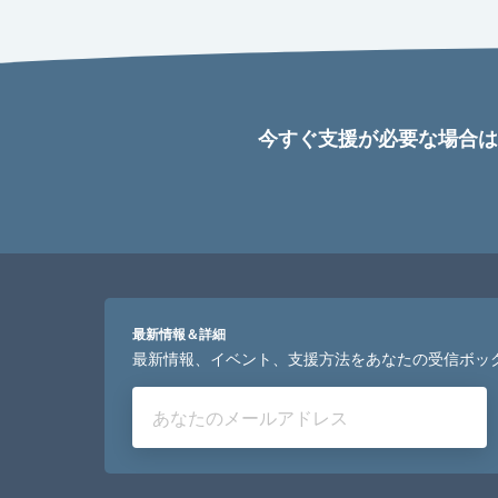
今すぐ支援が必要な場合は
最新情報＆詳細
最新情報、イベント、支援方法をあなたの受信ボッ
あなたのメールアドレス