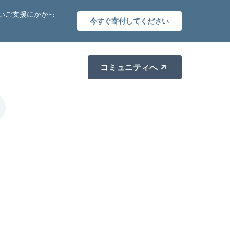
いご支援にかかっ
今すぐ寄付してください
コミュニティへ