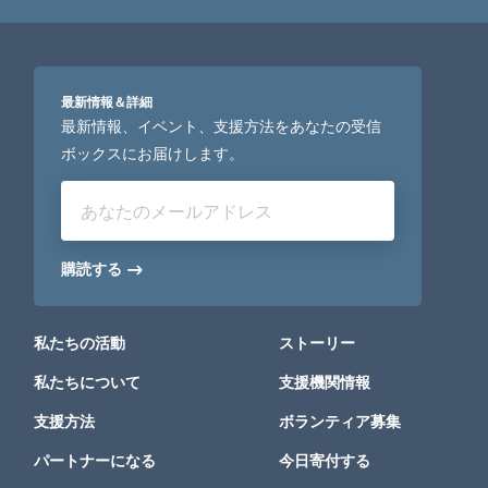
最新情報＆詳細
最新情報、イベント、支援方法をあなたの受信
ボックスにお届けします。
あなたのメールアドレス
購読する
私たちの活動
ストーリー
私たちについて
支援機関情報
支援方法
ボランティア募集
パートナーになる
今日寄付する