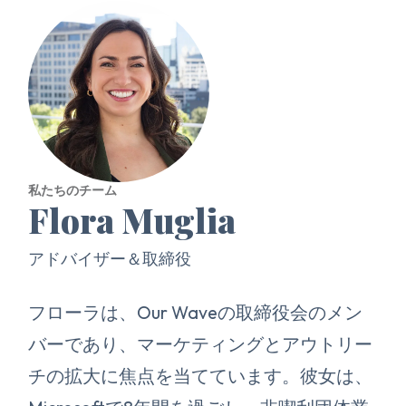
私たちのチーム
Flora Muglia
アドバイザー＆取締役
フローラは、Our Waveの取締役会のメン
バーであり、マーケティングとアウトリー
チの拡大に焦点を当てています。彼女は、