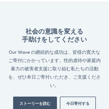
社会の意識を変える
手助けをしてください
Our Wave の継続的な成功は、皆様の寛大な
ご寄付にかかっています。性的虐待や家庭内
暴力の被害者支援に取り組む私たちの活動
を、ぜひ本日ご寄付いただき、ご支援くださ
い。
ストーリーを読む
今日寄付する