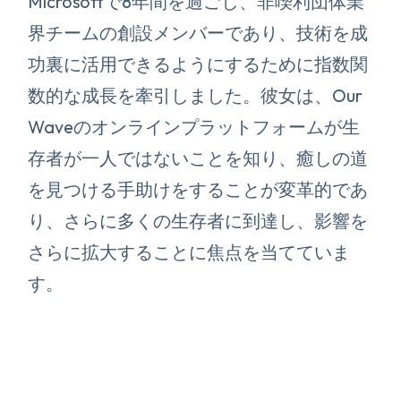
Microsoftで8年間を過ごし、非喫利団体業
界チームの創設メンバーであり、技術を成
功裏に活用できるようにするために指数関
数的な成長を牽引しました。彼女は、Our
Waveのオンラインプラットフォームが生
存者が一人ではないことを知り、癒しの道
を見つける手助けをすることが変革的であ
り、さらに多くの生存者に到達し、影響を
さらに拡大することに焦点を当てていま
す。