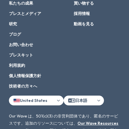
私たちの成果
買い物する
プレスとメディア
採用情報
研究
動画を見る
ブログ
お問い合わせ
プレスキット
利用規約
個人情報保護方針
技術者の方々へ
United States
日本語
Our Wave は、501(c)(3) の非営利団体であり、匿名のサービ
スです。追加のリソースについては、
Our Wave Resources